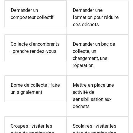
Demander un
Demander une
composteur collectif
formation pour réduire
ses déchets
Collecte d'encombrants
Demander un bac de
: prendre rendez-vous
collecte, un
changement, une
réparation
Borne de collecte : faire
Mettre en place une
un signalement
activité de
sensibilisation aux
déchets
Groupes : visiter les
Scolaires : visiter les