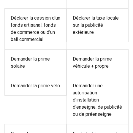
Déclarer la cession d'un
Déclarer la taxe locale
fonds artisanal, fonds
sur la publicité
de commerce ou d'un
extérieure
bail commercial
Demander la prime
Demander la prime
solaire
véhicule + propre
Demander la prime vélo
Demander une
autorisation
d'installation
d'enseigne, de publicité
ou de préenseigne