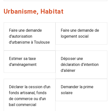
Urbanisme, Habitat
Faire une demande
Faire une demande de
d'autorisation
logement social
d'urbanisme à Toulouse
Estimer sa taxe
Déposer une
d'aménagement
déclaration d'intention
d'aliéner
Déclarer la cession d'un
Demander la prime
fonds artisanal, fonds
solaire
de commerce ou d'un
bail commercial