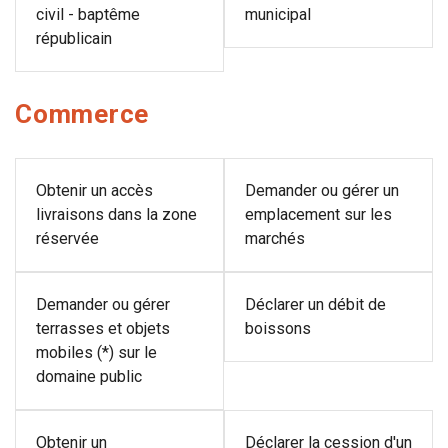
civil - baptême
municipal
républicain
Commerce
Obtenir un accès
Demander ou gérer un
livraisons dans la zone
emplacement sur les
réservée
marchés
Demander ou gérer
Déclarer un débit de
terrasses et objets
boissons
mobiles (*) sur le
domaine public
Obtenir un
Déclarer la cession d'un