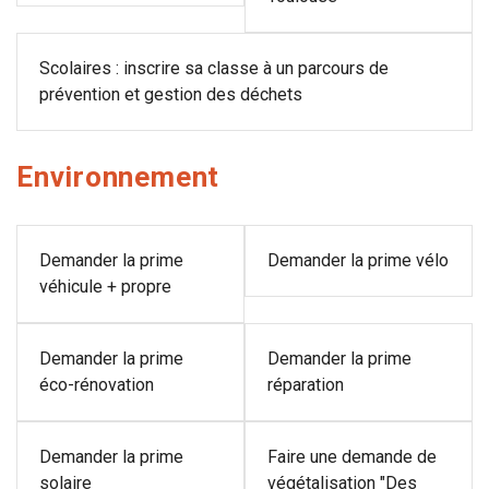
Scolaires : inscrire sa classe à un parcours de
prévention et gestion des déchets
Environnement
Demander la prime
Demander la prime vélo
véhicule + propre
Demander la prime
Demander la prime
éco-rénovation
réparation
Demander la prime
Faire une demande de
solaire
végétalisation "Des