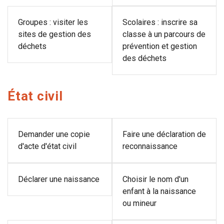
Groupes : visiter les
Scolaires : inscrire sa
sites de gestion des
classe à un parcours de
déchets
prévention et gestion
des déchets
État civil
Demander une copie
Faire une déclaration de
d'acte d'état civil
reconnaissance
Déclarer une naissance
Choisir le nom d'un
enfant à la naissance
ou mineur