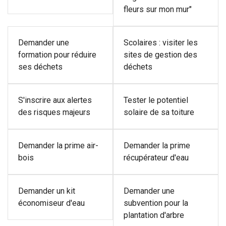
fleurs sur mon mur"
Demander une
Scolaires : visiter les
formation pour réduire
sites de gestion des
ses déchets
déchets
S'inscrire aux alertes
Tester le potentiel
des risques majeurs
solaire de sa toiture
Demander la prime air-
Demander la prime
bois
récupérateur d'eau
Demander un kit
Demander une
économiseur d'eau
subvention pour la
plantation d'arbre