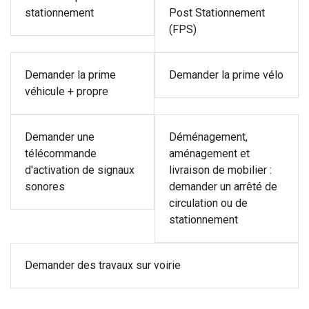
stationnement
Post Stationnement
(FPS)
Demander la prime
Demander la prime vélo
véhicule + propre
Demander une
Déménagement,
télécommande
aménagement et
d'activation de signaux
livraison de mobilier :
sonores
demander un arrêté de
circulation ou de
stationnement
Demander des travaux sur voirie