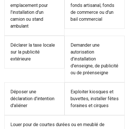
emplacement pour
fonds artisanal, fonds
l'installation d'un
de commerce ou d'un
camion ou stand
bail commercial
ambulant
Déclarer la taxe locale
Demander une
sur la publicité
autorisation
extérieure
d'installation
d'enseigne, de publicité
ou de préenseigne
Déposer une
Exploiter kiosques et
déclaration d'intention
buvettes, installer fêtes
d'aliéner
foraines et cirques
Louer pour de courtes durées ou en meublé de