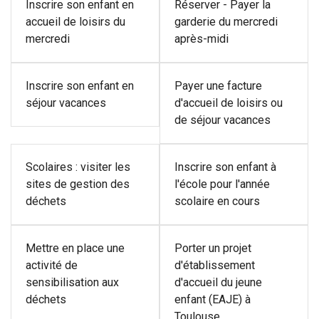
Inscrire son enfant en
Réserver - Payer la
accueil de loisirs du
garderie du mercredi
mercredi
après-midi
Inscrire son enfant en
Payer une facture
séjour vacances
d'accueil de loisirs ou
de séjour vacances
Scolaires : visiter les
Inscrire son enfant à
sites de gestion des
l'école pour l'année
déchets
scolaire en cours
Mettre en place une
Porter un projet
activité de
d'établissement
sensibilisation aux
d'accueil du jeune
déchets
enfant (EAJE) à
Toulouse