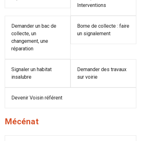
Interventions
Demander un bac de
Borne de collecte : faire
collecte, un
un signalement
changement, une
réparation
Signaler un habitat
Demander des travaux
insalubre
sur voirie
Devenir Voisin référent
Mécénat