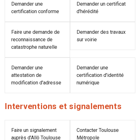
Demander une
Demander un certificat
certification conforme
d'hérédité
Faire une demande de
Demander des travaux
reconnaissance de
sur voirie
catastrophe naturelle
Demander une
Demander une
attestation de
certification d'identité
modification d'adresse
numérique
Interventions et signalements
Faire un signalement
Contacter Toulouse
auprès d'Allô Toulouse
Métropole