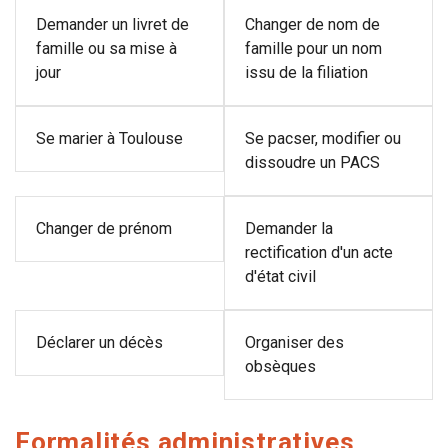
Demander un livret de
Changer de nom de
famille ou sa mise à
famille pour un nom
jour
issu de la filiation
Se marier à Toulouse
Se pacser, modifier ou
dissoudre un PACS
Changer de prénom
Demander la
rectification d'un acte
d'état civil
Déclarer un décès
Organiser des
obsèques
Formalités administratives