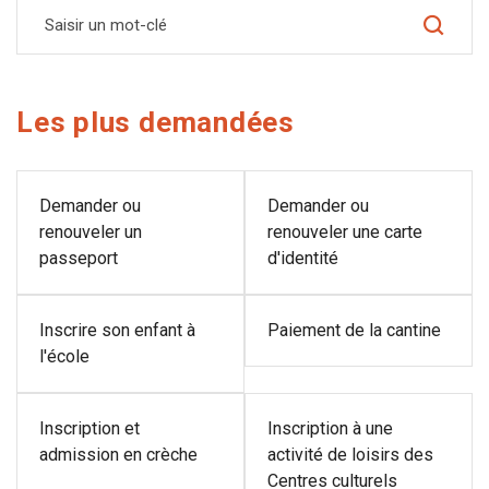
Saisir un mot-clé
Les plus demandées
Demander ou
Demander ou
renouveler un
renouveler une carte
passeport
d'identité
Inscrire son enfant à
Paiement de la cantine
l'école
Inscription et
Inscription à une
admission en crèche
activité de loisirs des
Centres culturels