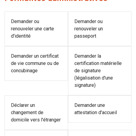
Demander ou
Demander ou
renouveler une carte
renouveler un
d'identité
passeport
Demander un certificat
Demander la
de vie commune ou de
certification matérielle
concubinage
de signature
(légalisation d'une
signature)
Déclarer un
Demander une
changement de
attestation d'accueil
domicile vers l'étranger