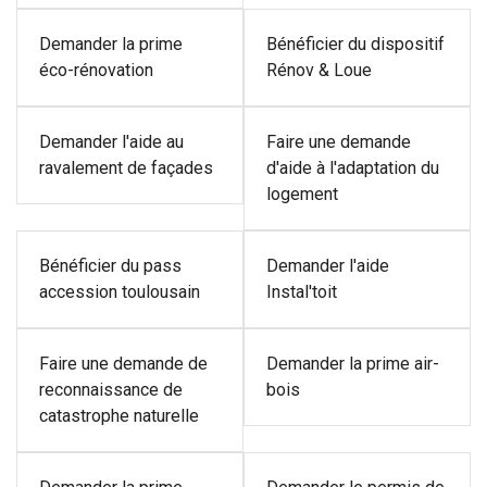
Demander la prime
Bénéficier du dispositif
éco-rénovation
Rénov & Loue
Demander l'aide au
Faire une demande
ravalement de façades
d'aide à l'adaptation du
logement
Bénéficier du pass
Demander l'aide
accession toulousain
Instal'toit
Faire une demande de
Demander la prime air-
reconnaissance de
bois
catastrophe naturelle