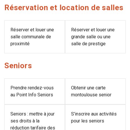
Réservation et location de salles
Réserver et louer une
Réserver et louer une
salle communale de
grande salle ou une
proximité
salle de prestige
Seniors
Prendre rendez-vous
Obtenir une carte
au Point Info Seniors
montoulouse senior
Seniors : mettre à jour
S'inscrire aux activités
ses droits à la
pour les seniors
réduction tarifaire des