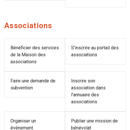
Associations
Bénéficier des services
S'inscrire au portail des
de la Maison des
associations
associations
Faire une demande de
Inscrire son
subvention
association dans
l'annuaire des
associations
Organiser un
Publier une mission de
événement
bénévolat