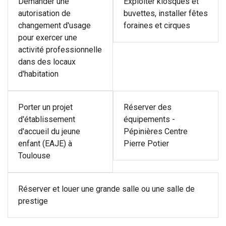
Demander une
Exploiter kiosques et
autorisation de
buvettes, installer fêtes
changement d'usage
foraines et cirques
pour exercer une
activité professionnelle
dans des locaux
d'habitation
Porter un projet
Réserver des
d'établissement
équipements -
d'accueil du jeune
Pépinières Centre
enfant (EAJE) à
Pierre Potier
Toulouse
Réserver et louer une grande salle ou une salle de
prestige