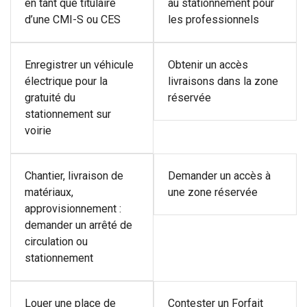
en tant que titulaire
au stationnement pour
d’une CMI-S ou CES
les professionnels
Enregistrer un véhicule
Obtenir un accès
électrique pour la
livraisons dans la zone
gratuité du
réservée
stationnement sur
voirie
Chantier, livraison de
Demander un accès à
matériaux,
une zone réservée
approvisionnement :
demander un arrêté de
circulation ou
stationnement
Louer une place de
Contester un Forfait