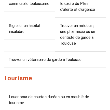
communale toulousaine
le cadre du Plan
d'alerte et d'urgence
Signaler un habitat
Trouver un médecin,
insalubre
une pharmacie ou un
dentiste de garde à
Toulouse
Trouver un vétérinaire de garde à Toulouse
Tourisme
Louer pour de courtes durées ou en meublé de
tourisme