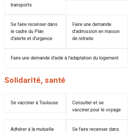
transports
Se faire recenser dans
Faire une demande
le cadre du Plan
d'admission en maison
d'alerte et d'urgence
de retraite
Faire une demande d'aide à l'adaptation du logement
Solidarité, santé
Se vacciner à Toulouse
Consulter et se
vacciner pour le voyage
Adhérer à la mutuelle
Se faire recenser dans