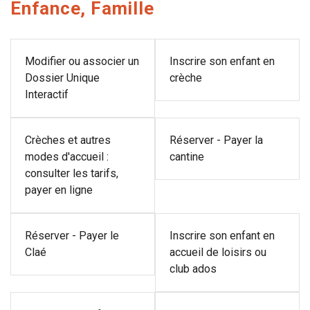
Enfance, Famille
Modifier ou associer un
Inscrire son enfant en
Dossier Unique
crèche
Interactif
Crèches et autres
Réserver - Payer la
modes d'accueil :
cantine
consulter les tarifs,
payer en ligne
Réserver - Payer le
Inscrire son enfant en
Claé
accueil de loisirs ou
club ados