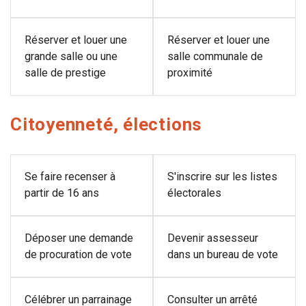
Réserver et louer une
Réserver et louer une
grande salle ou une
salle communale de
salle de prestige
proximité
Citoyenneté, élections
Se faire recenser à
S'inscrire sur les listes
partir de 16 ans
électorales
Déposer une demande
Devenir assesseur
de procuration de vote
dans un bureau de vote
Célébrer un parrainage
Consulter un arrêté