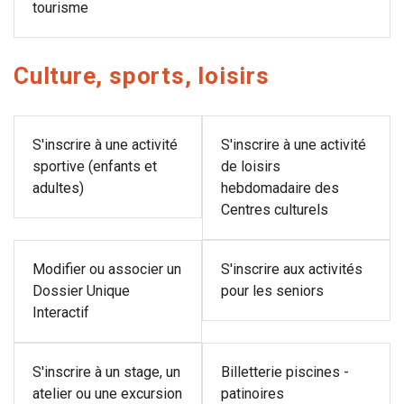
tourisme
Culture, sports, loisirs
S'inscrire à une activité
S'inscrire à une activité
sportive (enfants et
de loisirs
adultes)
hebdomadaire des
Centres culturels
Modifier ou associer un
S'inscrire aux activités
Dossier Unique
pour les seniors
Interactif
S'inscrire à un stage, un
Billetterie piscines -
atelier ou une excursion
patinoires