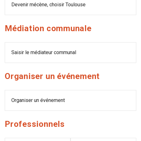
Devenir mécène, choisir Toulouse
Médiation communale
Saisir le médiateur communal
Organiser un événement
Organiser un événement
Professionnels