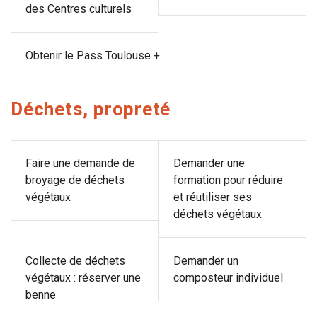
des Centres culturels
Obtenir le Pass Toulouse +
Déchets, propreté
Faire une demande de
Demander une
broyage de déchets
formation pour réduire
végétaux
et réutiliser ses
déchets végétaux
Collecte de déchets
Demander un
végétaux : réserver une
composteur individuel
benne