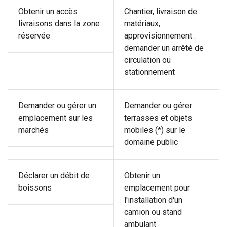
Obtenir un accès
Chantier, livraison de
livraisons dans la zone
matériaux,
réservée
approvisionnement :
demander un arrêté de
circulation ou
stationnement
Demander ou gérer un
Demander ou gérer
emplacement sur les
terrasses et objets
marchés
mobiles (*) sur le
domaine public
Déclarer un débit de
Obtenir un
boissons
emplacement pour
l'installation d'un
camion ou stand
ambulant