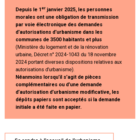
er
Depuis le 1
janvier 2025, les personnes
morales ont une obligation de transmission
par voie électronique des demandes
d'autorisations d'urbanisme dans les
communes de 3500 habitants et plus
(Ministère du logement et de la rénovation
urbaine, Décret n° 2024-1043 du 18 novembre
2024 portant diverses dispositions relatives aux
autorisations d’urbanisme).
Néanmoins lorsqu’il s’agit de pièces
complémentaires ou d’une demande
d’autorisation d’urbanisme modificative, les
dépôts papiers sont acceptés si la demande
initiale a été faite en papier.