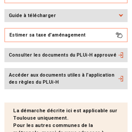
Guide à télécharger
Estimer sa taxe d'aménagement
Consulter les documents du PLUi-H approuvé
Accéder aux documents utiles à l'application
des règles du PLUi-H
La démarche décrite ici est applicable sur
Toulouse uniquement.
Pour les autres communes de la