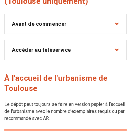
(Toulouse uniquement)
Avant de commencer
Accéder au téléservice
À l'accueil de l'urbanisme de
Toulouse
Le dépôt peut toujours se faire en version papier à l’accueil
de l'urbanisme avec le nombre d’exemplaires requis ou par
recommandé avec AR.