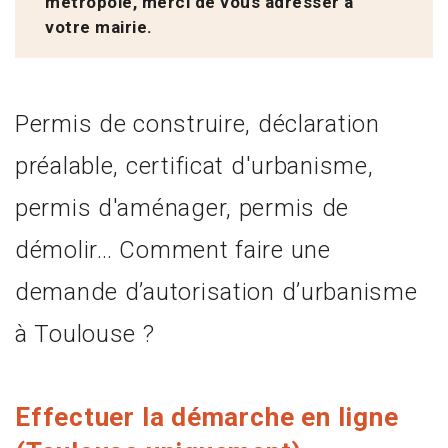
métropole, merci de vous adresser à
votre mairie.
Permis de construire, déclaration
préalable, certificat d'urbanisme,
permis d'aménager, permis de
démolir… Comment faire une
demande d’autorisation d’urbanisme
à Toulouse ?
Effectuer la démarche en ligne