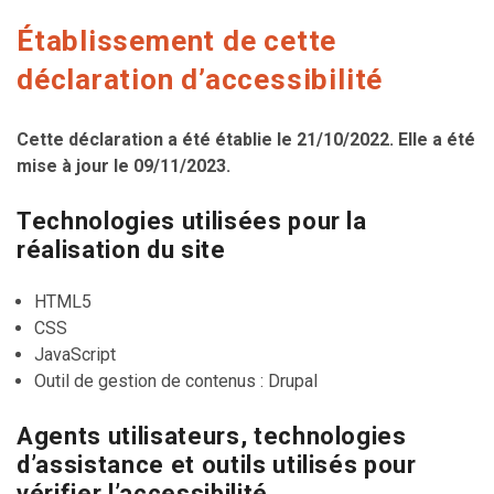
Établissement de cette
déclaration d’accessibilité
Cette déclaration a été établie le 21/10/2022. Elle a été
mise à jour le 09/11/2023.
Technologies utilisées pour la
réalisation du site
HTML5
CSS
JavaScript
Outil de gestion de contenus : Drupal
Agents utilisateurs, technologies
d’assistance et outils utilisés pour
vérifier l’accessibilité