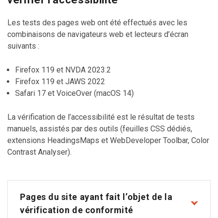
Les tests des pages web ont été effectués avec les
combinaisons de navigateurs web et lecteurs d’écran
suivants :
Firefox 119 et NVDA 2023.2
Firefox 119 et JAWS 2022
Safari 17 et VoiceOver (macOS 14)
La vérification de l’accessibilité est le résultat de tests
manuels, assistés par des outils (feuilles CSS dédiés,
extensions HeadingsMaps et WebDeveloper Toolbar, Color
Contrast Analyser).
Pages du site ayant fait l’objet de la
vérification de conformité