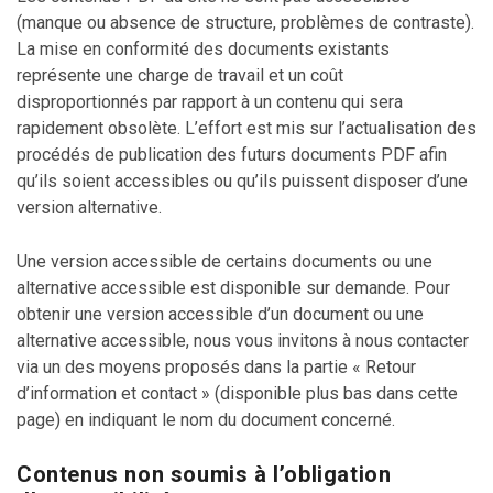
(manque ou absence de structure, problèmes de contraste).
La mise en conformité des documents existants
représente une charge de travail et un coût
disproportionnés par rapport à un contenu qui sera
rapidement obsolète. L’effort est mis sur l’actualisation des
procédés de publication des futurs documents PDF afin
qu’ils soient accessibles ou qu’ils puissent disposer d’une
version alternative.
Une version accessible de certains documents ou une
alternative accessible est disponible sur demande. Pour
obtenir une version accessible d’un document ou une
alternative accessible, nous vous invitons à nous contacter
via un des moyens proposés dans la partie « Retour
d’information et contact » (disponible plus bas dans cette
page) en indiquant le nom du document concerné.
Contenus non soumis à l’obligation