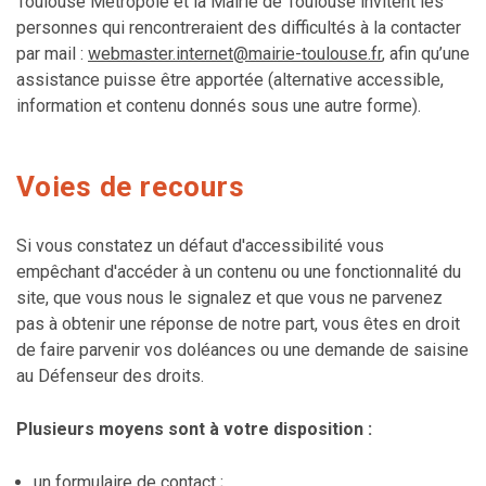
Toulouse Métropole et la Mairie de Toulouse invitent les
personnes qui rencontreraient des difficultés à la contacter
par mail :
webmaster.internet@mairie-toulouse.fr
, afin qu’une
assistance puisse être apportée (alternative accessible,
information et contenu donnés sous une autre forme).
Voies de recours
Si vous constatez un défaut d'accessibilité vous
empêchant d'accéder à un contenu ou une fonctionnalité du
site, que vous nous le signalez et que vous ne parvenez
pas à obtenir une réponse de notre part, vous êtes en droit
de faire parvenir vos doléances ou une demande de saisine
au Défenseur des droits.
Plusieurs moyens sont à votre disposition :
un formulaire de contact
;