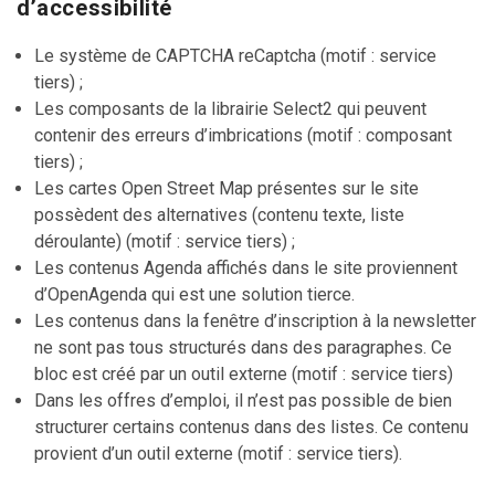
d’accessibilité
Le système de CAPTCHA reCaptcha (motif : service
tiers) ;
Les composants de la librairie Select2 qui peuvent
contenir des erreurs d’imbrications (motif : composant
tiers) ;
Les cartes Open Street Map présentes sur le site
possèdent des alternatives (contenu texte, liste
déroulante) (motif : service tiers) ;
Les contenus Agenda affichés dans le site proviennent
d’OpenAgenda qui est une solution tierce.
Les contenus dans la fenêtre d’inscription à la newsletter
ne sont pas tous structurés dans des paragraphes. Ce
bloc est créé par un outil externe (motif : service tiers)
Dans les offres d’emploi, il n’est pas possible de bien
structurer certains contenus dans des listes. Ce contenu
provient d’un outil externe (motif : service tiers).