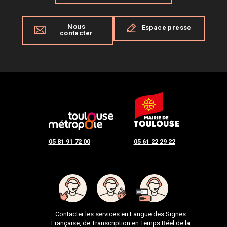
Nous
Espace presse
contacter
05 81 91 72 00
05 61 22 29 22
Contacter les services en Langue des Signes
Française, de Transcription en Temps Réel de la