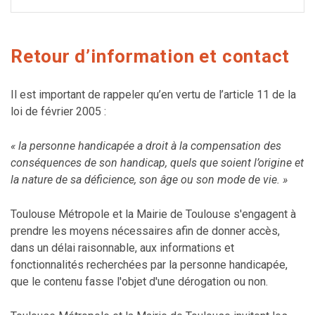
Retour d’information et contact
Il est important de rappeler qu’en vertu de l’article 11 de la
loi de février 2005 :
« la personne handicapée a droit à la compensation des
conséquences de son handicap, quels que soient l’origine et
la nature de sa déficience, son âge ou son mode de vie. »
Toulouse Métropole et la Mairie de Toulouse s'engagent à
prendre les moyens nécessaires afin de donner accès,
dans un délai raisonnable, aux informations et
fonctionnalités recherchées par la personne handicapée,
que le contenu fasse l'objet d'une dérogation ou non.