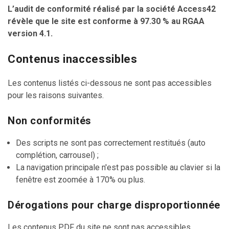
L’audit de conformité réalisé par la société Access42
révèle que le site est conforme à 97.30 % au RGAA
version 4.1.
Contenus inaccessibles
Les contenus listés ci-dessous ne sont pas accessibles
pour les raisons suivantes.
Non conformités
Des scripts ne sont pas correctement restitués (auto
complétion, carrousel) ;
La navigation principale n'est pas possible au clavier si la
fenêtre est zoomée à 170% ou plus.
Dérogations pour charge disproportionnée
Les contenus PDF du site ne sont pas accessibles