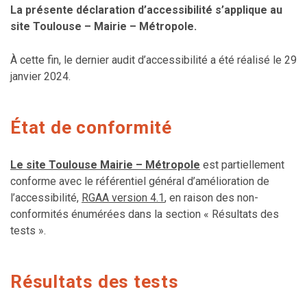
La présente déclaration d’accessibilité s’applique au
site Toulouse – Mairie – Métropole.
À cette fin, le dernier audit d’accessibilité a été réalisé le 29
janvier 2024.
État de conformité
Le site Toulouse Mairie – Métropole
est partiellement
conforme avec le référentiel général d’amélioration de
l’accessibilité,
RGAA version 4.1
, en raison des non-
conformités énumérées dans la section « Résultats des
tests ».
Résultats des tests