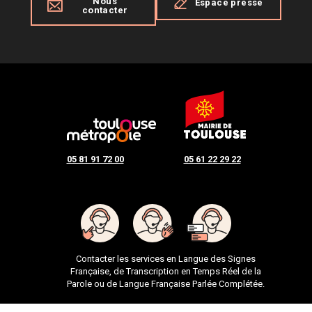
Nous
Espace presse
contacter
05 81 91 72 00
05 61 22 29 22
Contacter les services en Langue des Signes
Française, de Transcription en Temps Réel de la
Parole ou de Langue Française Parlée Complétée.