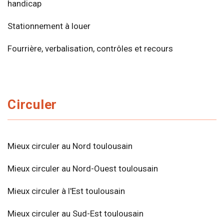
handicap
Stationnement à louer
Fourrière, verbalisation, contrôles et recours
Circuler
Mieux circuler au Nord toulousain
Mieux circuler au Nord-Ouest toulousain
Mieux circuler à l'Est toulousain
Mieux circuler au Sud-Est toulousain