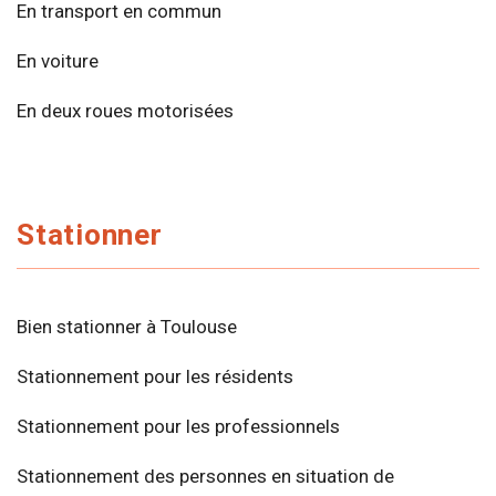
En transport en commun
En voiture
En deux roues motorisées
Stationner
Bien stationner à Toulouse
Stationnement pour les résidents
Stationnement pour les professionnels
Stationnement des personnes en situation de