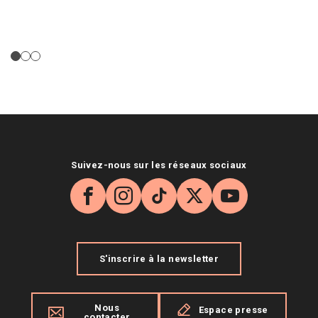
Suivez-nous sur les réseaux sociaux
Facebook
Instagram
TikTok
X
YouTube
S'inscrire à la newsletter
Nous
Espace presse
contacter