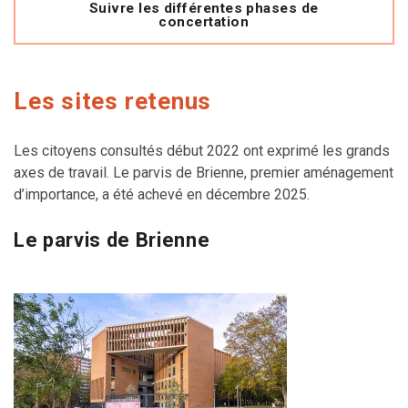
Suivre les différentes phases de
concertation
Les sites retenus
Les citoyens consultés début 2022 ont exprimé les grands
axes de travail. Le parvis de Brienne, premier aménagement
d’importance, a été achevé en décembre 2025.
Le parvis de Brienne