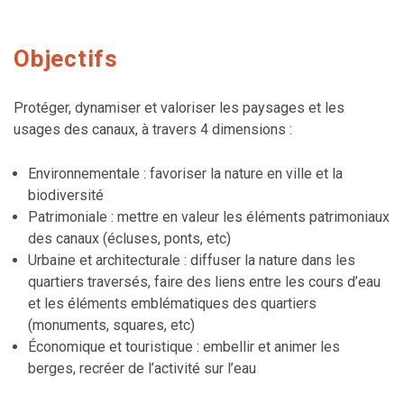
Objectifs
Protéger, dynamiser et valoriser les paysages et les
usages des canaux, à travers 4 dimensions :
Environnementale : favoriser la nature en ville et la
biodiversité
Patrimoniale : mettre en valeur les éléments patrimoniaux
des canaux (écluses, ponts, etc)
Urbaine et architecturale : diffuser la nature dans les
quartiers traversés, faire des liens entre les cours d’eau
et les éléments emblématiques des quartiers
(monuments, squares, etc)
Économique
et touristique : embellir et animer les
berges, recréer de l’activité sur l’eau