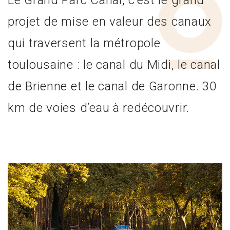
projet de mise en valeur des canaux
qui traversent la métropole
toulousaine : le canal du Midi, le canal
de Brienne et le canal de Garonne. 30
km de voies d’eau à redécouvrir.