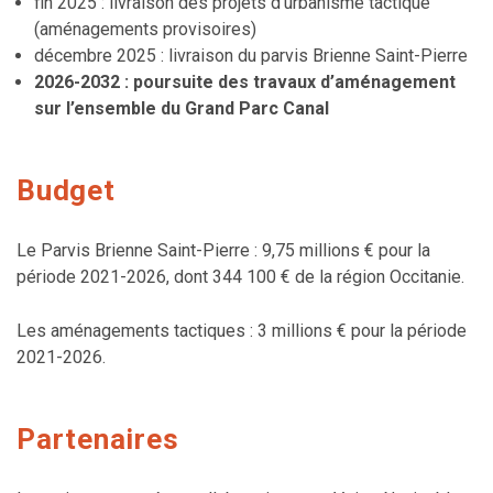
fin 2025 : livraison des projets d’urbanisme tactique
(aménagements provisoires)
décembre 2025 : livraison du parvis Brienne Saint-Pierre
2026-2032 : poursuite des travaux d’aménagement
sur l’ensemble du Grand Parc Canal
Budget
Le Parvis Brienne Saint-Pierre : 9,75 millions € pour la
période 2021-2026, dont 344 100 € de la région Occitanie.
Les aménagements tactiques : 3 millions € pour la période
2021-2026.
Partenaires