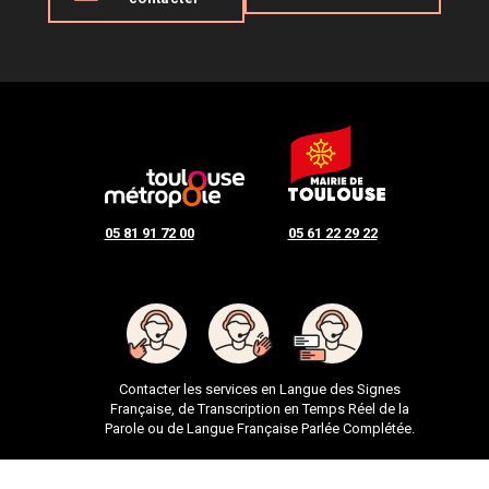
05 81 91 72 00
05 61 22 29 22
Contacter les services en Langue des Signes
Française, de Transcription en Temps Réel de la
Parole ou de Langue Française Parlée Complétée.