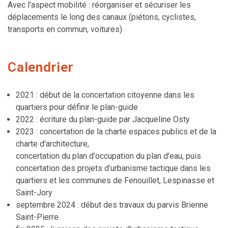
Avec l’aspect mobilité : réorganiser et sécuriser les
déplacements le long des canaux (piétons, cyclistes,
transports en commun, voitures)
Calendrier
2021 : début de la concertation citoyenne dans les
quartiers pour définir le plan-guide
2022 : écriture du plan-guide par Jacqueline Osty
2023 : concertation de la charte espaces publics et de la
charte d'architecture,
concertation du plan d'occupation du plan d'eau, puis
concertation des projets d’urbanisme tactique dans les
quartiers et les communes de Fenouillet, Lespinasse et
Saint-Jory
septembre 2024 : début des travaux du parvis Brienne
Saint-Pierre