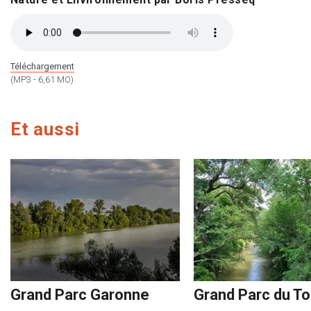
Téléchargement
(MP3 - 6,61 MO)
Et aussi
Grand Parc Garonne
Grand Parc du T