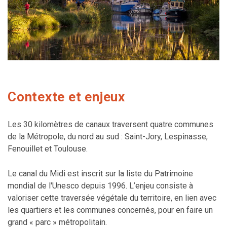
Contexte et enjeux
Les 30 kilomètres de canaux traversent quatre communes
de la Métropole, du nord au sud : Saint-Jory, Lespinasse,
Fenouillet et Toulouse.
Le canal du Midi est inscrit sur la liste du Patrimoine
mondial de l'Unesco depuis 1996. L’enjeu consiste à
valoriser cette traversée végétale du territoire, en lien avec
les quartiers et les communes concernés, pour en faire un
grand « parc » métropolitain.