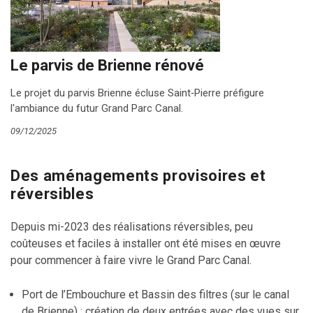
Le parvis de Brienne rénové
Le projet du parvis Brienne écluse Saint‐Pierre préfigure
l'ambiance du futur Grand Parc Canal.
09/12/2025
Des aménagements provisoires et
réversibles
Depuis mi-2023 des réalisations réversibles, peu
coûteuses et faciles à installer ont été mises en œuvre
pour commencer à faire vivre le Grand Parc Canal.
Port de l’Embouchure et Bassin des filtres (sur le canal
de Brienne) : création de deux entrées avec des vues sur