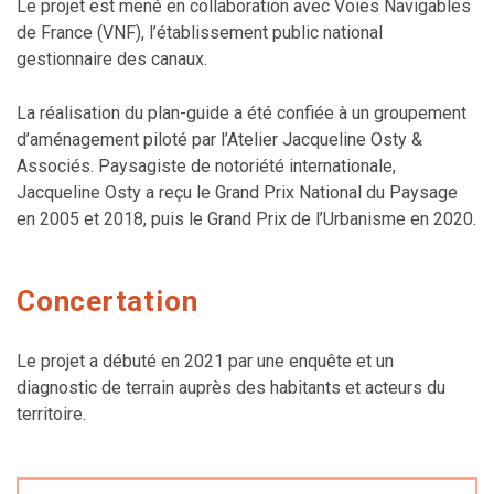
Le projet est mené en collaboration avec Voies Navigables
de France (
VNF
), l’établissement public national
gestionnaire des canaux.
La réalisation du plan-guide a été confiée à un groupement
d’aménagement piloté par l’Atelier Jacqueline
Osty
&
Associés. Paysagiste de notoriété internationale,
Jacqueline
Osty
a reçu le Grand Prix National du Paysage
en 2005 et 2018, puis le Grand Prix de l’Urbanisme en 2020.
Concertation
Le projet a débuté en 2021 par une enquête et un
diagnostic de terrain auprès des habitants et acteurs du
territoire.