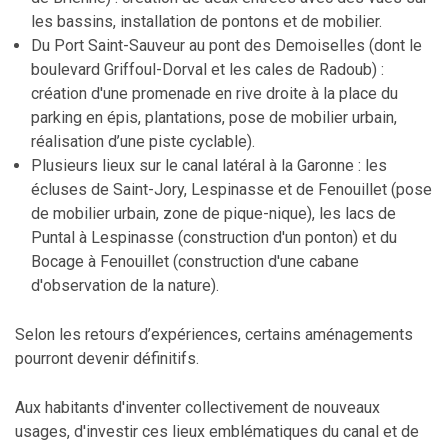
les bassins, installation de pontons et de mobilier.
Du Port Saint-Sauveur au pont des Demoiselles (dont le
boulevard Griffoul-Dorval et les cales de Radoub) :
création d'une promenade en rive droite à la place du
parking en épis, plantations, pose de mobilier urbain,
réalisation d’une piste cyclable).
Plusieurs lieux sur le canal latéral à la Garonne : les
écluses de Saint-Jory, Lespinasse et de Fenouillet (pose
de mobilier urbain, zone de pique-nique), les lacs de
Puntal à Lespinasse (construction d'un ponton) et du
Bocage à Fenouillet (construction d'une cabane
d'observation de la nature).
Selon les retours d’expériences, certains aménagements
pourront devenir définitifs.
Aux habitants d'inventer collectivement de nouveaux
usages, d'investir ces lieux emblématiques du canal et de