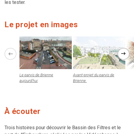
les tester.
Le projet en images
Le parvis de Brienne
Avant-projet du parvis de
aujourd'hui
Brienne
À écouter
Trois histoires pour découvrir le Bassin des Filtres et le