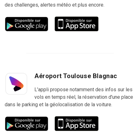
des challenges, alertes météo et plus encore.
Aéroport Toulouse Blagnac
L'appli propose notamment des infos sur les
vols en temps réel, la réservation d'une place
dans le parking et la géolocalisation de la voiture.