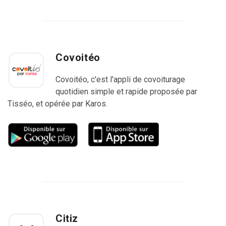
Covoitéo
Covoitéo, c'est l'appli de covoiturage
quotidien simple et rapide proposée par
Tisséo, et opérée par Karos.
Citiz