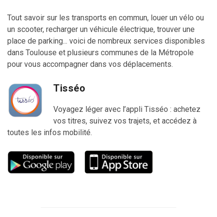
Tout savoir sur les transports en commun, louer un vélo ou
un scooter, recharger un véhicule électrique, trouver une
place de parking... voici de nombreux services disponibles
dans Toulouse et plusieurs communes de la Métropole
pour vous accompagner dans vos déplacements.
Tisséo
Voyagez léger avec l’appli Tisséo : achetez
vos titres, suivez vos trajets, et accédez à
toutes les infos mobilité.