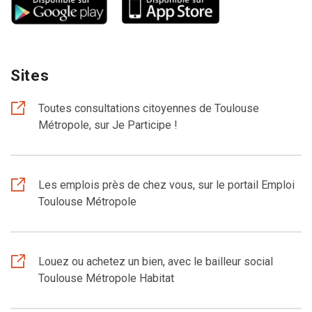
Sites
Toutes consultations citoyennes de Toulouse
Métropole, sur Je Participe !
Les emplois près de chez vous, sur le portail Emploi
Toulouse Métropole
Louez ou achetez un bien, avec le bailleur social
Toulouse Métropole Habitat