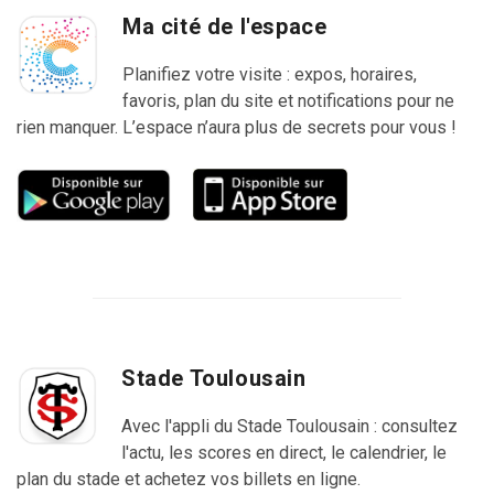
Ma cité de l'espace
Planifiez votre visite : expos, horaires,
favoris, plan du site et notifications pour ne
rien manquer. L’espace n’aura plus de secrets pour vous !
Stade Toulousain
Avec l'appli du Stade Toulousain : consultez
l'actu, les scores en direct, le calendrier, le
plan du stade et achetez vos billets en ligne.