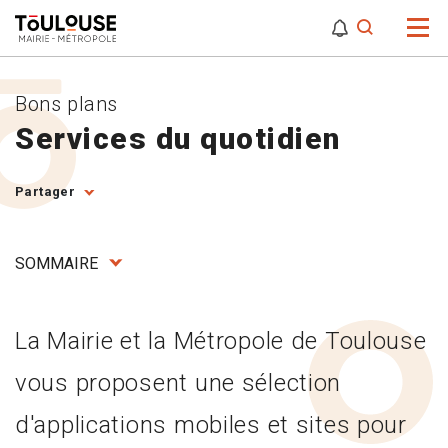
0
0
Attention,
Bons plans
Services du quotidien
Partager
SOMMAIRE
La Mairie et la Métropole de Toulouse
vous proposent une sélection
d'applications mobiles et sites pour