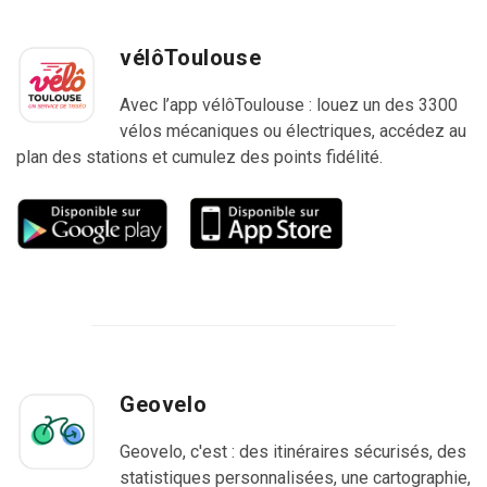
vélôToulouse
Avec l’app vélôToulouse : louez un des 3300
vélos mécaniques ou électriques, accédez au
plan des stations et cumulez des points fidélité.
Geovelo
Geovelo, c'est : des itinéraires sécurisés, des
statistiques personnalisées, une cartographie,