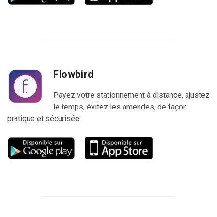
Flowbird
Payez votre stationnement à distance, ajustez
le temps, évitez les amendes, de façon
pratique et sécurisée.