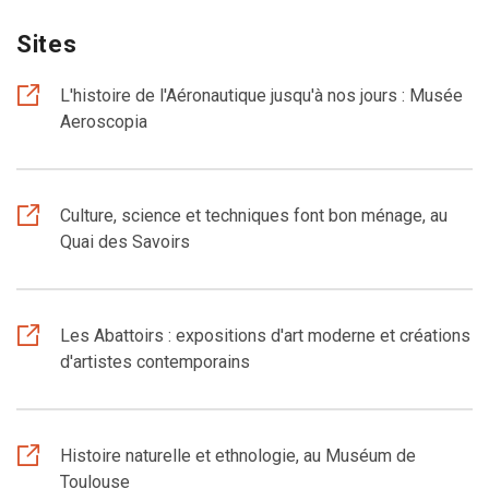
Sites
L'histoire de l'Aéronautique jusqu'à nos jours : Musée
Aeroscopia
Culture, science et techniques font bon ménage, au
Quai des Savoirs
Les Abattoirs : expositions d'art moderne et créations
d'artistes contemporains
Histoire naturelle et ethnologie, au Muséum de
Toulouse