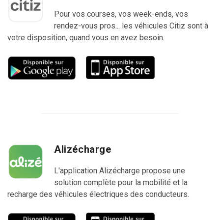
Pour vos courses, vos week-ends, vos
rendez-vous pros... les véhicules Citiz sont à
votre disposition, quand vous en avez besoin.
Alizécharge
L'application Alizécharge propose une
solution complète pour la mobilité et la
recharge des véhicules électriques des conducteurs.