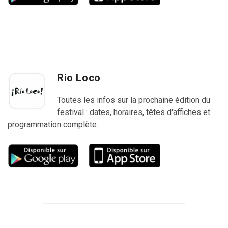
Rio Loco
Toutes les infos sur la prochaine édition du
festival : dates, horaires, têtes d'affiches et
programmation complète.