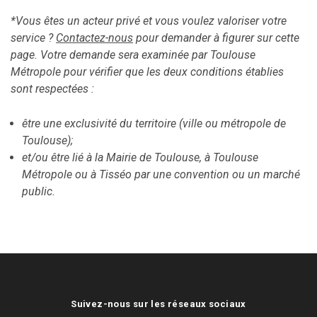
*Vous êtes un acteur privé et vous voulez valoriser votre
service ?
Contactez-nous
pour demander à figurer sur cette
page. Votre demande sera examinée par Toulouse
Métropole pour vérifier que les deux conditions établies
sont respectées :
être une exclusivité du territoire (ville ou métropole de
Toulouse);
et/ou être lié à la Mairie de Toulouse, à Toulouse
Métropole ou à Tisséo par une convention ou un marché
public.
Suivez-nous sur les réseaux sociaux