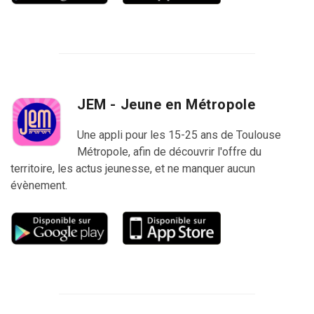
JEM - Jeune en Métropole
Une appli pour les 15-25 ans de Toulouse
Métropole, afin de découvrir l'offre du
territoire, les actus jeunesse, et ne manquer aucun
évènement.