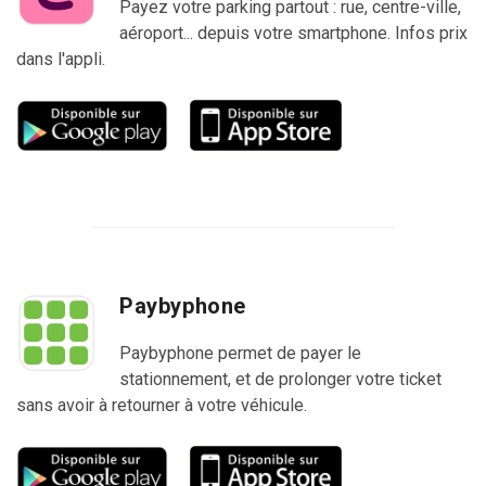
Payez votre parking partout : rue, centre-ville,
aéroport... depuis votre smartphone. Infos prix
dans l'appli.
Paybyphone
Paybyphone permet de payer le
stationnement, et de prolonger votre ticket
sans avoir à retourner à votre véhicule.