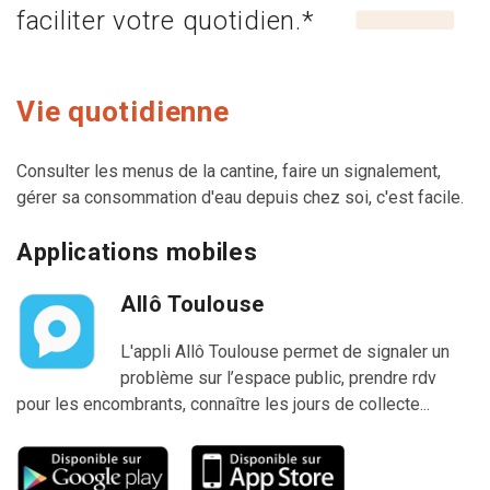
faciliter votre quotidien.*
Vie quotidienne
Consulter les menus de la cantine, faire un signalement,
gérer sa consommation d'eau depuis chez soi, c'est facile.
Applications mobiles
Allô Toulouse
L'appli Allô Toulouse permet de signaler un
problème sur l’espace public, prendre rdv
pour les encombrants, connaître les jours de collecte...