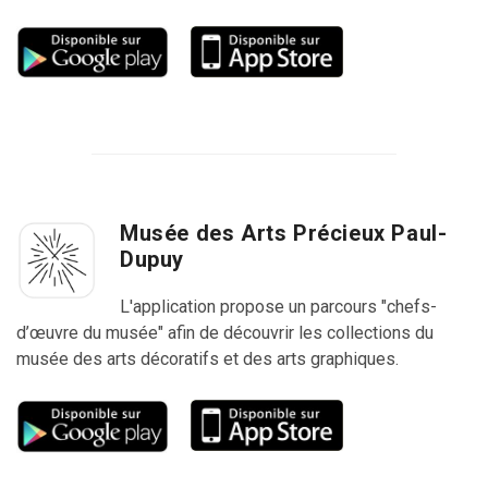
Musée des Arts Précieux Paul-
Dupuy
L'application propose un parcours "chefs-
d’œuvre du musée" afin de découvrir les collections du
musée des arts décoratifs et des arts graphiques.