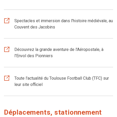
Spectacles et immersion dans l'histoire médiévale, au
Couvent des Jacobins
Découvrez la grande aventure de l'Aéropostale, à
l'Envol des Pionniers
Toute l'actualité du Toulouse Football Club (TFC) sur
leur site officiel
Déplacements, stationnement