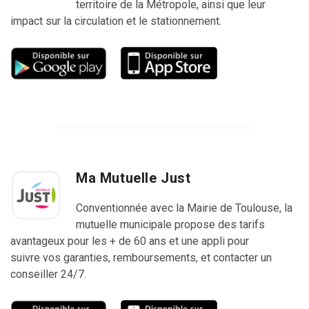
territoire de la Métropole, ainsi que leur
impact sur la circulation et le stationnement.
Ma Mutuelle Just
Conventionnée avec la Mairie de Toulouse, la
mutuelle municipale propose des tarifs
avantageux pour les + de 60 ans et une appli pour
suivre vos garanties, remboursements, et contacter un
conseiller 24/7.