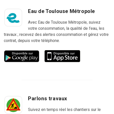
Eau de Toulouse Métropole
Avec Eau de Toulouse Métropole, suivez
votre consommation, la qualité de l’eau, les
travaux ; recevez des alertes consommation et gérez votre
contrat, depuis votre téléphone.
Parlons travaux
Suivez en temps réel les chantiers sur le