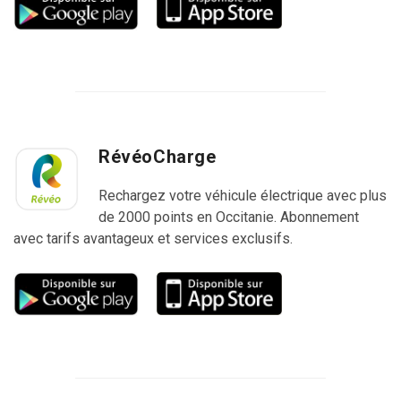
RévéoCharge
Rechargez votre véhicule électrique avec plus
de 2000 points en Occitanie. Abonnement
avec tarifs avantageux et services exclusifs.