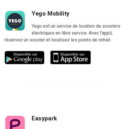
Yego Mobility
Yego est un service de location de scooters
électriques en libre service. Avec l'appli,
réservez un scooter et localisez les points de retrait.
Easypark