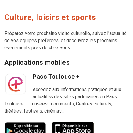
Culture, loisirs et sports
Préparez votre prochaine visite culturelle, suivez l'actualité
de vos équipes préférées, et découvrez les prochains
évènements près de chez vous.
Applications mobiles
Pass Toulouse +
Accédez aux informations pratiques et aux
actualités des sites partenaires du
Pass
Toulouse +
: musées, monuments, Centres culturels,
théâtres, festivals, cinémas...