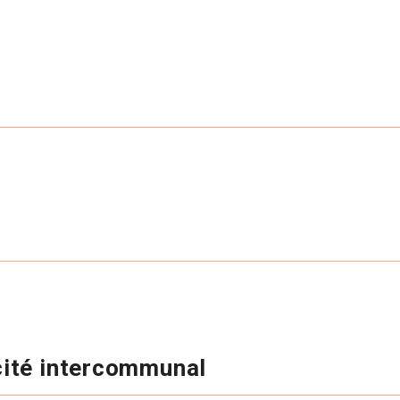
cité intercommunal