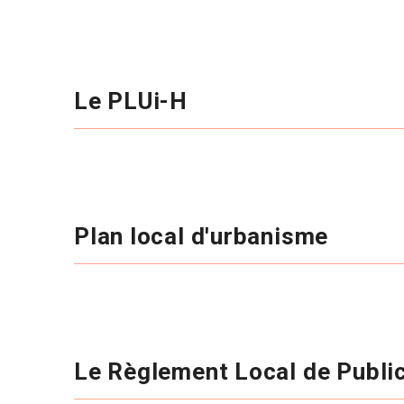
Le PLUi-H
Plan local d'urbanisme
Le Règlement Local de Publi