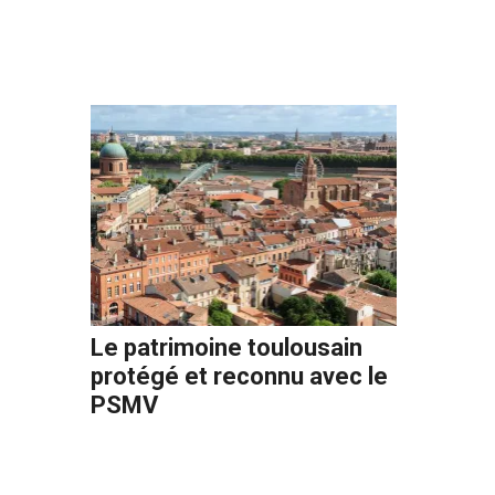
Le patrimoine toulousain
protégé et reconnu avec le
PSMV