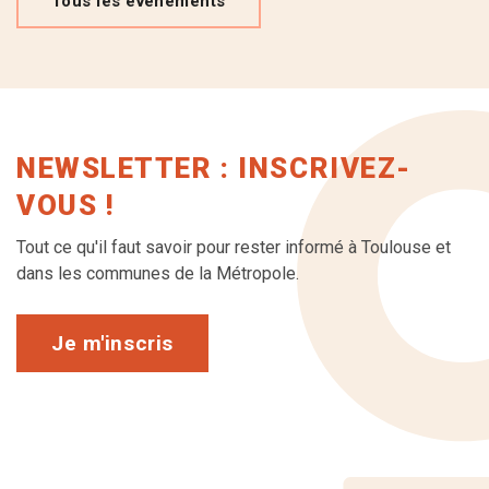
Tous les événements
NEWSLETTER : INSCRIVEZ-
VOUS !
Tout ce qu'il faut savoir pour rester informé à Toulouse et
dans les communes de la Métropole.
Je m'inscris