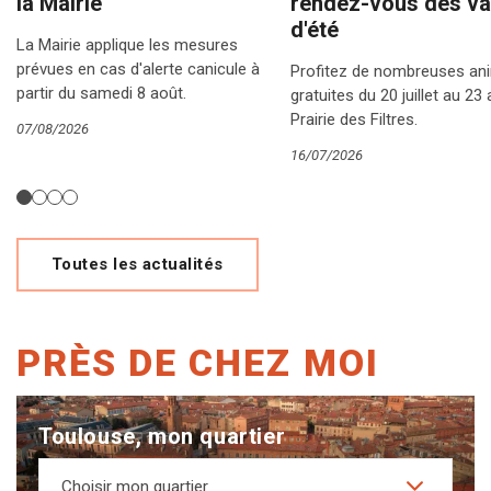
la Mairie
rendez-vous des v
d'été
La Mairie applique les mesures
prévues en cas d'alerte canicule à
Profitez de nombreuses an
partir du samedi 8 août.
gratuites du 20 juillet au 23 
Prairie des Filtres.
07/08/2026
16/07/2026
Toutes les actualités
PRÈS DE CHEZ MOI
Toulouse, mon quartier
Choisir mon quartier