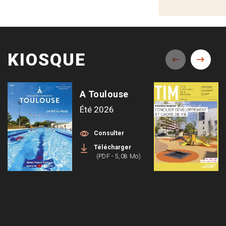
KIOSQUE
A Toulouse
Été 2026
Consulter
Télécharger
(PDF - 5,08 Mo)