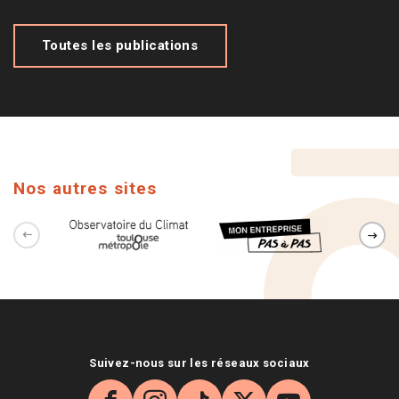
Toutes les publications
Nos autres sites
Suivez-nous sur les réseaux sociaux