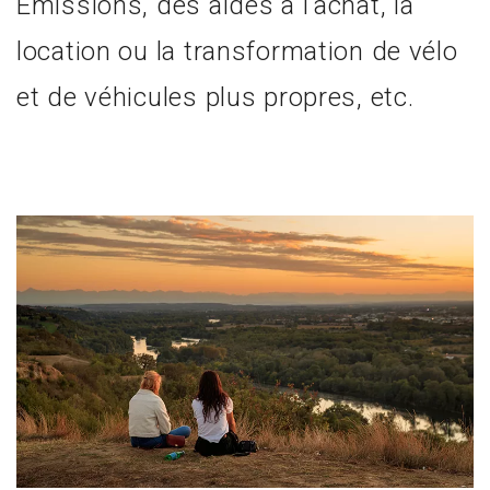
Émissions, des aides à l'achat, la
location ou la transformation de vélo
et de véhicules plus propres, etc.