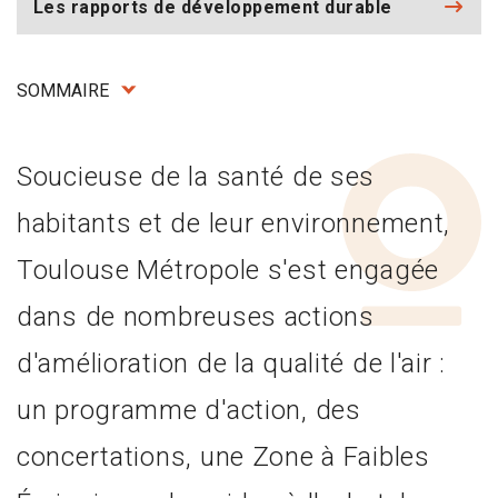
Les rapports de développement durable
SOMMAIRE
Soucieuse de la santé de ses
habitants et de leur environnement,
Toulouse Métropole s'est engagée
dans de nombreuses actions
d'amélioration de la qualité de l'air :
un programme d'action, des
concertations, une Zone à Faibles