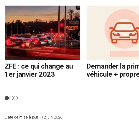
ZFE : ce qui change au
Demander la pri
1er janvier 2023
véhicule + propr
Date de mise à jour :
12 juin 2026