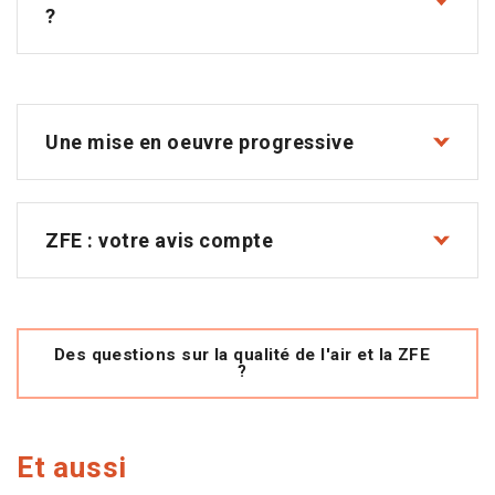
?
Une mise en oeuvre progressive
ZFE : votre avis compte
Des questions sur la qualité de l'air et la ZFE
?
Et aussi