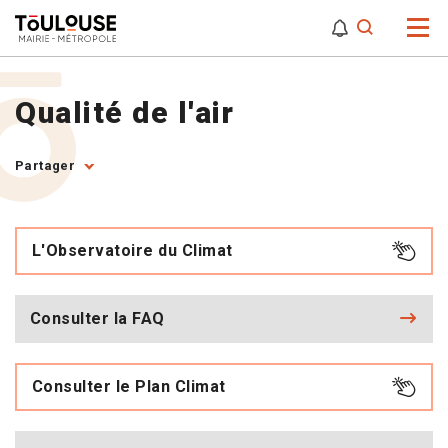
0
0
Attention,
Qualité de l'air
Partager
L'Observatoire du Climat
Consulter la FAQ
Consulter le Plan Climat