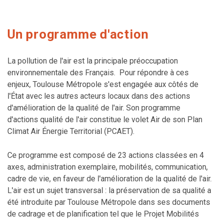
Un programme d'action
La pollution de l'air est la principale préoccupation
environnementale des Français. Pour répondre à ces
enjeux, Toulouse Métropole s'est engagée aux côtés de
l'État avec les autres acteurs locaux dans des actions
d'amélioration de la qualité de l'air. Son programme
d'actions qualité de l'air constitue le volet Air de son Plan
Climat Air Énergie Territorial (PCAET).
Ce programme est composé de 23 actions classées en 4
axes, administration exemplaire, mobilités, communication,
cadre de vie, en faveur de l'amélioration de la qualité de l'air.
L'air est un sujet transversal : la préservation de sa qualité a
été introduite par Toulouse Métropole dans ses documents
de cadrage et de planification tel que le Projet Mobilités