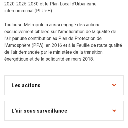
2020-2025-2030 et le Plan Local d'Urbanisme
intercommunal (PLUi-H).
Toulouse Métropole a aussi engagé des actions
exclusivement ciblées sur l'amélioration de la qualité de
l'air par une contribution au Plan de Protection de
l'Atmosphère (PPA) en 2016 et à la Feuille de route qualité
de l'air demandée par le ministère de la transition
énergétique et de la solidarité en mars 2018.
Les actions
L'air sous surveillance