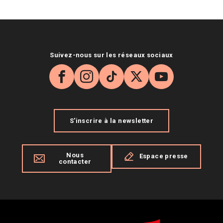
Suivez-nous sur les réseaux sociaux
Facebook
Instagram
TikTok
X
YouTube
S'inscrire à la newsletter
Nous
Espace presse
contacter