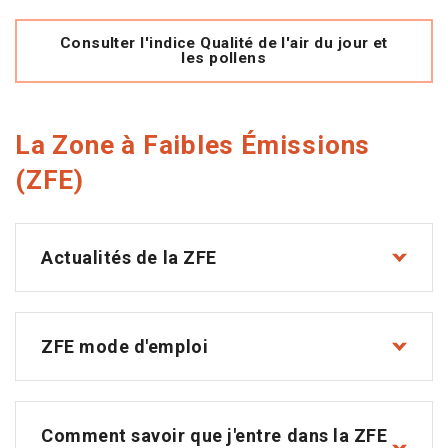
Consulter l'indice Qualité de l'air du jour et
les pollens
La Zone à Faibles Émissions
(ZFE)
Actualités de la ZFE
ZFE mode d'emploi
Comment savoir que j'entre dans la ZFE