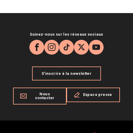
Suivez-nous sur les réseaux sociaux
Facebook
Instagram
TikTok
X
YouTube
S'inscrire à la newsletter
Nous
Espace presse
contacter