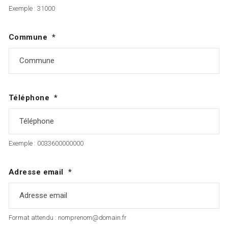
Exemple : 31000
Commune
Téléphone
Exemple : 0033600000000
Adresse email
Format attendu : nomprenom@domain.fr