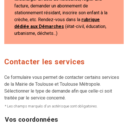
facture, demander un abonnement de
stationnement résidant, inscrire son enfant à la
crèche, etc. Rendez-vous dans la
rubrique
dédiée aux Démarches
(état-civil, éducation,
urbanisme, déchets...)
Contacter les services
Ce formulaire vous permet de contacter certains services
de la Mairie de Toulouse et Toulouse Métropole.
Sélectionner le type de demande afin que celle-ci soit
traitée par le service concerné.
* Les champs marqués d'un astérisque sont obligatoires.
Vos coordonnées