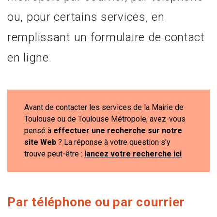
ou, pour certains services, en
remplissant un formulaire de contact
en ligne.
Avant de contacter les services de la Mairie de
Toulouse ou de Toulouse Métropole, avez-vous
pensé à
effectuer une recherche sur notre
site Web
? La réponse à votre question s'y
trouve peut-être :
lancez votre recherche ici
Par téléphone ou par courrier