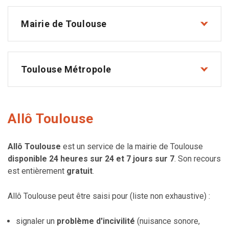
Mairie de Toulouse
Toulouse Métropole
Allô Toulouse
Allô Toulouse
est un service de la mairie de Toulouse
disponible 24 heures sur 24 et 7 jours sur 7
. Son recours
est entièrement
gratuit
.
Allô Toulouse peut être saisi pour (liste non exhaustive) :
signaler un
problème d'incivilité
(nuisance sonore,