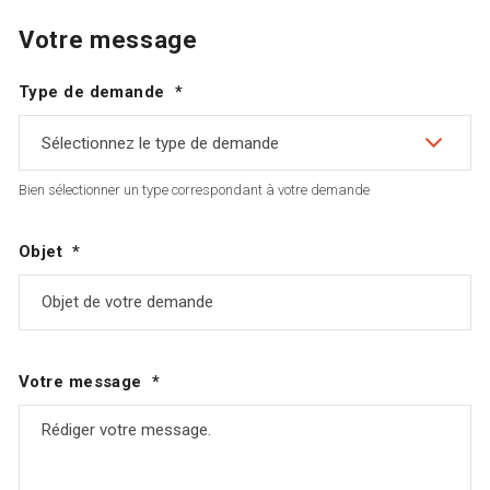
Votre message
Type de demande
Sélectionnez le type de demande
Bien sélectionner un type correspondant à votre demande
Objet
Votre message