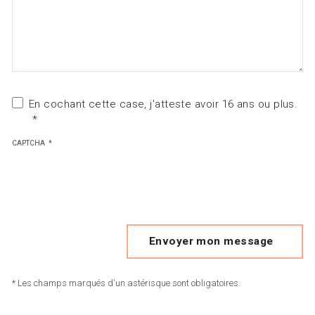
En cochant cette case, j'atteste avoir 16 ans ou plus.
CAPTCHA
Envoyer mon message
* Les champs marqués d'un astérisque sont obligatoires.