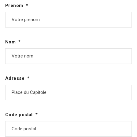
Prénom
Nom
Adresse
Code postal