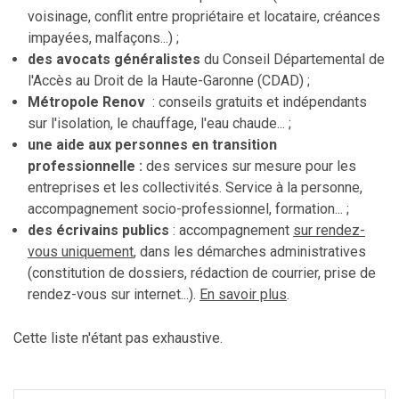
voisinage, conflit entre propriétaire et locataire, créances
impayées, malfaçons...) ;
des avocats généralistes
du Conseil Départemental de
l'Accès au Droit de la Haute-Garonne (CDAD) ;
Métropole Renov
: conseils gratuits et indépendants
sur l'isolation, le chauffage, l'eau chaude... ;
une aide aux personnes en transition
professionnelle :
des services sur mesure pour les
entreprises et les collectivités. Service à la personne,
accompagnement socio-professionnel, formation... ;
des écrivains publics
: accompagnement
sur rendez-
vous uniquement
, dans les démarches administratives
(constitution de dossiers, rédaction de courrier, prise de
rendez-vous sur internet...).
En savoir plus
.
Cette liste n'étant pas exhaustive.