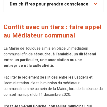
Des chiffres pour prendre conscience
Conflit avec un tiers : faire appel
au Médiateur communal
La Mairie de Toulouse a mis en place un médiateur
communal afin de
résoudre, à l’amiable, un différend
entre un particulier, une association ou une
entreprise et la collectivité.
Faciliter le règlement des litiges entre les usagers et
l’administration, c’est la mission du médiateur
communal nommé au sein de la Mairie, lors de la séance du
conseil municipal du 11 décembre 2020.
C’est Jean-Paul Bouche, conseiller municipal, qui