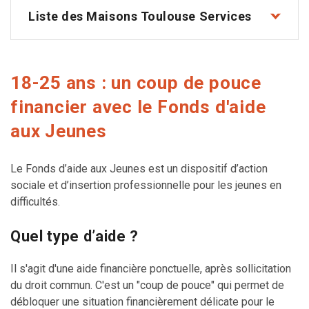
Liste des Maisons Toulouse Services
18-25 ans : un coup de pouce
financier avec le Fonds d'aide
aux Jeunes
Le Fonds d’aide aux Jeunes est un dispositif d’action
sociale et d’insertion professionnelle pour les jeunes en
difficultés.
Quel type d’aide ?
Il s'agit d'une aide financière ponctuelle, après sollicitation
du droit commun. C'est un "coup de pouce" qui permet de
débloquer une situation financièrement délicate pour le