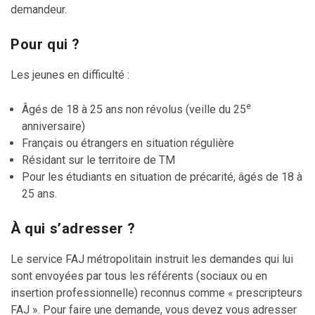
demandeur.
Pour qui ?
Les jeunes en difficulté :
e
Âgés de 18 à 25 ans non révolus (veille du 25
anniversaire)
Français ou étrangers en situation régulière
Résidant sur le territoire de TM
Pour les étudiants en situation de précarité, âgés de 18 à
25 ans.
À qui s’adresser ?
Le service FAJ métropolitain instruit les demandes qui lui
sont envoyées par tous les référents (sociaux ou en
insertion professionnelle) reconnus comme « prescripteurs
FAJ ». Pour faire une demande, vous devez vous adresser