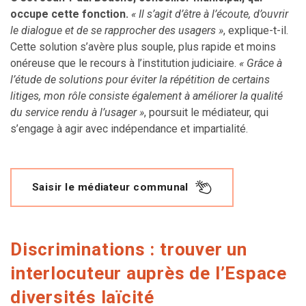
occupe cette fonction.
« Il s’agit d’être à l’écoute, d’ouvrir
le dialogue et de se rapprocher des usagers »
, explique-t-il.
Cette solution s’avère plus souple, plus rapide et moins
onéreuse que le recours à l’institution judiciaire.
« Grâce à
l’étude de solutions pour éviter la répétition de certains
litiges, mon rôle consiste également à améliorer la qualité
du service rendu à l’usager »
, poursuit le médiateur, qui
s’engage à agir avec indépendance et impartialité.
Saisir le médiateur communal
Discriminations : trouver un
interlocuteur auprès de l’Espace
diversités laïcité