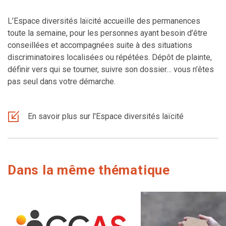
L’Espace diversités laïcité accueille des permanences
toute la semaine, pour les personnes ayant besoin d’être
conseillées et accompagnées suite à des situations
discriminatoires localisées ou répétées. Dépôt de plainte,
définir vers qui se tourner, suivre son dossier…
vous n’êtes
pas seul dans votre démarche.
En savoir plus sur l'Espace diversités laïcité
Dans la même thématique