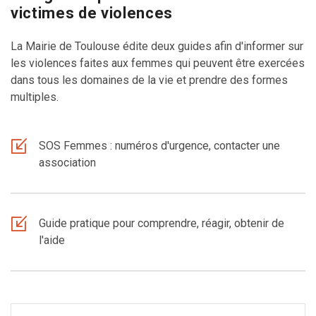
victimes de violences
La Mairie de Toulouse édite deux guides afin d'informer sur
les violences faites aux femmes qui peuvent être exercées
dans tous les domaines de la vie et prendre des formes
multiples.
SOS Femmes : numéros d'urgence, contacter une
association
Guide pratique pour comprendre, réagir, obtenir de
l'aide