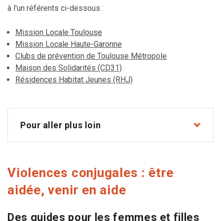
à l'un référents ci-dessous :
Mission Locale Toulouse
Mission Locale Haute-Garonne
Clubs de prévention de Toulouse Métropole
Maison des Solidarités (CD31)
Résidences Habitat Jeunes (RHJ)
Pour aller plus loin
Violences conjugales : être
aidée, venir en aide
Des guides pour les femmes et filles