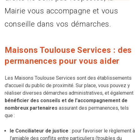
Mairie vous accompagne et vous
conseille dans vos démarches.
Maisons Toulouse Services : des
permanences pour vous aider
Les Maisons Toulouse Services sont des établissements
d'accueil du public de proximité. Sur place, vous pouvez y
réaliser diverses démarches administratives, et également
bénéficier des conseils et de l'accompagnement de
nombreux partenaires
assurant des permanences, tels
que :
le Conciliateur de justice
: pour favoriser le règlement à
l'amiable des conflits entre particuliers (troubles du