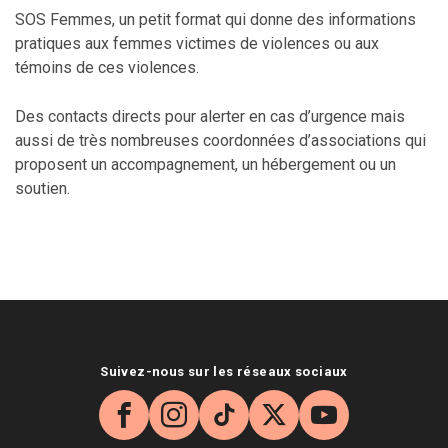
SOS Femmes, un petit format qui donne des informations
pratiques aux femmes victimes de violences ou aux
témoins de ces violences.
Des contacts directs pour alerter en cas d’urgence mais
aussi de très nombreuses coordonnées d’associations qui
proposent un accompagnement, un hébergement ou un
soutien.
Suivez-nous sur les réseaux sociaux
Facebook
Instagram
TikTok
X
YouTube