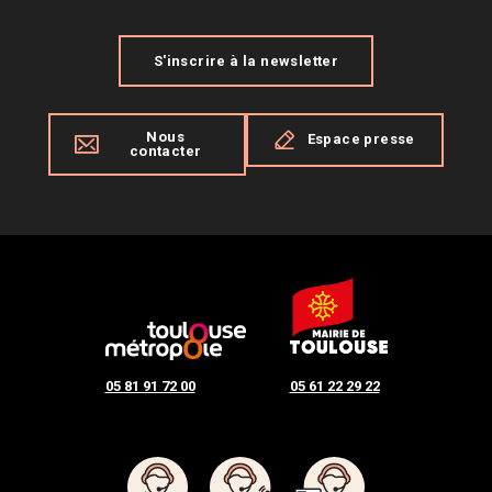
S'inscrire à la newsletter
Nous
Espace presse
contacter
05 81 91 72 00
05 61 22 29 22