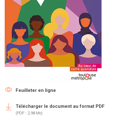
Feuilleter en ligne
Télécharger le document au format PDF
(PDF - 2,98 Mo)