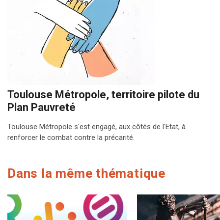
Toulouse Métropole, territoire pilote du
Plan Pauvreté
Toulouse Métropole s'est engagé, aux côtés de l'Etat, à
renforcer le combat contre la précarité.
Dans la même thématique