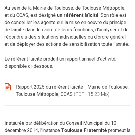
Au sein de la Mairie de Toulouse, de Toulouse Métropole,
et du CCAS, est désigné
un référent laïcité
. Son rôle est
de conseiller les agents sur la mise en oeuvre du principe
de laïcité dans le cadre de leurs fonctions, d'analyser et de
répondre à des situations individuelles ou d'ordre général,
et de déployer des actions de sensibilisation toute l'année.
Le référent laïcité produit un rapport annuel d'activité,
disponible ci-dessous.
Rapport 2025 du référent laïcité - Mairie de Toulouse,
Toulouse Métropole, CCAS
PDF - 15,23 Mo
Instaurée par délibération du Conseil Municipal du 10
décembre 2014, l'instance
Toulouse Fraternité
promeut la