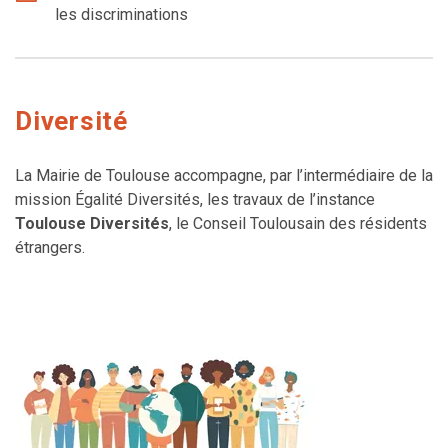
les discriminations
Diversité
La Mairie de Toulouse accompagne, par l’intermédiaire de la
mission Égalité Diversités, les travaux de l’instance
Toulouse Diversités
, le Conseil Toulousain des résidents
étrangers.