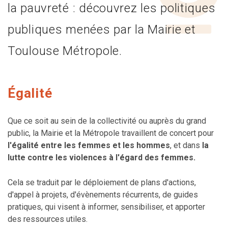
la pauvreté : découvrez les politiques
publiques menées par la Mairie et
Toulouse Métropole.
Égalité
Que ce soit au sein de la collectivité ou auprès du grand
public, la Mairie et la Métropole travaillent de concert pour
l'égalité entre les femmes et les hommes
, et dans
la
lutte contre les violences à l'égard des femmes.
Cela se traduit par le déploiement de plans d'actions,
d'appel à projets, d'évènements récurrents, de guides
pratiques, qui visent à informer, sensibiliser, et apporter
des ressources utiles.