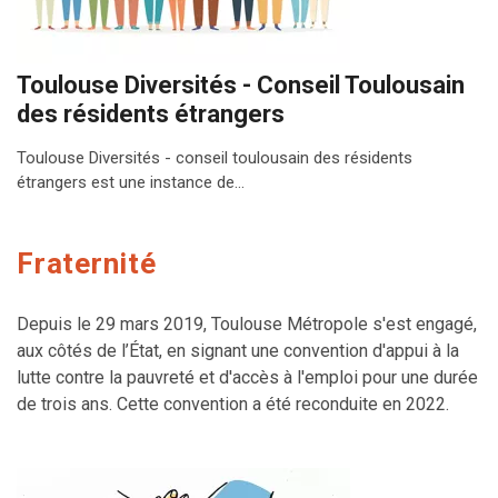
Toulouse Diversités - Conseil Toulousain
des résidents étrangers
Toulouse Diversités - conseil toulousain des résidents
étrangers est une instance de…
Fraternité
Depuis le 29 mars 2019, Toulouse Métropole s'est engagé,
aux côtés de l’État, en signant une convention d'appui à la
lutte contre la pauvreté et d'accès à l'emploi pour une durée
de trois ans. Cette convention a été reconduite en 2022.