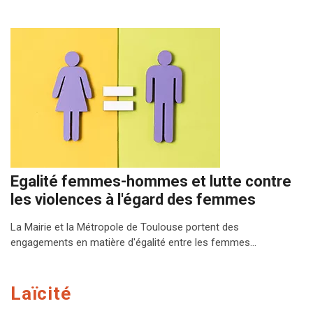
Egalité femmes-hommes et lutte contre
les violences à l'égard des femmes
La Mairie et la Métropole de Toulouse portent des
engagements en matière d'égalité entre les femmes…
Laïcité