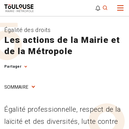
0
0
Attention,
Égalité des droits
Les actions de la Mairie et
de la Métropole
Partager
SOMMAIRE
Égalité professionnelle, respect de la
laïcité et des diversités, lutte contre