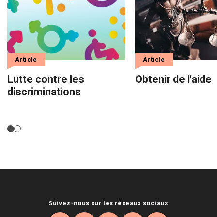
Article
Article
Lutte contre les
Obtenir de l'aide
discriminations
Suivez-nous sur les réseaux sociaux