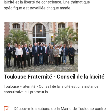
laïcité et la liberté de conscience. Une thématique
spécifique est travaillée chaque année.
Toulouse Fraternité - Conseil de la laïcité
Toulouse Fraternité - Conseil de la laïcité est une instance
consultative qui promeut la…
Découvrir les actions de la Mairie de Toulouse contre