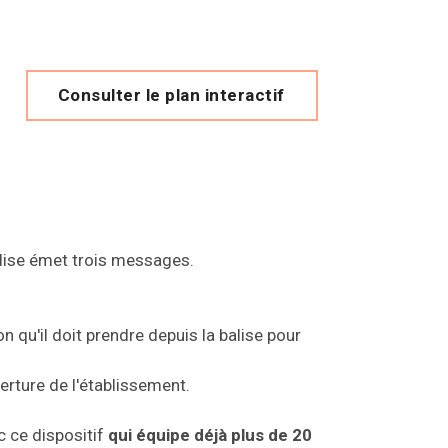
Consulter le plan interactif
alise émet trois messages.
on qu'il doit prendre depuis la balise pour
erture de l'établissement.
 ce dispositif
qui équipe déjà plus de 20