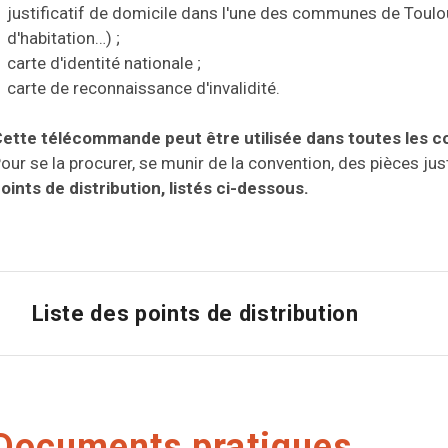
justificatif de domicile dans l'une des communes de Toulou
d'habitation…) ;
carte d'identité nationale ;
carte de reconnaissance d'invalidité.
ette télécommande peut être utilisée dans toutes les 
our se la procurer, se munir de la convention, des pièces jus
oints de distribution, listés ci-dessous.
Liste des points de distribution
Documents pratiques