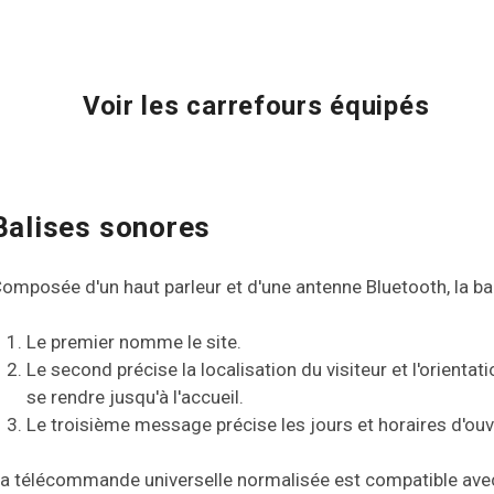
Voir les carrefours équipés
Balises sonores
omposée d'un haut parleur et d'une antenne Bluetooth, la b
Le premier nomme le site.
Le second précise la localisation du visiteur et l'orientati
se rendre jusqu'à l'accueil.
Le troisième message précise les jours et horaires d'ouv
a télécommande universelle normalisée est compatible avec