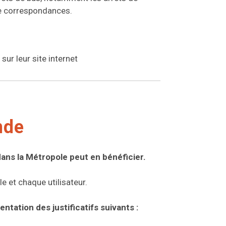
de correspondances.
sur leur site internet
nde
ans la Métropole peut en bénéficier.
 et chaque utilisateur.
tation des justificatifs suivants :