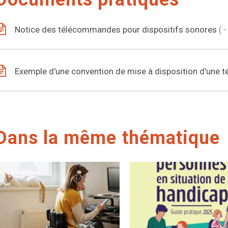
Notice des télécommandes pour dispositifs sonores
-
Exemple d'une convention de mise à disposition d'un
Dans la même thématique