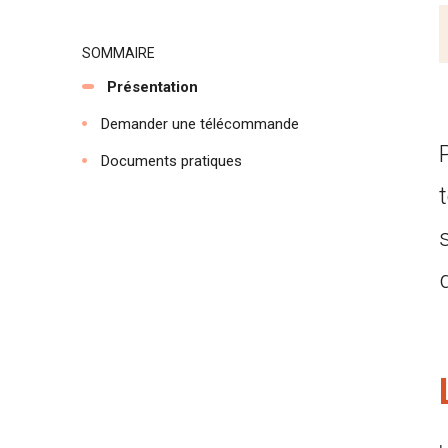
SOMMAIRE
Présentation
Demander une télécommande
Documents pratiques