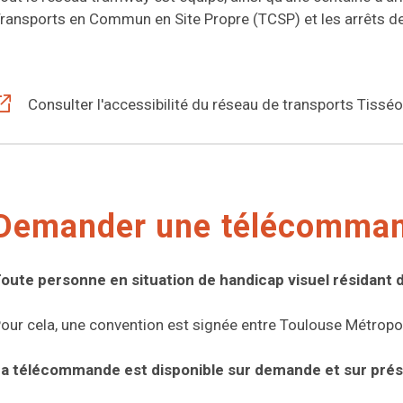
ransports en Commun en Site Propre (TCSP) et les arrêts 
Consulter l'accessibilité du réseau de transports Tisséo 
Demander une télécomma
oute personne en situation de handicap visuel résidant d
our cela, une convention est signée entre Toulouse Métropole
a télécommande est disponible sur demande et sur présen