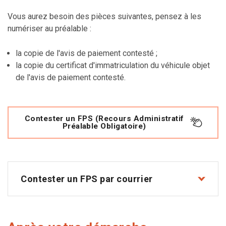
Vous aurez besoin des pièces suivantes, pensez à les
numériser au préalable :
la copie de l'avis de paiement contesté ;
la copie du certificat d'immatriculation du véhicule objet
de l'avis de paiement contesté.
Contester un FPS (Recours Administratif
Préalable Obligatoire)
Contester un FPS par courrier