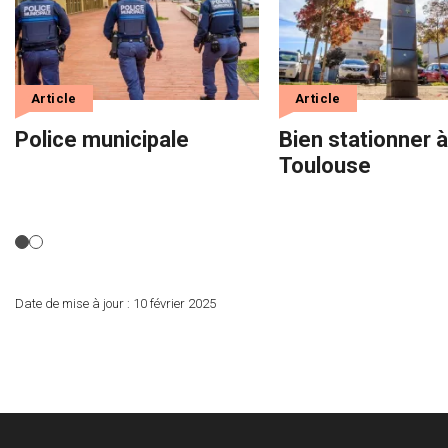
Article
Article
Police municipale
Bien stationner à
Toulouse
Date de mise à jour :
10 février 2025