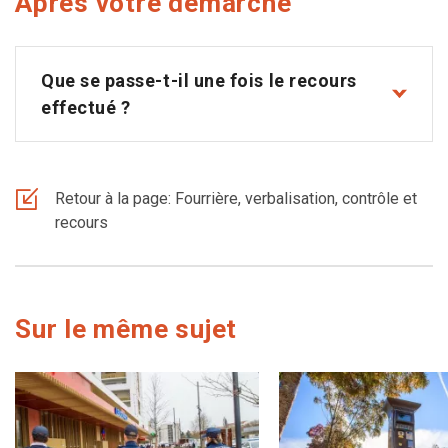
Après votre démarche
Que se passe-t-il une fois le recours
effectué ?
Retour à la page: Fourrière, verbalisation, contrôle et
recours
Sur le même sujet