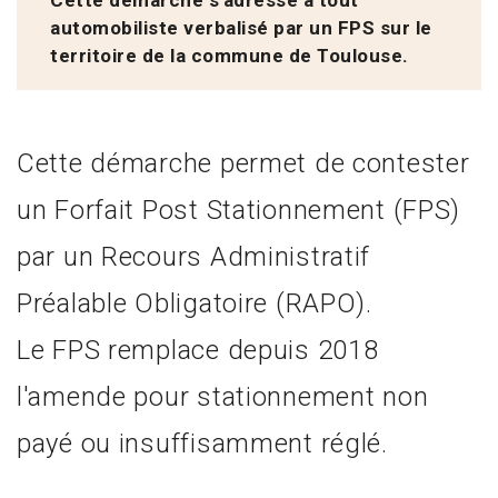
automobiliste verbalisé par un FPS sur le
territoire de la commune de Toulouse.
Cette démarche permet de contester
un Forfait Post Stationnement (FPS)
par un Recours Administratif
Préalable Obligatoire (
RAPO
).
Le FPS remplace depuis 2018
l'amende pour stationnement non
payé ou insuffisamment réglé.