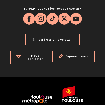
Suivez-nous sur les réseaux sociaux
Facebook
Instagram
TikTok
X
YouTube
S'inscrire à la newsletter
Nous
Espace presse
contacter