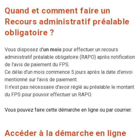
Quand et comment faire un
Recours administratif préalable
obligatoire ?
Vous disposez d'
un mois
pour effectuer un recours
administratif préalable obligatoire (RAPO) après notification
de l'avis de paiement du FPS.
Ce délai d'un mois commence 5 jours après la date d'envoi
mentionné sur l'avis de paiement.
Il n'est pas nécessaire d'avoir réglé au préalable le montant
du FPS pour pouvoir effectuer un RAPO.
Vous pouvez faire cette démarche en ligne ou par courrier.
Accéder à la démarche en ligne