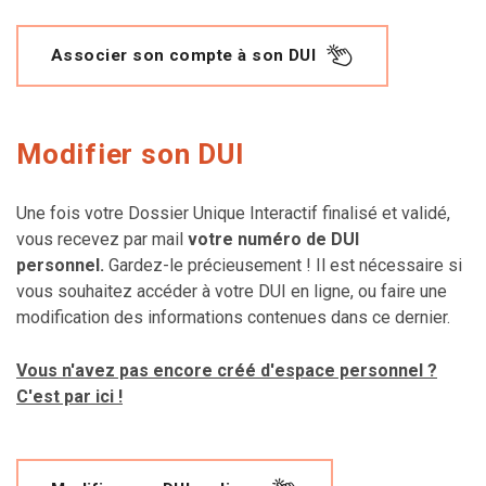
Associer son compte à son DUI
Modifier son DUI
Une fois votre Dossier Unique Interactif finalisé et validé,
vous recevez par mail
votre numéro de DUI
personnel.
Gardez-le précieusement ! Il est nécessaire si
vous souhaitez accéder à votre DUI en ligne, ou faire une
modification des informations contenues dans ce dernier.
Vous n'avez pas encore créé d'espace personnel ?
C'est par ici !