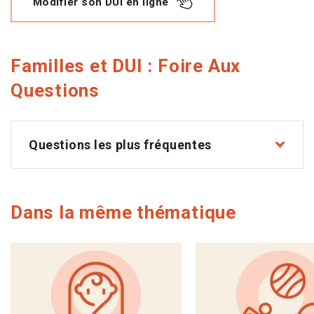
Modifier son DUI en ligne
Familles et DUI : Foire Aux
Questions
Questions les plus fréquentes
Dans la même thématique