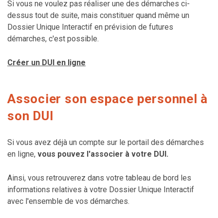
Si vous ne voulez pas réaliser une des démarches ci-
dessus tout de suite, mais constituer quand même un
Dossier Unique Interactif en prévision de futures
démarches, c'est possible.
Créer un DUI en ligne
Associer son espace personnel à
son DUI
Si vous avez déjà un compte sur le portail des démarches
en ligne,
vous pouvez l'associer à votre DUI.
Ainsi, vous retrouverez dans votre tableau de bord les
informations relatives à votre Dossier Unique Interactif
avec l'ensemble de vos démarches.