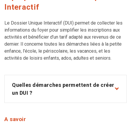
Interactif
Le Dossier Unique Interactif (DUI) permet de collecter les
informations du foyer pour simplifier les inscriptions aux
activités et bénéficier d’un tarif adapté aux revenus de ce
dernier. Il concerne toutes les démarches liées à la petite
enfance, l'école, le périscolaire, les vacances, et les
activités de loisirs enfants, ados, adultes et seniors.
Quelles démarches permettent de créer
un DUI ?
A savoir