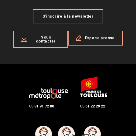
S'inscrire à la newsletter
Nous
Espace presse
contacter
05 81 91 72 00
05 61 22 29 22