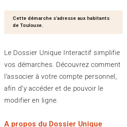
Cette démarche s'adresse aux habitants
de Toulouse.
Le Dossier Unique Interactif simplifie
vos démarches. Découvrez comment
l'associer à votre compte personnel,
afin d'y accéder et de pouvoir le
modifier en ligne.
A propos du Dossier Unique