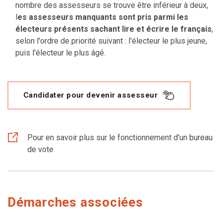
nombre des assesseurs se trouve être inférieur à deux,
l
es assesseurs manquants sont pris parmi les
électeurs présents sachant lire et écrire le français
,
selon l'ordre de priorité suivant : l'électeur le plus jeune,
puis l'électeur le plus âgé.
Candidater pour devenir assesseur
Pour en savoir plus sur le fonctionnement d'un bureau
de vote
Démarches associées