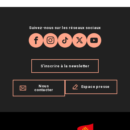
Suivez-nous sur les réseaux sociaux
Facebook
Instagram
TikTok
X
YouTube
S'inscrire à la newsletter
Nous
Espace presse
contacter