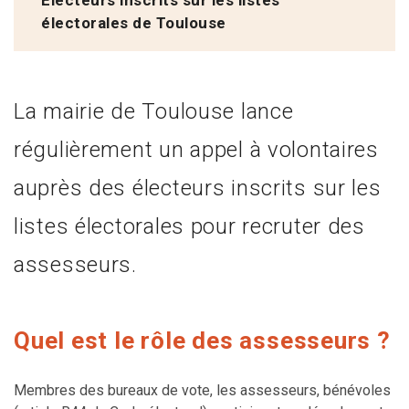
électorales de Toulouse
La mairie de Toulouse lance
régulièrement un appel à volontaires
auprès des électeurs inscrits sur les
listes électorales pour recruter des
assesseurs.
Quel est le rôle des assesseurs ?
Membres des bureaux de vote, les assesseurs, bénévoles