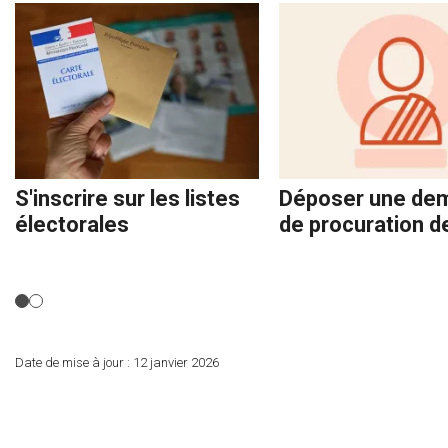
S'inscrire sur les listes
Déposer une de
électorales
de procuration d
Date de mise à jour :
12 janvier 2026