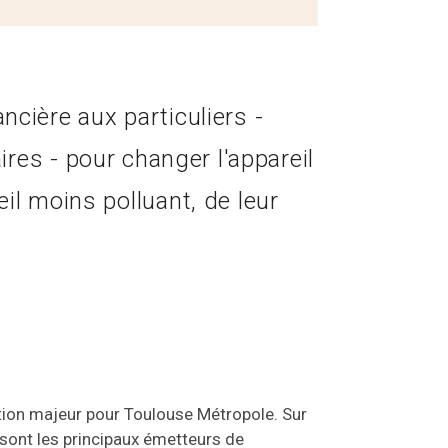
cière aux particuliers -
ires - pour changer l'appareil
il moins polluant, de leur
pation majeur pour Toulouse Métropole. Sur
s sont les principaux émetteurs de