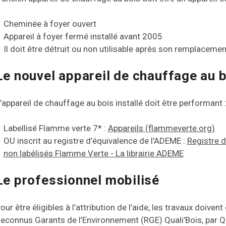
Cheminée à foyer ouvert
Appareil à foyer fermé installé avant 2005
Il doit être détruit ou non utilisable après son remplacemen
Le nouvel appareil de chauffage au 
’appareil de chauffage au bois installé doit être performant 
Labellisé Flamme verte 7* :
Appareils (flammeverte.org)
OU inscrit au registre d’équivalence de l’ADEME :
Registre d
non labélisés Flamme Verte - La librairie ADEME
Le professionnel mobilisé
our être éligibles à l’attribution de l’aide, les travaux doive
econnus Garants de l’Environnement (RGE) Quali’Bois, par Qu