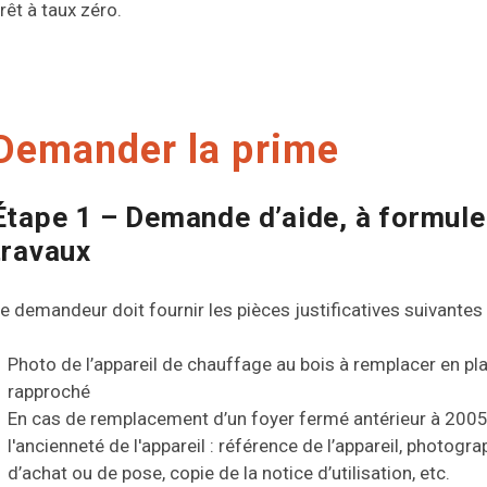
rêt à taux zéro.
Demander la prime
Étape 1 – Demande d’aide, à formule
travaux
e demandeur doit fournir les pièces justificatives suivantes
Photo de l’appareil de chauffage au bois à remplacer en pl
rapproché
En cas de remplacement d’un foyer fermé antérieur à 2005 
l'ancienneté de l'appareil : référence de l’appareil, photogra
d’achat ou de pose, copie de la notice d’utilisation, etc.