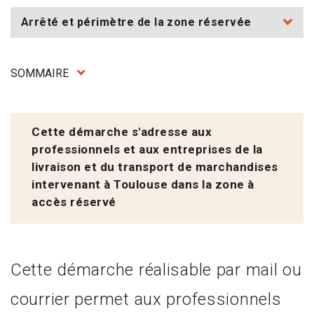
Arrêté et périmètre de la zone réservée
SOMMAIRE
Cette démarche s'adresse aux
professionnels et aux entreprises de la
livraison et du transport de marchandises
intervenant à Toulouse dans la zone à
accès réservé
C
ette démarche réalisable par mail ou
courrier permet aux professionnels