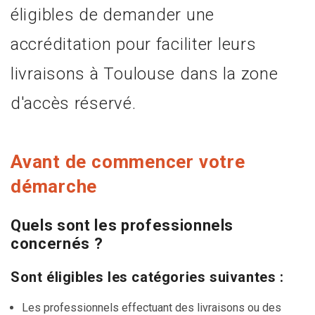
éligibles de demander une
accréditation pour faciliter leurs
livraisons à Toulouse dans la zone
d'accès réservé.
Avant de commencer votre
démarche
Quels sont les professionnels
concernés ?
Sont éligibles les catégories suivantes :
Les professionnels effectuant des livraisons ou des