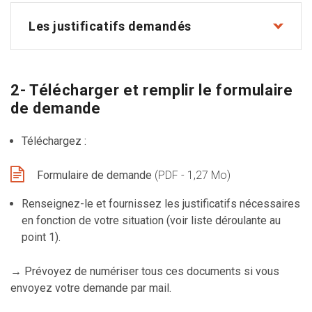
Les justificatifs demandés
2- Télécharger et remplir le formulaire
de demande
Téléchargez :
Formulaire de demande
(PDF - 1,27 Mo)
Renseignez-le et fournissez les justificatifs nécessaires
en fonction de votre situation (voir liste déroulante au
point 1).
→ Prévoyez de numériser tous ces documents si vous
envoyez votre demande par mail.