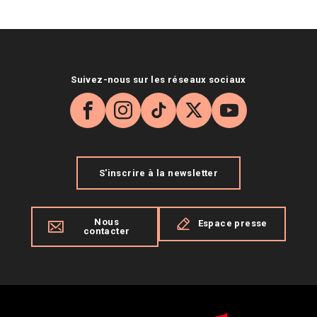
Suivez-nous sur les réseaux sociaux
Facebook
Instagram
TikTok
X
YouTube
S'inscrire à la newsletter
Nous
Espace presse
contacter