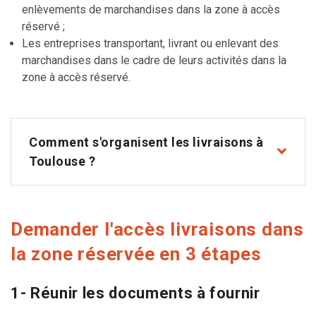
enlèvements de marchandises dans la zone à accès
réservé ;
Les entreprises transportant, livrant ou enlevant des
marchandises dans le cadre de leurs activités dans la
zone à accès réservé.
Comment s'organisent les livraisons à
Toulouse ?
Demander l'accès livraisons dans
la zone réservée en 3 étapes
1- Réunir les documents à fournir