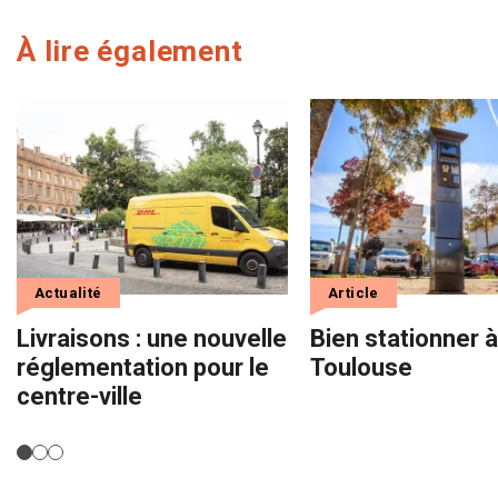
À lire également
Actualité
Article
Livraisons : une nouvelle
Bien stationner à
réglementation pour le
Toulouse
centre-ville