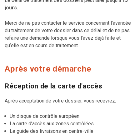
Le délai de traitement des dossiers peut aller jusqu'à
15
jours
.
Merci de ne pas contacter le service concernant l’avancée
du traitement de votre dossier dans ce délai et de ne pas
refaire une demande lorsque vous l’avez déjà faite et
qu’elle est en cours de traitement.
Après votre démarche
Réception de la carte d'accès
Après acceptation de votre dossier, vous recevrez:
Un disque de contrôle européen
La carte d’accès aux zones contrôlées
Le guide des livraisons en centre-ville