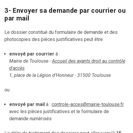
3- Envoyer sa demande par courrier ou
par mail
Le dossier constitué du formulaire de demande et des
photocopies des pièces justificatives peut être:
envoyé par courrier
à :
Mairie de Toulouse -
Accueil des ayants droit au contrôle
d'accès
1, place de la Légion d'Honneur - 31500 Toulouse
ou
envoyé par mail
à :
controle-acces@mairie-toulouse.fr
avec les pièces justificatives et le formulaire de
demande numérisés