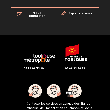
Nous
Espace presse
contacter
05 81 91 72 00
05 61 22 29 22
Contacter les services en Langue des Signes
Française, de Transcription en Temps Réel de la