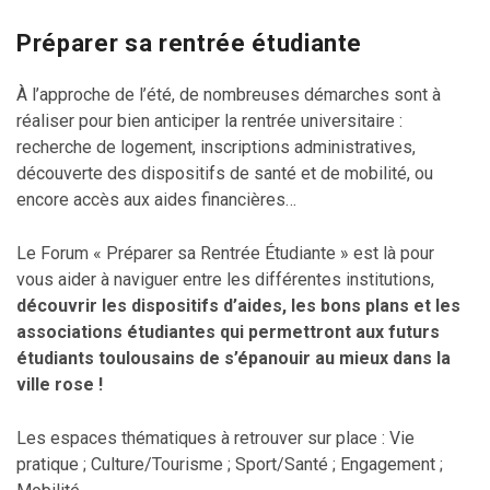
Préparer sa rentrée étudiante
À l’approche de l’été, de nombreuses démarches sont à
réaliser pour bien anticiper la rentrée universitaire :
recherche de logement, inscriptions administratives,
découverte des dispositifs de santé et de mobilité, ou
encore accès aux aides financières…
Le Forum « Préparer sa Rentrée Étudiante » est là pour
vous aider à naviguer entre les différentes institutions,
découvrir les dispositifs d’aides, les bons plans et les
associations étudiantes qui permettront aux futurs
étudiants toulousains de s’épanouir au mieux dans la
ville rose !
Les espaces thématiques à retrouver sur place : Vie
pratique ; Culture/Tourisme ; Sport/Santé ; Engagement ;