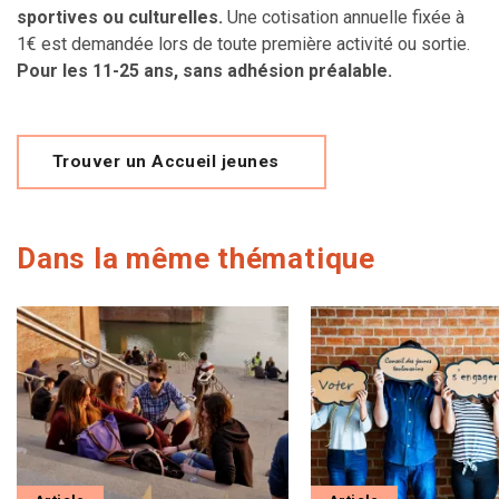
sportives ou culturelles.
Une cotisation annuelle fixée à
1€ est demandée lors de toute première activité ou sortie.
Pour les 11-25 ans, sans adhésion préalable.
Trouver un Accueil jeunes
Dans la même thématique