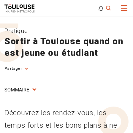
0
0
Attention,
Pratique
Sortir à Toulouse quand on
est jeune ou étudiant
Partager
SOMMAIRE
Découvrez les rendez-vous, les
temps forts et les bons plans à ne