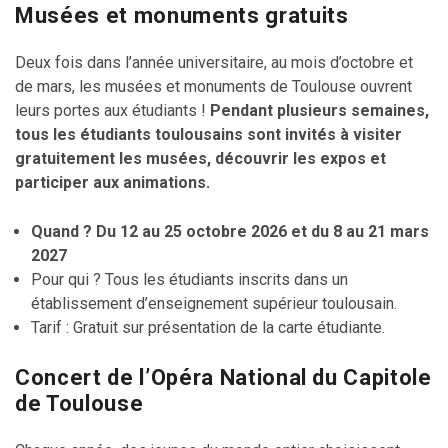
Musées et monuments gratuits
Deux fois dans l’année universitaire, au mois d’octobre et
de mars, les musées et monuments de Toulouse ouvrent
leurs portes aux étudiants !
Pendant plusieurs semaines,
tous les étudiants toulousains sont invités à visiter
gratuitement les musées, découvrir les expos et
participer aux animations.
Quand ? Du 12 au 25 octobre 2026 et du 8 au 21 mars
2027
Pour qui ? Tous les étudiants inscrits dans un
établissement d’enseignement supérieur toulousain.
Tarif : Gratuit sur présentation de la carte étudiante.
Concert de l’Opéra National du Capitole
de Toulouse