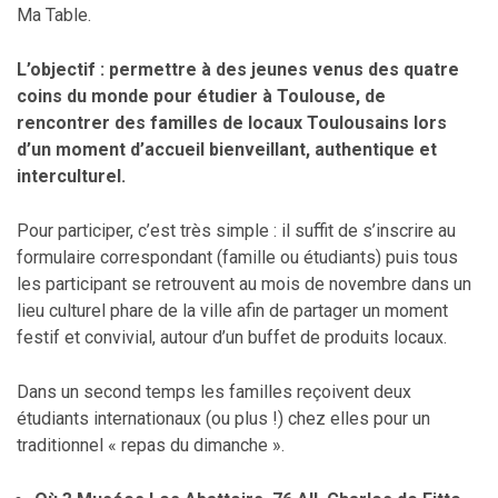
Ma Table.
L’objectif : permettre à des jeunes venus des quatre
coins du monde pour étudier à Toulouse, de
rencontrer des familles de locaux Toulousains lors
d’un moment d’accueil bienveillant, authentique et
interculturel.
Pour participer, c’est très simple : il suffit de s’inscrire au
formulaire correspondant (famille ou étudiants) puis tous
les participant se retrouvent au mois de novembre dans un
lieu culturel phare de la ville afin de partager un moment
festif et convivial, autour d’un buffet de produits locaux.
Dans un second temps les familles reçoivent deux
étudiants internationaux (ou plus !) chez elles pour un
traditionnel « repas du dimanche ».