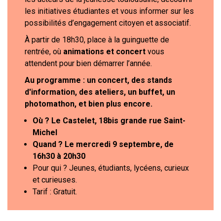
les initiatives étudiantes et vous informer sur les
possibilités d’engagement citoyen et associatif.
À partir de 18h30, place à la guinguette de
rentrée, où
animations et concert
vous
attendent pour bien démarrer l’année.
Au programme : un concert, des stands
d'information, des ateliers, un buffet, un
photomathon, et bien plus encore.
Où ? Le Castelet, 18bis grande rue Saint-
Michel
Quand ? Le mercredi 9 septembre, de
16h30 à 20h30
Pour qui ? Jeunes, étudiants, lycéens, curieux
et curieuses.
Tarif : Gratuit.