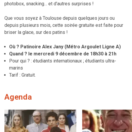
photobox, snacking… et d’autres surprises !
Que vous soyez à Toulouse depuis quelques jours ou
depuis plusieurs mois, cette soirée gratuite est faite pour
briser la glace, sur des patins !
Où ? Patinoire Alex Jany (Métro Argoulet Ligne A)
Quand ? le mercredi 9 décembre de 18h30 à 21h
Pour qui ? : étudiants internationaux ; étudiants ultra-
marins
Tarif : Gratuit.
Agenda