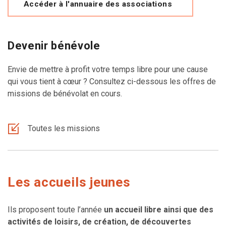
Accéder à l'annuaire des associations
Devenir bénévole
Envie de mettre à profit votre temps libre pour une cause
qui vous tient à cœur ? Consultez ci-dessous les offres de
missions de bénévolat en cours.
Toutes les missions
Les accueils jeunes
Ils proposent toute l’année
un accueil libre ainsi que des
activités de loisirs, de création, de découvertes