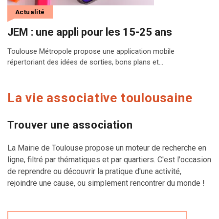
Actualité
JEM : une appli pour les 15-25 ans
Toulouse Métropole propose une application mobile
répertoriant des idées de sorties, bons plans et…
La vie associative toulousaine
Trouver une association
La Mairie de Toulouse propose un moteur de recherche en
ligne, filtré par thématiques et par quartiers. C'est l'occasion
de reprendre ou découvrir la pratique d'une activité,
rejoindre une cause, ou simplement rencontrer du monde !