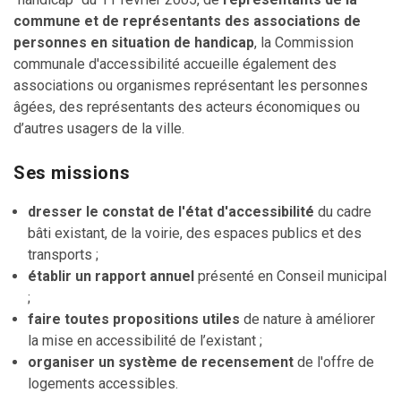
commune et de représentants des associations de
personnes en situation de handicap
, la Commission
communale d'accessibilité accueille également des
associations ou organismes représentant les personnes
âgées, des représentants des acteurs économiques ou
d’autres usagers de la ville.
Ses missions
dresser le constat de l'état d'accessibilité
du cadre
bâti existant, de la voirie, des espaces publics et des
transports ;
établir un rapport annuel
présenté en Conseil municipal
;
faire toutes propositions utiles
de nature à améliorer
la mise en accessibilité de l’existant ;
organiser un système de recensement
de l'offre de
logements accessibles.