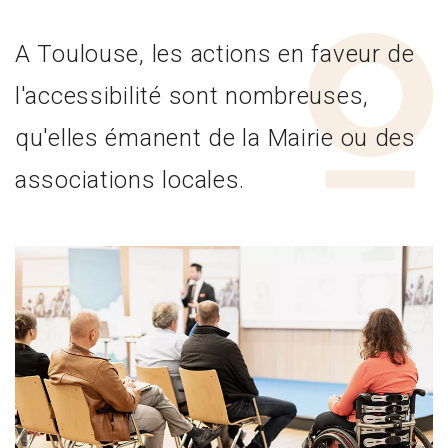
A Toulouse, les actions en faveur de
l'accessibilité sont nombreuses,
qu'elles émanent de la Mairie ou des
associations locales.