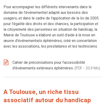
Pour accompagner les différents intervenants dans le
domaine de l’événementiel adapté aux besoins des
usagers, et dans le cadre de l’application de la loi de 2005
pour l’égalité des droits et des chances, la participation et
la citoyenneté des personnes en situation de handicap, la
Mairie de Toulouse a élaboré un outil d’aide à la mise en
œuvre d’événementiels éphémères, créé en concertation
avec les associations, les prestataires et les techniciens.
Cahier de préconisations pour l'accessibilité
d'événements extérieurs éphémères.
PDF - 20,9 Mo
A Toulouse, un riche tissu
associatif autour du handicap