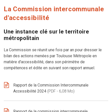
La Commission intercommunale
d'accessibilité
Une instance clé sur le territoire
métropolitain
La Commission se réunit une fois par an pour dresser le
bilan des actions menées par Toulouse Métropole en
matière d'accessibilité, dans son périmètre de
compétences et édite en suivant son rapport annuel.
Rapport de la Commission Intercommunale
Accessibilité 2024
PDF - 6,08 Mo
Rapport de la commission intercommunale