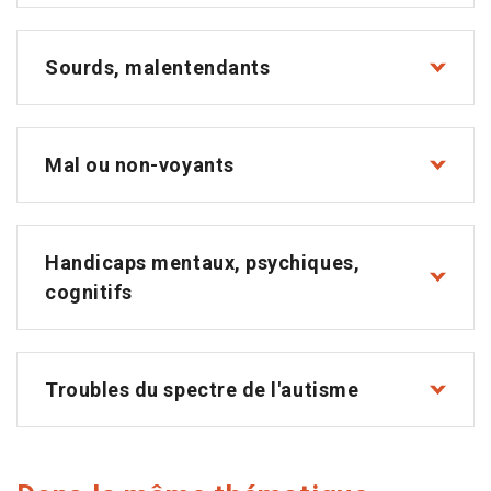
Sourds, malentendants
Mal ou non-voyants
Handicaps mentaux, psychiques,
cognitifs
Troubles du spectre de l'autisme