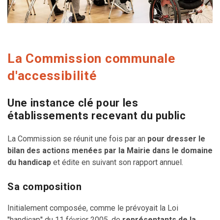
La Commission communale
d'accessibilité
Une instance clé pour les
établissements recevant du public
La Commission se réunit une fois par an
pour dresser le
bilan des actions menées par la Mairie dans le domaine
du handicap
et édite en suivant son rapport annuel.
Sa composition
Initialement composée, comme le prévoyait la Loi
''handicap'' du 11 février 2005, de
représentants de la