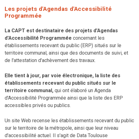
Les projets d'Agendas d'Accessibilité
Programmée
La CAPT est destinataire des projets d'Agendas
d'Accessibilité Programmée
concernant les
établissements recevant du public (ERP) situés sur le
territoire communal, ainsi que des documents de suivi, et
de l'attestation d'achèvement des travaux.
Elle tient à jour, par voie électronique, la liste des
établissements recevant du public situés sur le
territoire communal,
qui ont élaboré un Agenda
d'Accessibilité Programmée ainsi que la liste des ERP
accessibles privés ou publics.
Un site Web recense les établissements recevant du public
sur le territoire de la métropole, ainsi que leur niveau
d'accessibilité actuel. Il s'agit de Data Toulouse