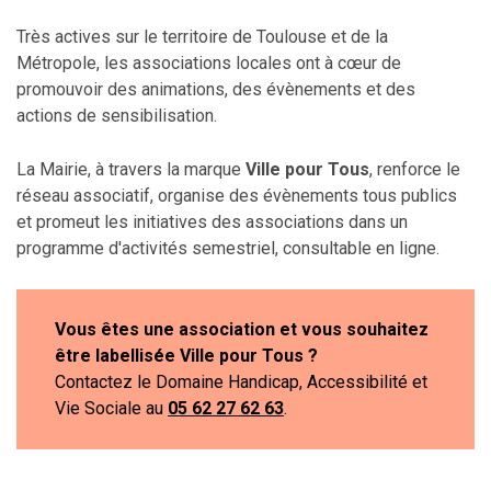
Très actives sur le territoire de Toulouse et de la
Métropole, les associations locales ont à cœur de
promouvoir des animations, des évènements et des
actions de sensibilisation.
La Mairie, à travers la marque
Ville pour Tous
,
renforce le
réseau associatif, organise des évènements tous publics
et promeut les initiatives des associations dans un
programme d'activités semestriel, consultable en ligne.
Vous êtes une association et vous souhaitez
être labellisée Ville pour Tous ?
Contactez le Domaine Handicap, Accessibilité et
Vie Sociale au
05 62 27 62 63
.