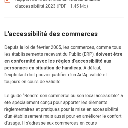
d'accessibilité 2023
PDF - 1,45 Mo
L'accessibilité des commerces
Depuis la loi de février 2005, les commerces, comme tous
les établissements recevant du Public (ERP),
doivent être
en conformité avec les règles d’accessibilité aux
personnes en situation de handicap.
A défaut,
l’exploitant doit pouvoir justifier d’un Ad’Ap validé et
toujours en cours de validité.
Le guide “Rendre son commerce ou son local accessible” a
été spécialement conçu pour apporter les éléments
règlementaires et pratiques pour la mise en accessibilité
d'un établissement mais aussi pour en améliorer le confort
d'usage. Il s'adresse aux commerces en cours