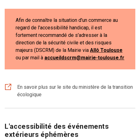
Afin de connaître la situation d'un commerce au
regard de l'accessibilité handicap, il est
fortement recommandé de s'adresser à la
direction de la sécurité civile et des risques
majeurs (
DSCRM
) de la Mairie via
Allô Toulouse
ou par mail à
accueildscrm@mairie-toulouse.fr
En savoir plus sur le site du ministère de la transition
écologique
L'accessibilité des événements
extérieurs éphémères