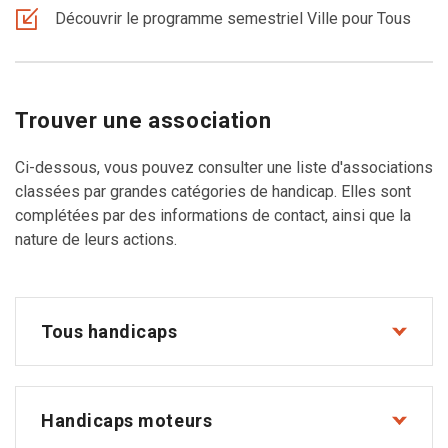
Découvrir le programme semestriel Ville pour Tous
Trouver une association
Ci-dessous, vous pouvez consulter une liste d'associations
classées par grandes catégories de handicap. Elles sont
complétées par des informations de contact, ainsi que la
nature de leurs actions.
Tous handicaps
Handicaps moteurs