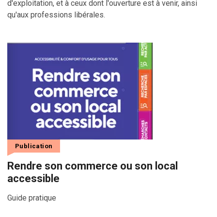
d'exploitation, et à ceux dont l'ouverture est à venir, ainsi
qu'aux professions libérales.
Publication
Rendre son commerce ou son local
accessible
Guide pratique