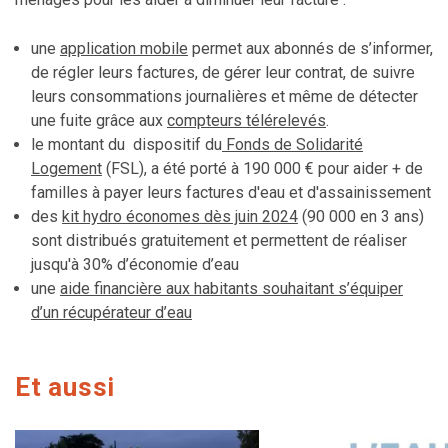
une
application mobile
permet aux abonnés de s’informer,
de régler leurs factures, de gérer leur contrat, de suivre
leurs consommations journalières et même de détecter
une fuite grâce aux
compteurs télérelevés
.
le montant du dispositif du
Fonds de Solidarité
Logement
(
FSL
), a été porté à 190 000 € pour aider + de
familles à payer leurs factures d'eau et d'assainissement
des
kit hydro économes dès juin 2024
(90 000 en 3 ans)
sont distribués gratuitement et permettent de réaliser
jusqu'à 30% d’économie d’eau
une
aide financière aux habitants souhaitant s’équiper
d’un récupérateur d’eau
Et aussi