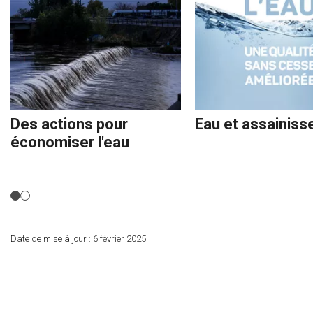
Des actions pour
Eau et assainis
économiser l'eau
Date de mise à jour :
6 février 2025