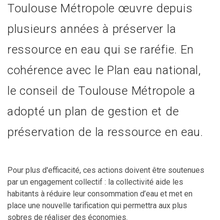
Toulouse Métropole œuvre depuis
plusieurs années à préserver la
ressource en eau qui se raréfie. En
cohérence avec le Plan eau national,
le conseil de Toulouse Métropole a
adopté un plan de gestion et de
préservation de la ressource en eau.
Pour plus d'efficacité, ces actions doivent être soutenues
par un engagement collectif : la collectivité aide les
habitants à réduire leur consommation d’eau et met en
place une nouvelle tarification qui permettra aux plus
sobres de réaliser des économies.