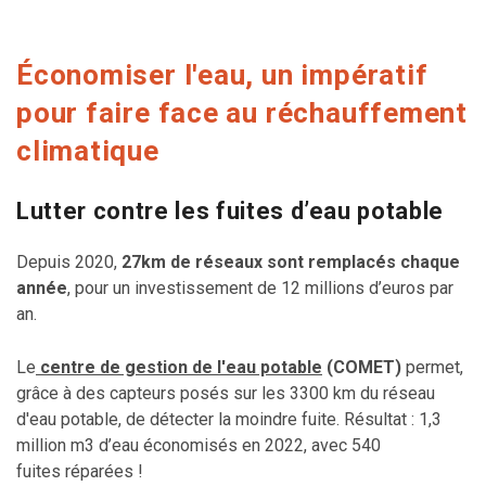
Économiser l'eau, un impératif
pour faire face au réchauffement
climatique
Lutter contre les fuites d’eau potable
Depuis 2020,
27km de réseaux sont remplacés chaque
année
, pour un investissement de 12 millions d’euros par
an.
Le
centre de gestion de l'eau potable
(COMET)
permet,
grâce à des capteurs posés sur les 3300 km du réseau
d'eau potable, de détecter la moindre fuite. Résultat : 1,3
million m3 d’eau économisés en 2022, avec 540
fuites réparées !