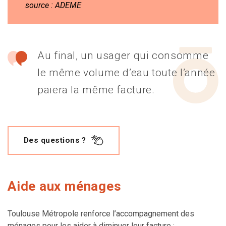
source : ADEME
Au final, un usager qui consomme
le même volume d’eau toute l’année
paiera la même facture.
Des questions ?
Aide aux ménages
Toulouse Métropole renforce l’accompagnement des
ménages pour les aider à diminuer leur facture :