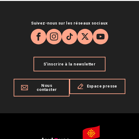
Suivez-nous sur les réseaux sociaux
Facebook
Instagram
TikTok
X
YouTube
S'inscrire à la newsletter
Nous
Espace presse
contacter