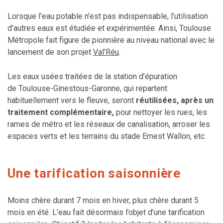
Lorsque l’eau potable n’est pas indispensable, l’utilisation
d’autres eaux est étudiée et expérimentée. Ainsi, Toulouse
Métropole fait figure de pionnière au niveau national avec le
lancement de son projet
Val’Réu
.
Les eaux usées traitées de la station d’épuration
de Toulouse-Ginestous-Garonne, qui repartent
habituellement vers le fleuve, seront
réutilisées, après un
traitement complémentaire,
pour nettoyer les rues, les
rames de métro et les réseaux de canalisation, arroser les
espaces verts et les terrains du stade Ernest Wallon, etc.
Une tarification saisonnière
Moins chère durant 7 mois en hiver, plus chère durant 5
mois en été. L’eau fait désormais l’objet d’une tarification