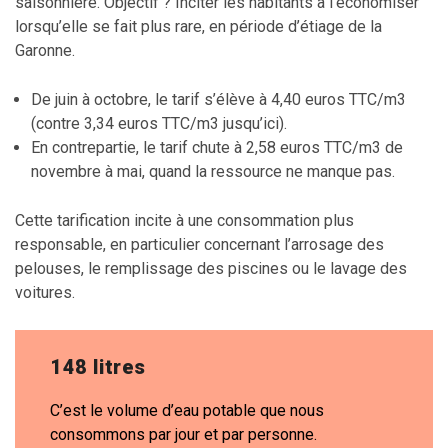
saisonnière. Objectif ? Inciter les habitants à l’économiser
lorsqu’elle se fait plus rare, en période d’étiage de la
Garonne.
De juin à octobre, le tarif s’élève à 4,40 euros TTC/m3
(contre 3,34 euros TTC/m3 jusqu’ici).
En contrepartie, le tarif chute à 2,58 euros TTC/m3 de
novembre à mai, quand la ressource ne manque pas.
Cette tarification incite à une consommation plus
responsable, en particulier concernant l’arrosage des
pelouses, le remplissage des piscines ou le lavage des
voitures.
148 litres
C’est le volume d’eau potable que nous
consommons par jour et par personne.