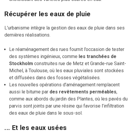
Récupérer les eaux de pluie
L’urbanisme intègre la gestion des eaux de pluie dans ses
dernières réalisations.
Le réaménagement des rues fournit l’occasion de tester
des systèmes ingénieux, comme
les tranchées de
Stockholm
construites rue de Metz et Grande-rue Saint-
Michel, à Toulouse, où les eaux pluviales sont stockées
et diffusées dans des fosses végétalisées.
Les nouvelles opérations d’aménagement remplacent
aussi le bitume par
des revêtements perméables
,
comme aux abords du jardin des Plantes, où les pavés du
parvis sont joints par une résine qui favorise l’infiltration
des eaux de pluie dans le sous-sol.
... Et les eaux usées