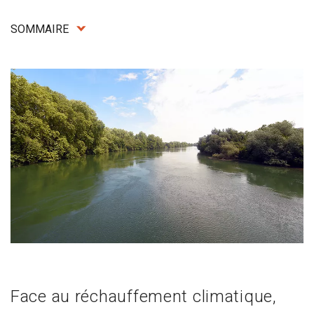
SOMMAIRE
Face au réchauffement climatique,