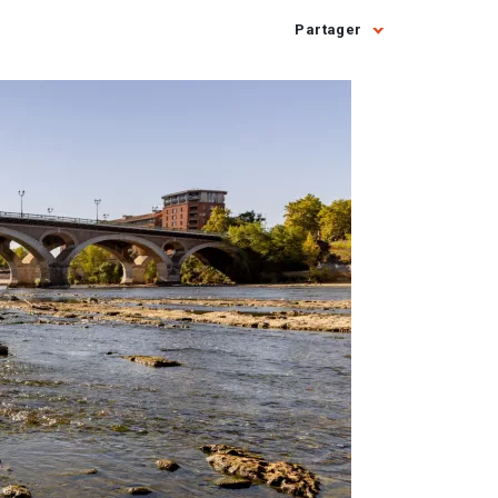
Partager