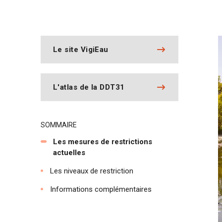
Le site VigiEau
L'atlas de la DDT31
SOMMAIRE
Les mesures de restrictions
actuelles
Les niveaux de restriction
Informations complémentaires