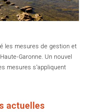
é les mesures de gestion et
a Haute-Garonne. Un nouvel
es mesures s'appliquent
s actuelles