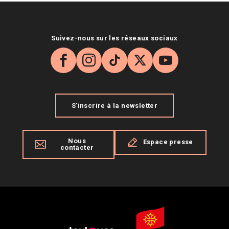
Suivez-nous sur les réseaux sociaux
Facebook
Instagram
TikTok
X
YouTube
S'inscrire à la newsletter
Nous
Espace presse
contacter