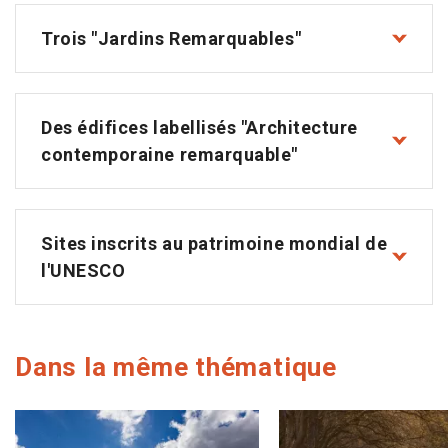
Trois "Jardins Remarquables"
Des édifices labellisés "Architecture
contemporaine remarquable"
Sites inscrits au patrimoine mondial de
l'UNESCO
Dans la même thématique