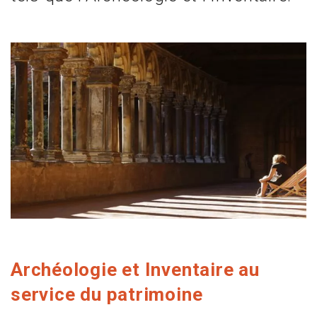
Archéologie et Inventaire au
service du patrimoine