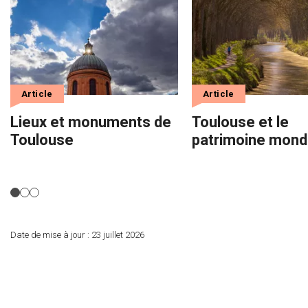
Article
Article
Lieux et monuments de
Toulouse et le
Toulouse
patrimoine mondi
Date de mise à jour :
23 juillet 2026