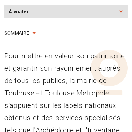
À visiter
SOMMAIRE
Pour mettre en valeur son patrimoine
et garantir son rayonnement auprès
de tous les publics, la mairie de
Toulouse et Toulouse Métropole
s'appuient sur les labels nationaux
obtenus et des services spécialisés
tels que l'Archéologie et l'Inventaire.