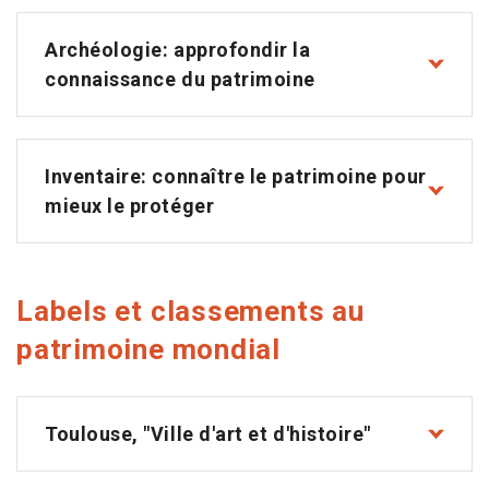
Archéologie: approfondir la
connaissance du patrimoine
Inventaire: connaître le patrimoine pour
mieux le protéger
Labels et classements au
patrimoine mondial
Toulouse, "Ville d'art et d'histoire"