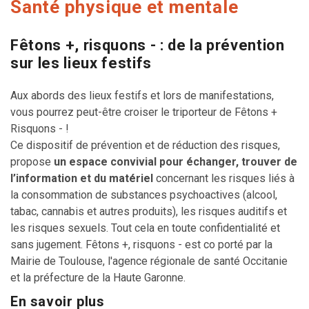
Santé physique et mentale
Fêtons +, risquons - : de la prévention
sur les lieux festifs
Aux abords des lieux festifs et lors de manifestations,
vous pourrez peut-être croiser le triporteur de Fêtons +
Risquons - !
Ce dispositif de prévention et de réduction des risques,
propose
un espace convivial pour échanger, trouver de
l’information et du matériel
concernant les risques liés à
la consommation de substances psychoactives (alcool,
tabac, cannabis et autres produits), les risques auditifs et
les risques sexuels. Tout cela en toute confidentialité et
sans jugement. Fêtons +, risquons - est co porté par la
Mairie de Toulouse, l'agence régionale de santé Occitanie
et la préfecture de la Haute Garonne.
En savoir plus