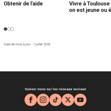
Obtenir de l'aide
Vivre à Toulouse
on est jeune ou 
Date de mise à jour :
7 juillet 2026
Suivez-nous sur les réseaux sociaux
Facebook
Instagram
TikTok
X
YouTube