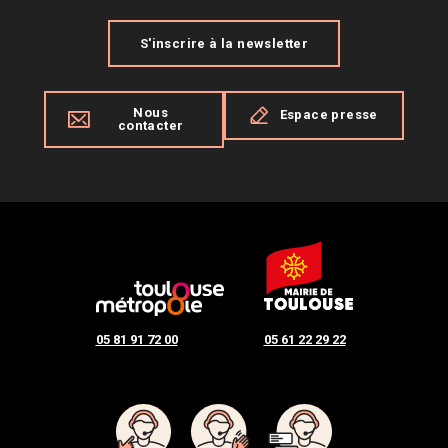
S'inscrire à la newsletter
Nous
Espace presse
contacter
05 81 91 72 00
05 61 22 29 22