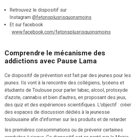
Retrouvez le dispositif sur
Instagram
@fetonsplusrisquonsmoins
Et sur facebook
:
www.facebook.com/fetonsplusrisquonsmoins
Comprendre le mécanisme des
addictions avec Pause Lama
Ce dispositif de prévention est fait par des jeunes pour les
jeunes. Ils vont à la rencontre des collégiens, lycéens et
étudiants de Toulouse pour parler tabac, alcool, protoxyde
d’azote, cannabis et bien d’autres, en proposant des jeux,
des quiz et des expériences scientifiques. L’objectif : créer
des espaces de discussion dédiés à la jeunesse
toulousaine afin d’informer sur les produits et de retarder
les premières consommations ou de prévenir certaines