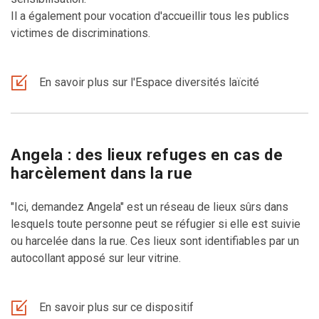
Il a également pour vocation d'accueillir tous les publics
victimes de discriminations.
En savoir plus sur l'Espace diversités laïcité
Angela : des lieux refuges en cas de
harcèlement dans la rue
"Ici, demandez Angela" est un réseau de lieux sûrs dans
lesquels toute personne peut se réfugier si elle est suivie
ou harcelée dans la rue. Ces lieux sont identifiables par un
autocollant apposé sur leur vitrine.
En savoir plus sur ce dispositif