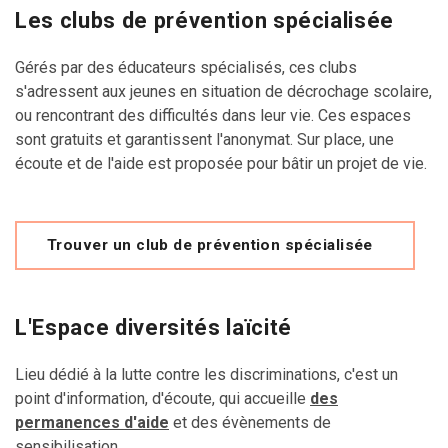
Les clubs de prévention spécialisée
Gérés par des éducateurs spécialisés, ces clubs
s'adressent aux jeunes en situation de décrochage scolaire,
ou rencontrant des difficultés dans leur vie. Ces espaces
sont gratuits et garantissent l'anonymat. Sur place, une
écoute et de l'aide est proposée pour bâtir un projet de vie.
Trouver un club de prévention spécialisée
L'Espace diversités laïcité
Lieu dédié à la lutte contre les discriminations, c'est un
point d'information, d'écoute, qui accueille
des
permanences d'aide
et des évènements de
sensibilisation.