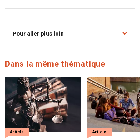
Pour aller plus loin
Dans la même thématique
Article
Article