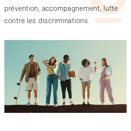
prévention, accompagnement, lutte
contre les discriminations.