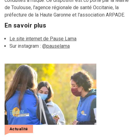
conduites à risque. Ce dispositif est co porté par la Mairie
de Toulouse, l'agence régionale de santé Occitanie, la
préfecture de la Haute Garonne et l'association ARPADE.
En savoir plus
Le site internet de Pause Lama
Sur instagram :
@pauselama
Actualité