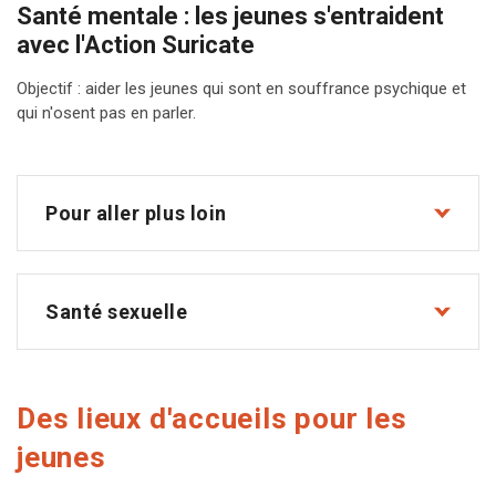
Santé mentale : les jeunes s'entraident
avec l'Action Suricate
Objectif : aider les jeunes qui sont en souffrance psychique et
qui n'osent pas en parler.
Pour aller plus loin
Santé sexuelle
Des lieux d'accueils pour les
jeunes