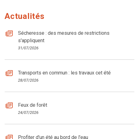
Actualités
Sécheresse : des mesures de restrictions
s'appliquent
31/07/2026
Transports en commun : les travaux cet été
28/07/2026
Feux de forêt
24/07/2026
Profiter d'un été au bord de l'eau