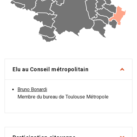
Elu au Conseil métropolitain
Bruno Bonardi
Membre du bureau de Toulouse Métropole