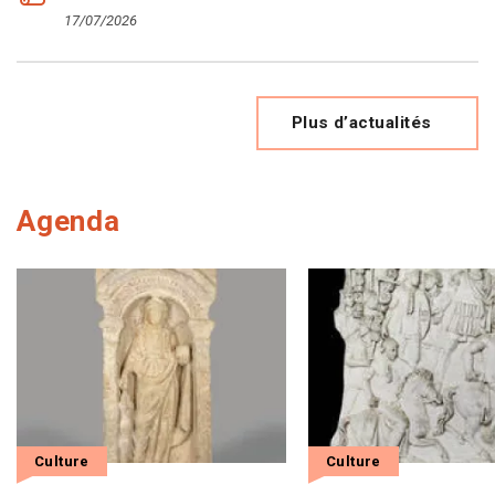
17/07/2026
Plus d’actualités
Agenda
Culture
Culture