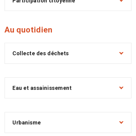
Participation citoyenne
Au quotidien
Collecte des déchets
Eau et assainissement
Urbanisme