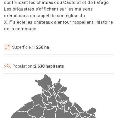
contruisant les châteaux du Castelet et de Lafage.
Les briquettes s'affichent sur les maisons
drémiloises en rappel de son église du
e
XII
siècle,les châteaux alentour rappellent l'histoire
de la commune.
Superficie :
1 250 ha
Population :
2 638 habitants