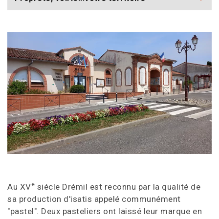
e
Au XV
siécle Drémil est reconnu par la qualité de
sa production d'isatis appelé communément
"pastel". Deux pasteliers ont laissé leur marque en