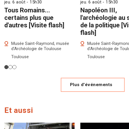
jeu. 6 août - 15h30
jeu. 6 août - 15h30
Tous Romains...
Napoléon III,
certains plus que
l'archéologie au 
d'autres [Visite flash]
de la politique [V
flash]
Musée Saint-Raymond, musée
Musée Saint-Raymon
d'Archéologie de Toulouse
d'Archéologie de Tou
Toulouse
Toulouse
Plus d'événements
Et aussi