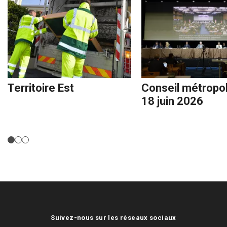
Territoire Est
Conseil métropol
18 juin 2026
Suivez-nous sur les réseaux sociaux