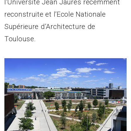
l’Université Jean Jaurès récemment
reconstruite et l’Ecole Nationale
Supérieure d’Architecture de
Toulouse.