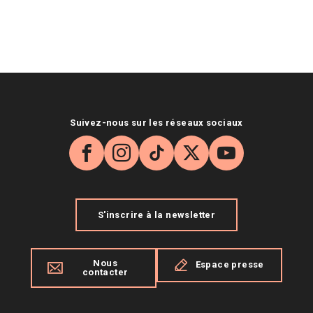
Suivez-nous sur les réseaux sociaux
Facebook
Instagram
TikTok
X
YouTube
S'inscrire à la newsletter
Nous
Espace presse
contacter