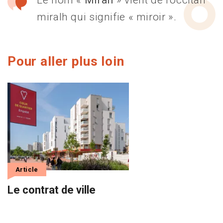
miralh qui signifie « miroir ».
Pour aller plus loin
Article
Le contrat de ville