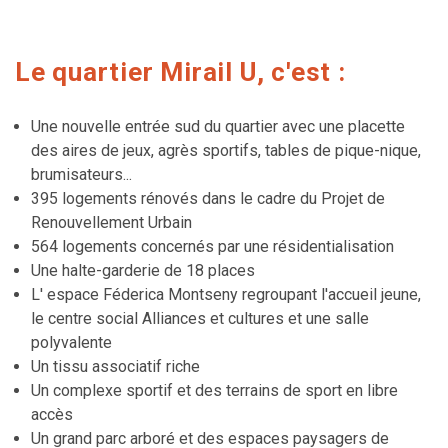
Le quartier Mirail U, c'est :
Une nouvelle entrée sud du quartier avec une placette
des aires de jeux, agrès sportifs, tables de pique-nique,
brumisateurs...
395 logements rénovés dans le cadre du Projet de
Renouvellement Urbain
564 logements concernés par une résidentialisation
Une halte-garderie de 18 places
L' espace Féderica Montseny regroupant l'accueil jeune,
le centre social Alliances et cultures et une salle
polyvalente
Un tissu associatif riche
Un complexe sportif et des terrains de sport en libre
accès
Un grand parc arboré et des espaces paysagers de