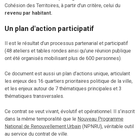
Cohésion des Territoires, à partir d'un critère, celui du
revenu par habitant.
Un plan d'action participatif
Il est le résultat d’un processus partenarial et participatif
(48 ateliers et tables rondes ainsi qu’une réunion publique
ont été organisés mobilisant plus de 600 personnes).
Ce document est aussi un plan d’actions unique, articulant
les enjeux des 16 quartiers prioritaires politique de la ville,
et les enjeux autour de 7 thématiques principales et 3
thématiques transversales.
Ce contrat se veut vivant, évolutif et opérationnel. Il s’inscrit
dans la même temporalité que le
Nouveau Programme
National de Renouvellement Urbain
(NPNRU), véritable outil
au service du contrat de ville.