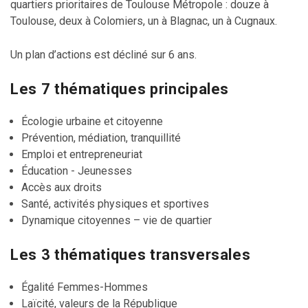
quartiers prioritaires de Toulouse Métropole : douze à
Toulouse, deux à Colomiers, un à Blagnac, un à Cugnaux.
Un plan d’actions est décliné sur 6 ans.
Les 7 thématiques principales
Écologie urbaine et citoyenne
Prévention, médiation, tranquillité
Emploi et entrepreneuriat
Éducation - Jeunesses
Accès aux droits
Santé, activités physiques et sportives
Dynamique citoyennes – vie de quartier
Les 3 thématiques transversales
Égalité Femmes-Hommes
Laïcité, valeurs de la République