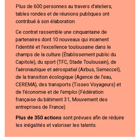
Plus de 600 personnes au travers d'ateliers,
tables rondes et de réunions publiques ont
contribué à son élaboration.
Ce contrat rassemble une cinquantaine de
partenaires dont 10 nouveaux qui incarnent
l’identité et l’excellence toulousaine dans le
champs de la culture (Établissement public du
Capitole), du sport (TFC, Stade Toulousain), de
l'aéronautique et aérospatial (Airbus, Semeccel),
de la transition écologique (Agence de l'eau,
CEREMA), des transports (Tisseo Voyageurs) et
de l'économie et de l'emploi (Fédération
française du bâtiment 31, Mouvement des
entreprises de France).
Plus de 350 actions
sont prévues afin de réduire
les inégalités et valoriser les talents.