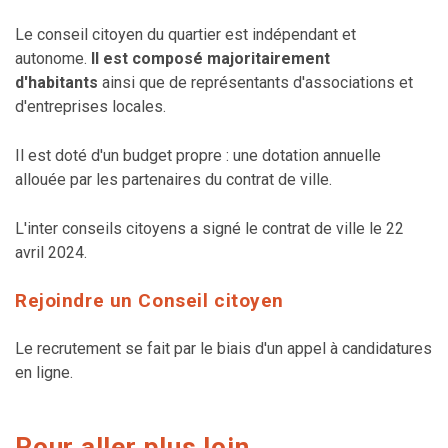
Le conseil citoyen du quartier est indépendant et
autonome.
Il est composé majoritairement
d'habitants
ainsi que de représentants d'associations et
d'entreprises locales.
Il est doté d'un budget propre : une dotation annuelle
allouée par les partenaires du contrat de ville.
L'inter conseils citoyens a signé le contrat de ville le 22
avril 2024.
Rejoindre un Conseil citoyen
Le recrutement se fait par le biais d'un appel à candidatures
en ligne.
Pour aller plus loin