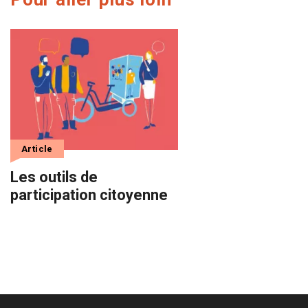
Article
Les outils de
participation citoyenne