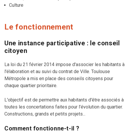
Culture
Le fonctionnement
Une instance participative : le conseil
citoyen
La loi du 21 février 2014 impose d'associer les habitants à
l'élaboration et au suivi du contrat de Ville. Toulouse
Métropole a mis en place des conseils citoyens pour
chaque quartier prioritaire.
L'objectif est de permettre aux habitants d'être associés à
toutes les concertations faites pour l’évolution du quartier.
Constructions, grands et petits projets...
Comment fonctionne-t-il ?