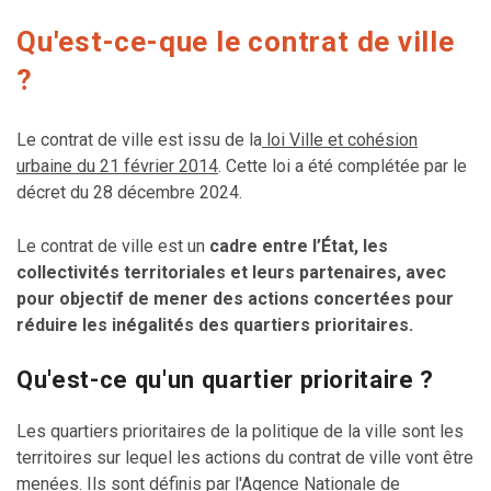
Qu'est-ce-que le contrat de ville
?
Le contrat de ville est issu de la
loi Ville et cohésion
urbaine du 21 février 2014
. Cette loi a été complétée par le
décret du 28 décembre 2024.
Le contrat de ville est un
cadre entre l’État, les
collectivités territoriales et leurs partenaires, avec
pour objectif de mener des actions concertées pour
réduire les inégalités des quartiers prioritaires.
Qu'est-ce qu'un quartier prioritaire ?
Les quartiers prioritaires de la politique de la ville sont les
territoires sur lequel les actions du contrat de ville vont être
menées. Ils sont définis par l'Agence Nationale de