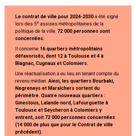
Le contrat de ville pour 2024-2030
a été signé
e
lors des 5
assises métropolitaines de la
politique de la ville.
72 000 personnes sont
concernées.
Il concerne
16 quartiers métropolitains
défavorisés, dont 12 à Toulouse et 4 à
Blagnac, Cugnaux et Colomiers.
Une réactualisation a eu lieu en tenant compte du
revenu médian.
Ainsi, les quartiers Bourbaki,
Negreneys et Maraîchers sortent du
périmètre. Quatre nouveaux quartiers :
Ginestous, Lalande nord, Lafourguette à
Toulouse et Seycheron à Colomiers y
entrent, soit 72 000 personnes concernées
(14 000 de plus que pour le Contrat de ville
précédent).