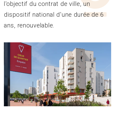
l'objectif du contrat de ville, un
dispositif national d'une durée de 6
ans, renouvelable.