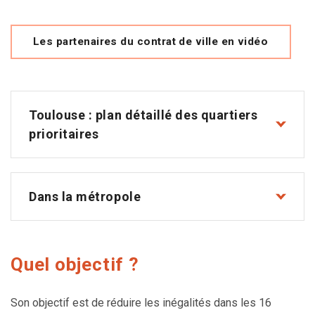
Les partenaires du contrat de ville en vidéo
Toulouse : plan détaillé des quartiers
prioritaires
Dans la métropole
Quel objectif ?
Son objectif est de réduire les inégalités dans les 16