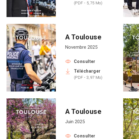
(PDF - 5,75 Mo)
A Toulouse
Novembre 2025
Consulter
Télécharger
(PDF - 3,97 Mo)
A Toulouse
Juin 2025
Consulter