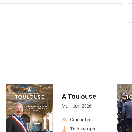
A Toulouse
Mai - Juin 2026
Consulter
Télécharger