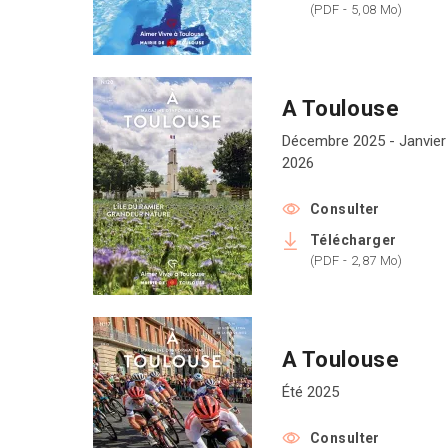
(PDF - 5,08 Mo)
A Toulouse
Décembre 2025 - Janvier
2026
Consulter
Télécharger
(PDF - 2,87 Mo)
A Toulouse
Été 2025
Consulter