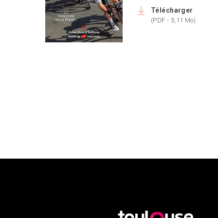
Télécharger
(PDF - 5,11 Mo)