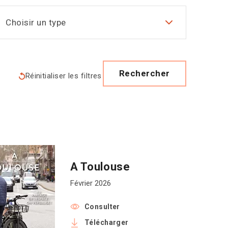
Choisir un type
Rechercher
Réinitialiser les filtres
A Toulouse
Février 2026
Consulter
Télécharger