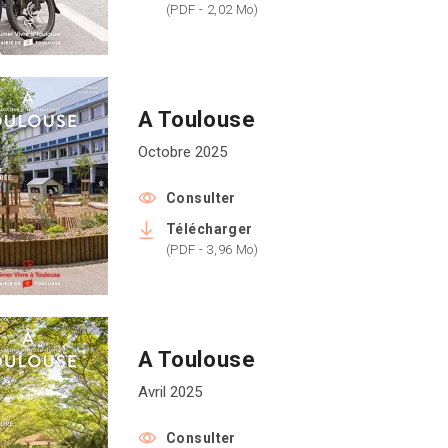
(PDF - 2,02 Mo)
A Toulouse
Octobre 2025
Consulter
Télécharger
(PDF - 3,96 Mo)
A Toulouse
Avril 2025
Consulter