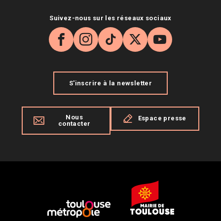
Suivez-nous sur les réseaux sociaux
Facebook
Instagram
TikTok
X
YouTube
S'inscrire à la newsletter
Nous
Espace presse
contacter