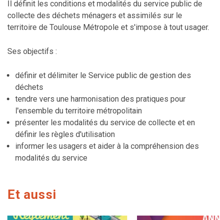
Il définit les conditions et modalités du service public de
collecte des déchets ménagers et assimilés sur le
territoire de Toulouse Métropole et s'impose à tout usager.
Ses objectifs :
définir et délimiter le Service public de gestion des
déchets
tendre vers une harmonisation des pratiques pour
l'ensemble du territoire métropolitain
présenter les modalités du service de collecte et en
définir les règles d'utilisation
informer les usagers et aider à la compréhension des
modalités du service
Et aussi