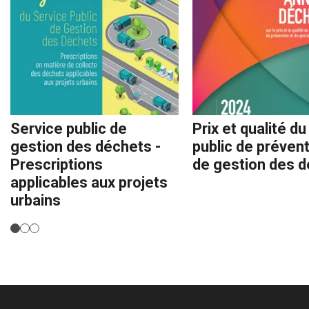
Service public de
Prix et qualité du
gestion des déchets -
public de prévent
Prescriptions
de gestion des 
applicables aux projets
urbains