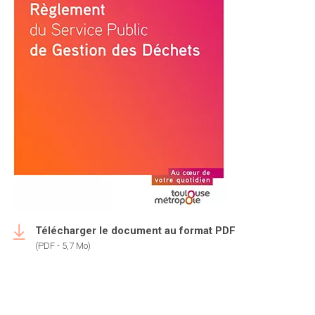
Télécharger le document au format PDF
(PDF - 5,7 Mo)