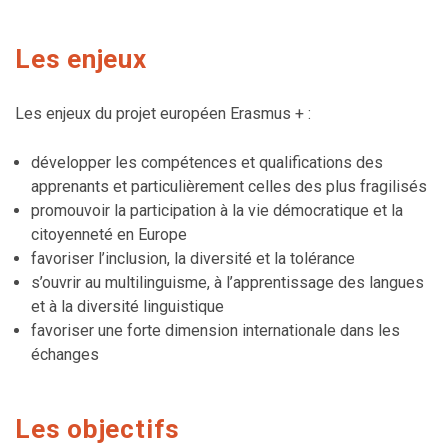
Les enjeux
Les enjeux du projet européen Erasmus + :
développer les compétences et qualifications des
apprenants et particulièrement celles des plus fragilisés
promouvoir la participation à la vie démocratique et la
citoyenneté en Europe
favoriser l’inclusion, la diversité et la tolérance
s’ouvrir au multilinguisme, à l’apprentissage des langues
et à la diversité linguistique
favoriser une forte dimension internationale dans les
échanges
Les objectifs