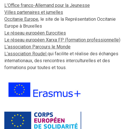
L’Office franco-Allemand pour la Jeunesse
Villes partenaires et jumelles
Occitanie Europe
, le site de la Représentation Occitanie
Europe à Bruxelles
Le réseau européen
Eurocities
Le réseau européen Xarxa FP (formation professionnelle)
L’association Parcours le Monde
L’association Roudel
qui facilite et réalise des échanges
internationaux, des rencontres interculturelles et des
formations pour toutes et tous.