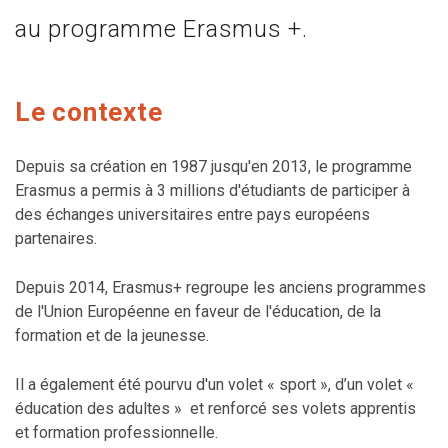
au programme Erasmus +.
Le contexte
Depuis sa création en 1987 jusqu'en 2013, le programme
Erasmus a permis à 3 millions d'étudiants de participer à
des échanges universitaires entre pays européens
partenaires.
Depuis 2014, Erasmus+ regroupe les anciens programmes
de l'Union Européenne en faveur de l'éducation, de la
formation et de la jeunesse.
Il a également été pourvu d'un volet « sport », d’un volet «
éducation des adultes » et renforcé ses volets apprentis
et formation professionnelle.