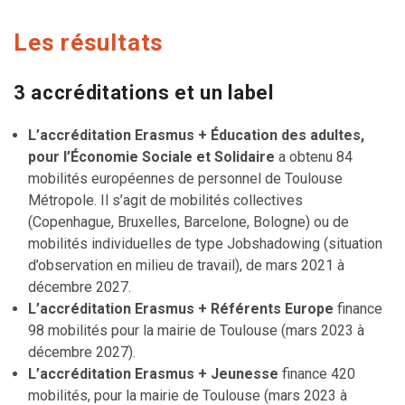
Les résultats
3 accréditations et un label
L’accréditation Erasmus + Éducation des adultes,
pour l’Économie Sociale et Solidaire
a obtenu 84
mobilités européennes de personnel de Toulouse
Métropole. Il s’agit de mobilités collectives
(Copenhague, Bruxelles, Barcelone, Bologne) ou de
mobilités individuelles de type Jobshadowing (situation
d’observation en milieu de travail), de mars 2021 à
décembre 2027.
L’accréditation Erasmus + Référents Europe
finance
98 mobilités pour la mairie de Toulouse (mars 2023 à
décembre 2027).
L’accréditation Erasmus + Jeunesse
finance 420
mobilités, pour la mairie de Toulouse (mars 2023 à