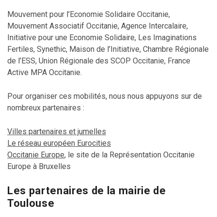
Mouvement pour l’Economie Solidaire Occitanie,
Mouvement Associatif Occitanie, Agence Intercalaire,
Initiative pour une Economie Solidaire, Les Imaginations
Fertiles, Synethic, Maison de l’Initiative, Chambre Régionale
de l’ESS, Union Régionale des SCOP Occitanie, France
Active MPA Occitanie.
Pour organiser ces mobilités, nous nous appuyons sur de
nombreux partenaires :
Villes partenaires et jumelles
Le réseau européen Eurocities
Occitanie Europe
, le site de la Représentation Occitanie
Europe à Bruxelles
Les partenaires de la mairie de
Toulouse