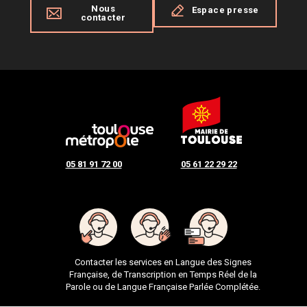
Nous
Espace presse
contacter
05 81 91 72 00
05 61 22 29 22
Contacter les services en Langue des Signes
Française, de Transcription en Temps Réel de la
Parole ou de Langue Française Parlée Complétée.