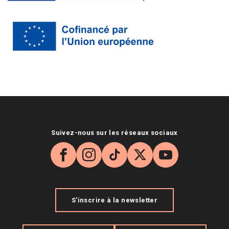
Suivez-nous sur les réseaux sociaux
Facebook
Instagram
TikTok
X
YouTube
S'inscrire à la newsletter