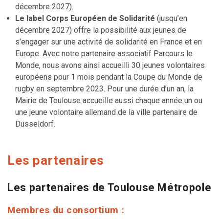
décembre 2027).
Le label Corps Européen de Solidarité
(jusqu’en
décembre 2027) offre la possibilité aux jeunes de
s’engager sur une activité de solidarité en France et en
Europe. Avec notre partenaire associatif Parcours le
Monde, nous avons ainsi accueilli 30 jeunes volontaires
européens pour 1 mois pendant la Coupe du Monde de
rugby en septembre 2023. Pour une durée d’un an, la
Mairie de Toulouse accueille aussi chaque année un ou
une jeune volontaire allemand de la ville partenaire de
Düsseldorf.
Les partenaires
Les partenaires de Toulouse Métropole
Membres du consortium :