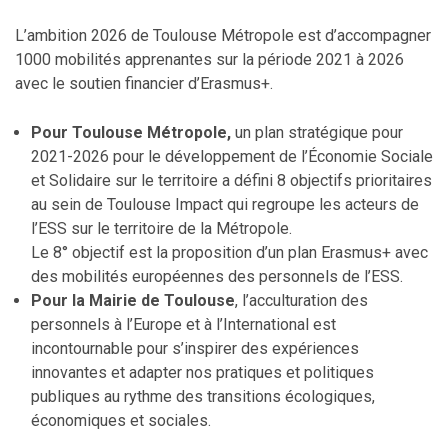
L’ambition 2026 de Toulouse Métropole est d’accompagner
1000 mobilités apprenantes sur la période 2021 à 2026
avec le soutien financier d’Erasmus+.
Pour Toulouse Métropole,
un plan stratégique pour
2021-2026 pour le développement de l’Économie Sociale
et Solidaire sur le territoire a défini 8 objectifs prioritaires
au sein de Toulouse Impact qui regroupe les acteurs de
l’ESS sur le territoire de la Métropole.
Le 8° objectif est la proposition d’un plan Erasmus+ avec
des mobilités européennes des personnels de l’ESS.
Pour la Mairie de Toulouse
, l’acculturation des
personnels à l’Europe et à l’International est
incontournable pour s’inspirer des expériences
innovantes et adapter nos pratiques et politiques
publiques au rythme des transitions écologiques,
économiques et sociales.