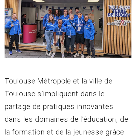
Toulouse Métropole et la ville de
Toulouse s’impliquent dans le
partage de pratiques innovantes
dans les domaines de l’éducation, de
la formation et de la jeunesse grâce