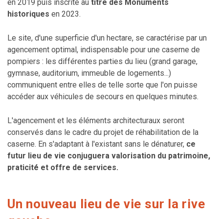
en 2019 puis inscrite au
titre des Monuments
historiques
en 2023.
Le site, d'une superficie d'un hectare, se caractérise par un
agencement optimal, indispensable pour une caserne de
pompiers : les différentes parties du lieu (grand garage,
gymnase, auditorium, immeuble de logements...)
communiquent entre elles de telle sorte que l'on puisse
accéder aux véhicules de secours en quelques minutes.
L'agencement et les éléments architecturaux seront
conservés dans le cadre du projet de réhabilitation de la
caserne. En s'adaptant à l'existant sans le dénaturer,
ce
futur lieu de vie conjuguera valorisation du patrimoine,
praticité et offre de services.
Un nouveau lieu de vie sur la rive