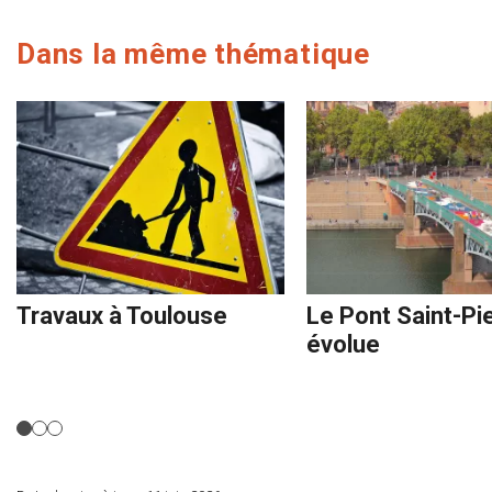
Dans la même thématique
Travaux à Toulouse
Le Pont Saint-Pi
évolue