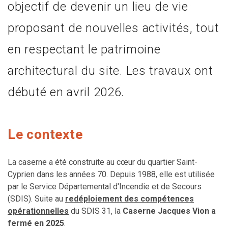
objectif de devenir un lieu de vie
proposant de nouvelles activités, tout
en respectant le patrimoine
architectural du site. Les travaux ont
débuté en avril 2026.
Le contexte
La caserne a été construite au cœur du quartier Saint-
Cyprien dans les années 70. Depuis 1988, elle est utilisée
par le Service Départemental d'Incendie et de Secours
(SDIS). Suite au
redéploiement des compétences
opérationnelles
du SDIS 31, la
Caserne Jacques Vion a
fermé en 2025
.