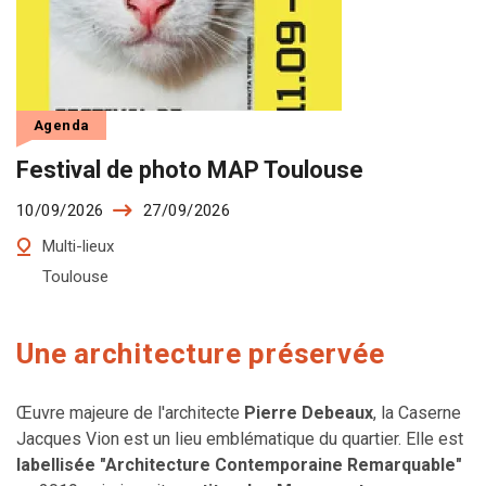
Agenda
Festival de photo MAP Toulouse
10/09/2026
27/09/2026
Multi-lieux
Toulouse
Une architecture préservée
Œuvre majeure de l'architecte
Pierre Debeaux
, la Caserne
Jacques Vion est un lieu emblématique du quartier. Elle est
labellisée "Architecture Contemporaine Remarquable"