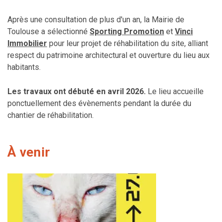
Après une consultation de plus d'un an, la Mairie de
Toulouse a sélectionné
Sporting Promotion
et
Vinci
Immobilier
pour leur projet de réhabilitation du site, alliant
respect du patrimoine architectural et ouverture du lieu aux
habitants.
Les travaux ont débuté en avril 2026.
Le lieu accueille
ponctuellement des évènements pendant la durée du
chantier de réhabilitation.
À venir