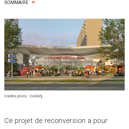
SOMMAIRE
Crédits photo : Coldefy
Ce projet de reconversion a pour