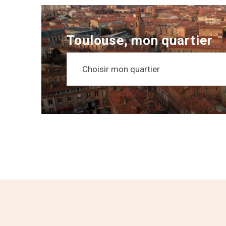
Toulouse, mon quartier
Choisir mon quartier