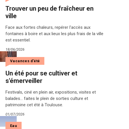
Trouver un peu de fraîcheur en
ville
Face aux fortes chaleurs, repérer l'accès aux
fontaines à boire et aux lieux les plus frais de la ville
est essentiel.
18/06/2026
Vacances d'été
Un été pour se cultiver et
s'émerveiller
Festivals, ciné en plein air, expositions, visites et
balades... faites le plein de sorties culture et
patrimoine cet été à Toulouse.
01/07/2026
Eau