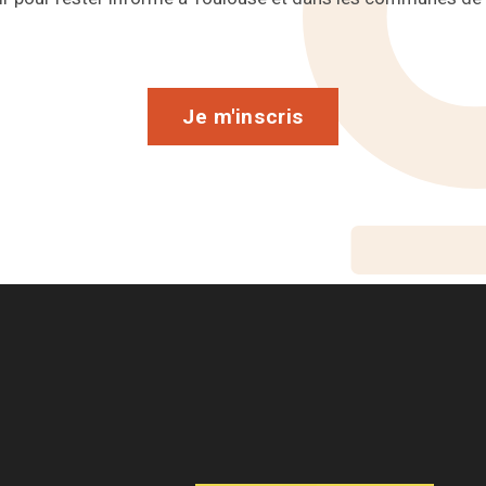
Je m'inscris