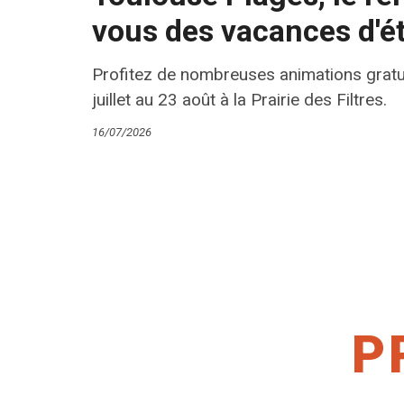
vous des vacances d'é
Profitez de nombreuses animations gratu
juillet au 23 août à la Prairie des Filtres.
16/07/2026
P