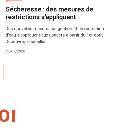
Sécheresse : des mesures de
restrictions s'appliquent
Des nouvelles mesures de gestion et de restriction
d’eau s'appliquent aux usagers à partir du 1er août.
Découvrez lesquelles.
31/07/2026
OI