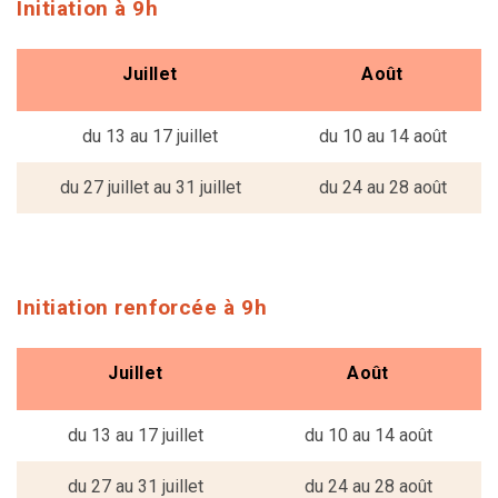
Initiation à 9h
Juillet
Août
du 13 au 17 juillet
du 10 au 14 août
du 27 juillet au 31 juillet
du 24 au 28 août
Initiation renforcée à 9h
Juillet
Août
du 13 au 17 juillet
du 10 au 14 août
du 27 au 31 juillet
du 24 au 28 août