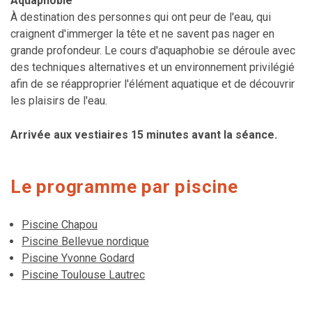
Aquaphobie
À destination des personnes qui ont peur de l'eau, qui
craignent d'immerger la tête et ne savent pas nager en
grande profondeur. Le cours d'aquaphobie se déroule avec
des techniques alternatives et un environnement privilégié
afin de se réapproprier l'élément aquatique et de découvrir
les plaisirs de l'eau.
Arrivée aux vestiaires 15 minutes avant la séance.
Le programme par piscine
Piscine Chapou
Piscine Bellevue nordique
Piscine Yvonne Godard
Piscine Toulouse Lautrec