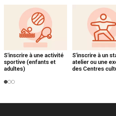
S'inscrire à une activité
S'inscrire à un s
sportive (enfants et
atelier ou une e
adultes)
des Centres cult