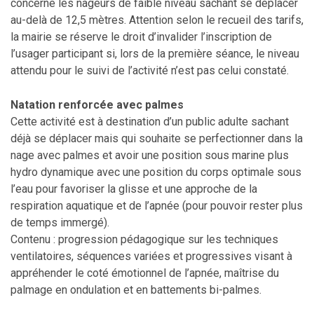
concerne les nageurs de faible niveau sachant se déplacer
au-delà de 12,5 mètres. Attention selon le recueil des tarifs,
la mairie se réserve le droit d’invalider l’inscription de
l’usager participant si, lors de la première séance, le niveau
attendu pour le suivi de l’activité n’est pas celui constaté.
Natation renforcée avec palmes
Cette activité est à destination d’un public adulte sachant
déjà se déplacer mais qui souhaite se perfectionner dans la
nage avec palmes et avoir une position sous marine plus
hydro dynamique avec une position du corps optimale sous
l’eau pour favoriser la glisse et une approche de la
respiration aquatique et de l’apnée (pour pouvoir rester plus
de temps immergé).
Contenu : progression pédagogique sur les techniques
ventilatoires, séquences variées et progressives visant à
appréhender le coté émotionnel de l’apnée, maîtrise du
palmage en ondulation et en battements bi-palmes.