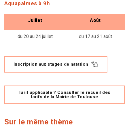
Aquapalmes à 9h
Juillet
Août
du 20 au 24 juillet
du 17 au 21 août
Inscription aux stages de natation
Tarif applicable ? Consulter le recueil des
tarifs de la Mairie de Toulouse
Sur le même thème