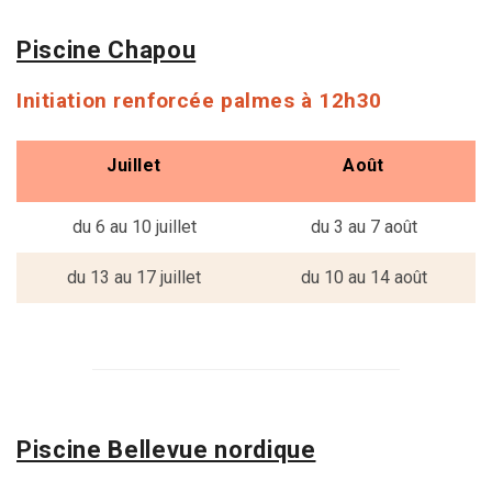
Piscine Chapou
Initiation renforcée palmes à 12h30
Juillet
Août
du 6 au 10 juillet
du 3 au 7 août
du 13 au 17 juillet
du 10 au 14 août
Piscine Bellevue nordique