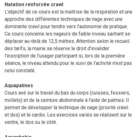
Natation renforcée crawl
L’objectif de ce cours est la maîtrise de la respiration et une
approche des différentes techniques de nage avec une
dominante crawl pour tendre vers l’autonomie de pratique.
Ce cours concerne les nageurs de faible niveau sachant se
déplacer au-delà de 12,5 mètres. Attention selon le recueil
des tarifs, la mairie se réserve le droit d’invalider
l’inscription de l’usager participant si, lors de la première
séance, le niveau attendu pour le suivi de l’activité n’est pas
celui constaté.
Aquapalmes
Cours axé sur le travail du bas du corps (cuisses, fessiers,
mollets) et de la ceinture abdominale à l’aide de palmes. Il
permet de développer la technique de nage (priorité crawl
et dos) et le cardio. Les exercices variés se réalisent sur le
ventre, le dos ou le côté.