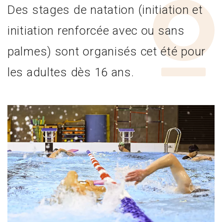
Des stages de natation (initiation et
initiation renforcée avec ou sans
palmes) sont organisés cet été pour
les adultes dès 16 ans.