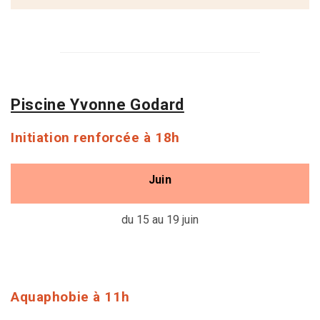
Piscine Yvonne Godard
Initiation renforcée à 18h
Juin
du 15 au 19 juin
Aquaphobie à 11h