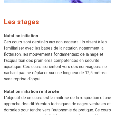
Les stages
Natation initiation
Ces cours sont destinés aux non-nageurs. Ils visent à les
familiariser avec les bases de la natation, notamment la
flottaison, les mouvements fondamentaux de la nage et
l'acquisition des premières compétences en sécurité
aquatique. Ces cours s’orientent vers des non-nageurs ne
sachant pas se déplacer sur une longueur de 12,5 mètres
sans reprise d'appui.
Natation initiation renforcée
L’objectif de ce cours est la maîtrise de la respiration et une
approche des différentes techniques de nages ventrales et
dorsales pour tendre vers l’autonomie de pratique. Ce cours