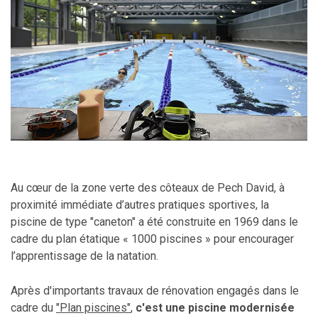
Au cœur de la zone verte des côteaux de Pech David, à
proximité immédiate d’autres pratiques sportives, la
piscine de type "caneton" a été construite en 1969 dans le
cadre du plan étatique « 1000 piscines » pour encourager
l’apprentissage de la natation.
Après d'importants travaux de rénovation engagés dans le
cadre du
"Plan piscines"
,
c'est une piscine modernisée