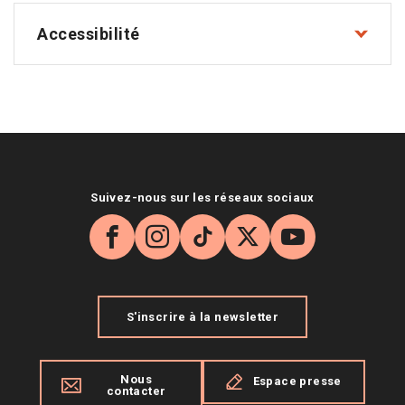
Accessibilité
Suivez-nous sur les réseaux sociaux
Facebook
Instagram
TikTok
X
YouTube
S'inscrire à la newsletter
Nous
Espace presse
contacter