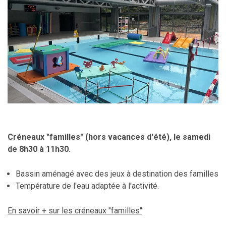
Créneaux "familles" (hors vacances d'été), le samedi
de 8h30 à 11h30.
Bassin aménagé avec des jeux à destination des familles
Température de l'eau adaptée à l'activité.
En savoir + sur les créneaux "familles"