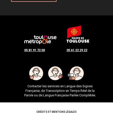
05 81 91 72 00
05 61 22 29 22
Contacter les services en Langue des Signes
Française, de Transcription en Temps Réel de la
Parole ou de Langue Française Parlée Complétée.
CRÉDITS ET MENTIONS LÉGALES