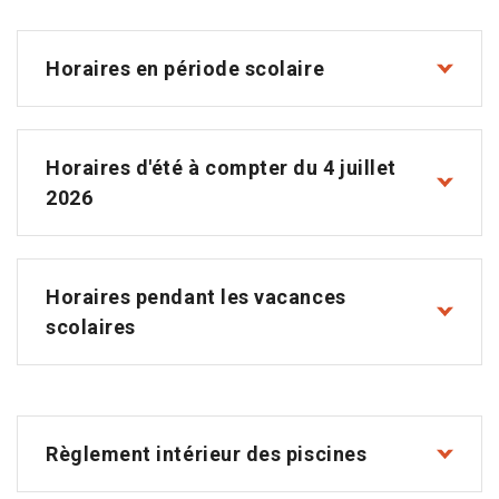
Horaires en période scolaire
Horaires d'été à compter du 4 juillet
2026
Horaires pendant les vacances
scolaires
Règlement intérieur des piscines