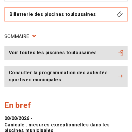
Billetterie des piscines toulousaines
SOMMAIRE
Voir toutes les piscines toulousaines
Consulter la programmation des activités
sportives municipales
En bref
08/08/2026
-
Canicule : mesures exceptionnelles dans les
piscines municipales