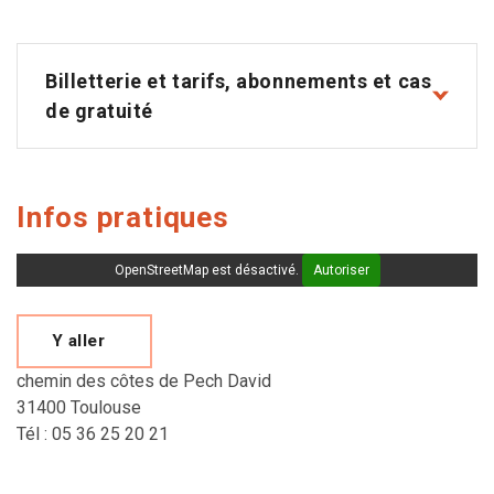
Billetterie et tarifs, abonnements et cas
de gratuité
Infos pratiques
OpenStreetMap est désactivé.
Autoriser
Y aller
chemin des côtes de Pech David
31400 Toulouse
Tél : 05 36 25 20 21