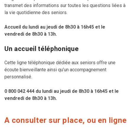
transmet des informations sur toutes les questions liées à
la vie quotidienne des seniors.
Accueil du lundi au jeudi de 8h30 à 16h45 et le
vendredi de 8h30 à 13h.
Un accueil téléphonique
Cette ligne téléphonique dédiée aux seniors offre une
écoute bienveillante ainsi qu’un accompagnement
personnalisé.
0 800 042 444
du lundi au jeudi de 8h30 à 16h45 et le
vendredi de 8h30 à 13h.
A consulter sur place, ou en ligne