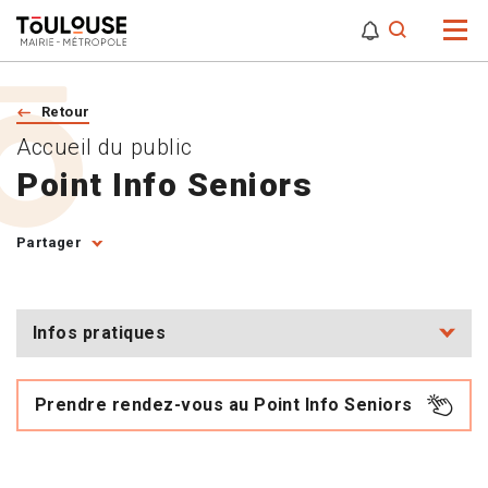
0
0
Attention,
Retour
Accueil du public
Point Info Seniors
Partager
Infos pratiques
Prendre rendez-vous au Point Info Seniors