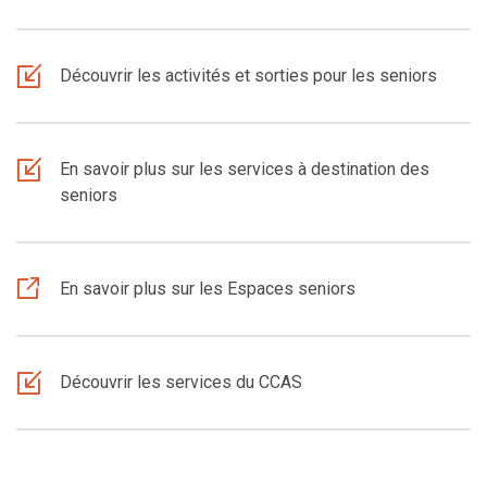
Découvrir les activités et sorties pour les seniors
En savoir plus sur les services à destination des
seniors
En savoir plus sur les Espaces seniors
Découvrir les services du CCAS