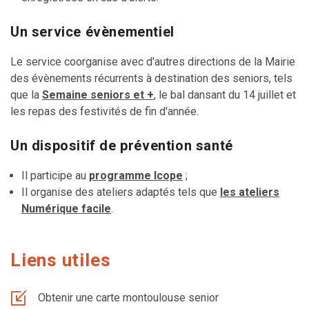
Un service évènementiel
Le service coorganise avec d'autres directions de la Mairie
des évènements récurrents à destination des seniors, tels
que la
Semaine seniors et +
, le bal dansant du 14 juillet et
les repas des festivités de fin d'année.
Un dispositif de prévention santé
Il participe au
programme Icope
;
Il organise des ateliers adaptés tels que
les ateliers
Numérique facile
.
Liens utiles
Obtenir une carte montoulouse senior