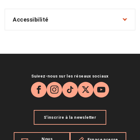
Accessibilité
Suivez-nous sur les réseaux sociaux
Facebook
Instagram
TikTok
X
YouTube
S'inscrire à la newsletter
Nous
Espace presse