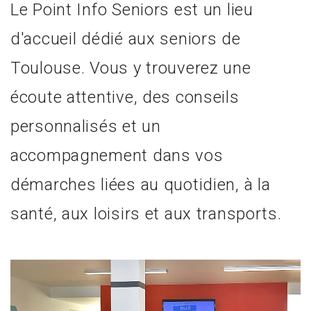
Le Point Info Seniors est un lieu
d'accueil dédié aux seniors de
Toulouse. Vous y trouverez une
écoute attentive, des conseils
personnalisés et un
accompagnement dans vos
démarches liées au quotidien, à la
santé, aux loisirs et aux transports.