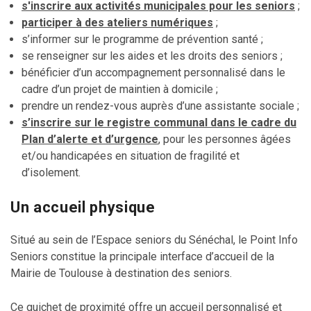
s'inscrire aux activités municipales pour les seniors
;
participer à des ateliers numériques
;
s’informer sur le programme de prévention santé ;
se renseigner sur les aides et les droits des seniors ;
bénéficier d’un accompagnement personnalisé dans le
cadre d’un projet de maintien à domicile ;
prendre un rendez-vous auprès d’une assistante sociale ;
s’inscrire sur le registre communal dans le cadre du
Plan d’alerte et d’urgence
, pour les personnes âgées
et/ou handicapées en situation de fragilité et
d’isolement.
Un accueil physique
Situé au sein de l’Espace seniors du Sénéchal, le Point Info
Seniors constitue la principale interface d’accueil de la
Mairie de Toulouse à destination des seniors.
Ce guichet de proximité offre un accueil personnalisé et