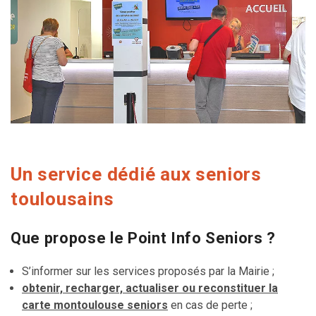
Un service dédié aux seniors
toulousains
Que propose le Point Info Seniors ?
S’informer sur les services proposés par la Mairie ;
obtenir, recharger, actualiser ou reconstituer la
carte montoulouse seniors
en cas de perte ;