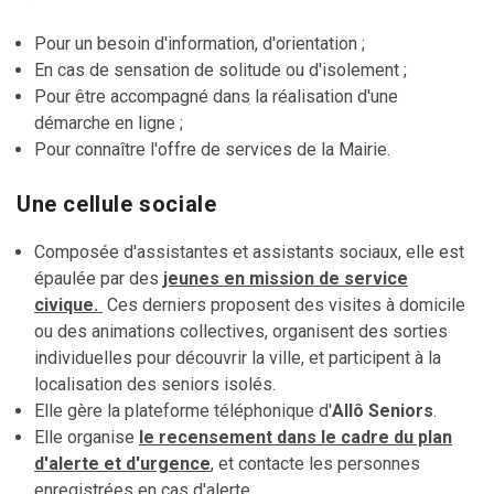
Pour un besoin d'information, d'orientation ;
En cas de sensation de solitude ou d'isolement ;
Pour être accompagné dans la réalisation d'une
démarche en ligne ;
Pour connaître l'offre de services de la Mairie.
Une cellule sociale
Composée d'assistantes et assistants sociaux, elle est
épaulée par des
jeunes en mission de service
civique.
Ces derniers proposent des visites à domicile
ou des animations collectives, organisent des sorties
individuelles pour découvrir la ville, et participent à la
localisation des seniors isolés.
Elle gère la plateforme téléphonique d'
Allô Seniors
.
Elle organise
le recensement dans le cadre du plan
d'alerte et d'urgence
, et contacte les personnes
enregistrées en cas d'alerte.