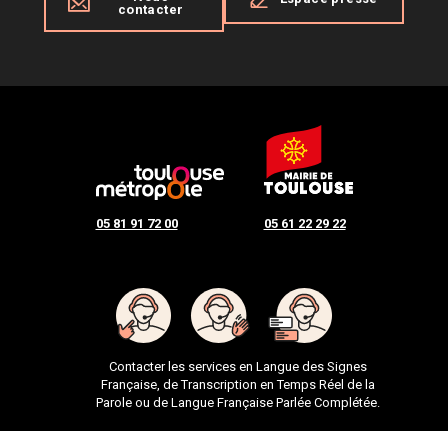
contacter
05 81 91 72 00
05 61 22 29 22
Contacter les services en Langue des Signes
Française, de Transcription en Temps Réel de la
Parole ou de Langue Française Parlée Complétée.