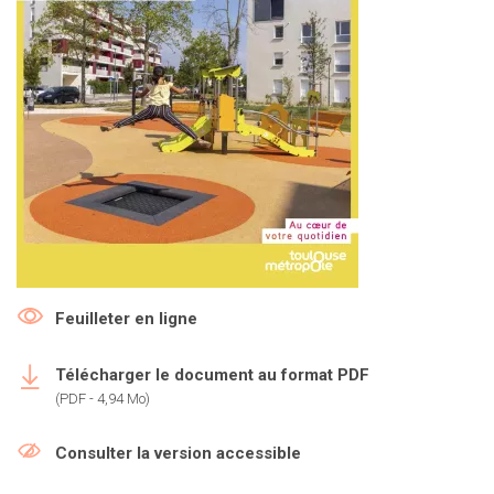
Feuilleter en ligne
Télécharger le document au format PDF
(PDF - 4,94 Mo)
Consulter la version accessible