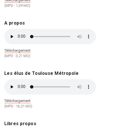
Téléchargement
(MP3 - 1,39 MO)
A propos
Téléchargement
(MP3 - 3,21 MO)
Les élus de Toulouse Métropole
Téléchargement
(MP3 - 16,21 MO)
Libres propos