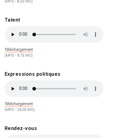
(MP3 - 8,53 MO)
Talent
Téléchargement
(MP3 - 9,73 MO)
Expressions politiques
Téléchargement
(MP3 - 24,03 MO)
Rendez-vous