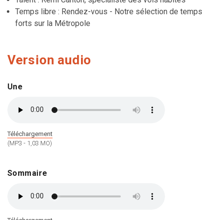
Temps libre : Rendez-vous - Notre sélection de temps
forts sur la Métropole
Version audio
Une
Téléchargement
(MP3 - 1,03 MO)
Sommaire