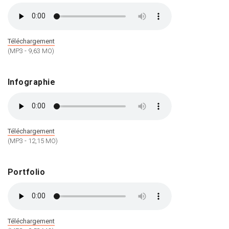
Téléchargement
(MP3 - 9,63 MO)
Infographie
Téléchargement
(MP3 - 12,15 MO)
Portfolio
Téléchargement