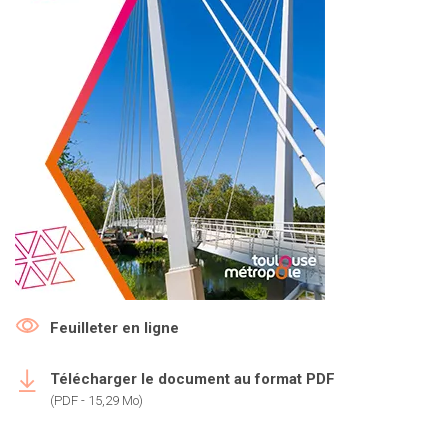
Feuilleter en ligne
Télécharger le document au format PDF
(PDF - 15,29 Mo)