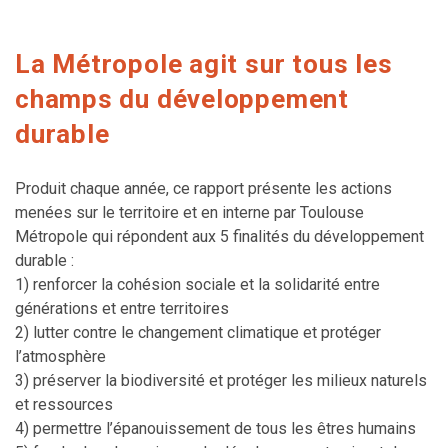
La Métropole agit sur tous les
champs du développement
durable
Produit chaque année, ce rapport présente les actions
menées sur le territoire et en interne par Toulouse
Métropole qui répondent aux 5 finalités du développement
durable :
1) renforcer la cohésion sociale et la solidarité entre
générations et entre territoires
2) lutter contre le changement climatique et protéger
l’atmosphère
3) préserver la biodiversité et protéger les milieux naturels
et ressources
4) permettre l’épanouissement de tous les êtres humains