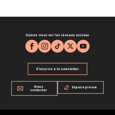
Suivez-nous sur les réseaux sociaux
Facebook
Instagram
TikTok
X
YouTube
S'inscrire à la newsletter
Nous
Espace presse
contacter