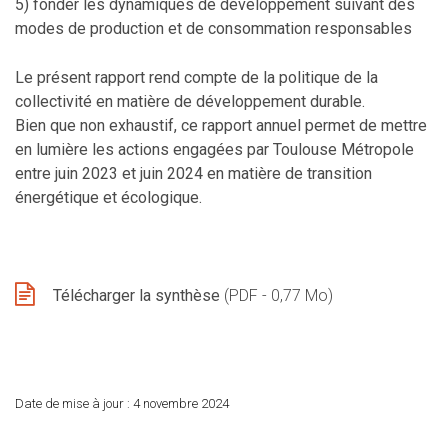
5) fonder les dynamiques de développement suivant des
modes de production et de consommation responsables
Le présent rapport rend compte de la politique de la
collectivité en matière de développement durable.
Bien que non exhaustif, ce rapport annuel permet de mettre
en lumière les actions engagées par Toulouse Métropole
entre juin 2023 et juin 2024 en matière de transition
énergétique et écologique.
Télécharger la synthèse
(PDF - 0,77 Mo)
Date de mise à jour :
4 novembre 2024