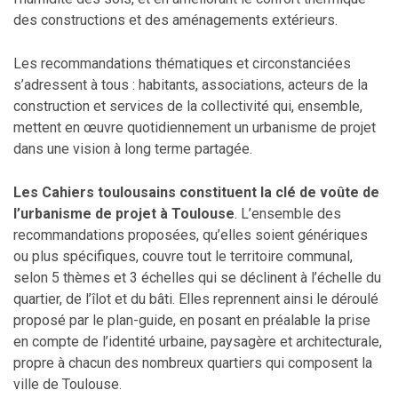
des constructions et des aménagements extérieurs.
Les recommandations thématiques et circonstanciées
s’adressent à tous : habitants, associations, acteurs de la
construction et services de la collectivité qui, ensemble,
mettent en œuvre quotidiennement un urbanisme de projet
dans une vision à long terme partagée.
Les Cahiers toulousains constituent la clé de voûte de
l’urbanisme de projet à Toulouse
. L’ensemble des
recommandations proposées, qu’elles soient génériques
ou plus spécifiques, couvre tout le territoire communal,
selon 5 thèmes et 3 échelles qui se déclinent à l’échelle du
quartier, de l’îlot et du bâti. Elles reprennent ainsi le déroulé
proposé par le plan-guide, en posant en préalable la prise
en compte de l’identité urbaine, paysagère et architecturale,
propre à chacun des nombreux quartiers qui composent la
ville de Toulouse.