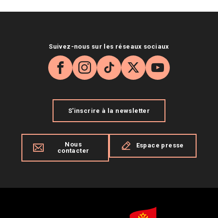
Suivez-nous sur les réseaux sociaux
Facebook
Instagram
TikTok
X
YouTube
S'inscrire à la newsletter
Nous
Espace presse
contacter