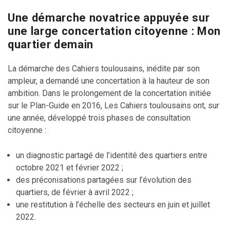
Une démarche novatrice appuyée sur
une large concertation citoyenne : Mon
quartier demain
La démarche des Cahiers toulousains, inédite par son
ampleur, a demandé une concertation à la hauteur de son
ambition. Dans le prolongement de la concertation initiée
sur le Plan-Guide en 2016, Les Cahiers toulousains ont, sur
une année, développé trois phases de consultation
citoyenne :
un diagnostic partagé de l’identité des quartiers entre
octobre 2021 et février 2022 ;
des préconisations partagées sur l’évolution des
quartiers, de février à avril 2022 ;
une restitution à l’échelle des secteurs en juin et juillet
2022.