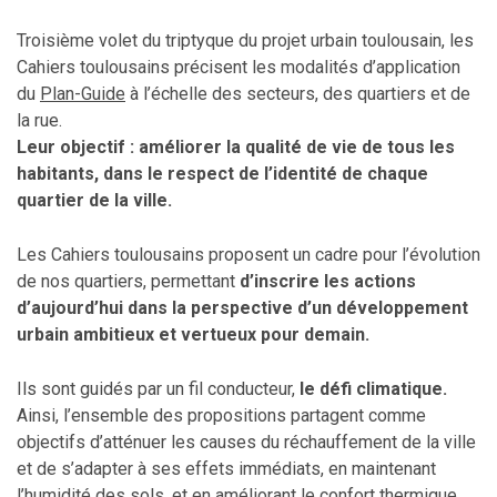
Troisième volet du triptyque du projet urbain toulousain, les
Cahiers toulousains précisent les modalités d’application
du
Plan-Guide
à l’échelle des secteurs, des quartiers et de
la rue.
Leur objectif : améliorer la qualité de vie de tous les
habitants, dans le respect de l’identité de chaque
quartier de la ville.
Les Cahiers toulousains proposent un cadre pour l’évolution
de nos quartiers, permettant
d’inscrire les actions
d’aujourd’hui dans la perspective d’un développement
urbain ambitieux et vertueux pour demain.
Ils sont guidés par un fil conducteur,
le défi climatique.
Ainsi, l’ensemble des propositions partagent comme
objectifs d’atténuer les causes du réchauffement de la ville
et de s’adapter à ses effets immédiats, en maintenant
l’humidité des sols, et en améliorant le confort thermique