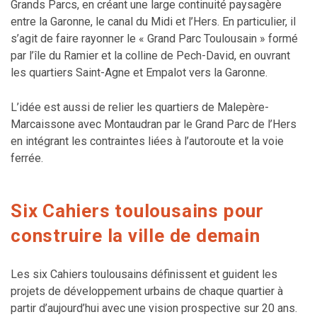
Grands Parcs, en créant une large continuité paysagère
entre la Garonne, le canal du Midi et l’Hers. En particulier, il
s’agit de faire rayonner le « Grand Parc Toulousain » formé
par l’île du Ramier et la colline de Pech-David, en ouvrant
les quartiers Saint-Agne et Empalot vers la Garonne.
L’idée est aussi de relier les quartiers de Malepère-
Marcaissone avec Montaudran par le Grand Parc de l’Hers
en intégrant les contraintes liées à l’autoroute et la voie
ferrée.
Six Cahiers toulousains pour
construire la ville de demain
Les six Cahiers toulousains définissent et guident les
projets de développement urbains de chaque quartier à
partir d’aujourd’hui avec une vision prospective sur 20 ans.