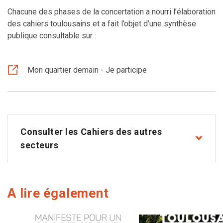
Chacune des phases de la concertation a nourri l’élaboration
des cahiers toulousains et a fait l’objet d’une synthèse
publique consultable sur :
Mon quartier demain - Je participe
Consulter les Cahiers des autres
secteurs
A lire également