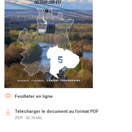
Feuilleter en ligne
Télécharger le document au format PDF
(PDF - 33,76 Mo)