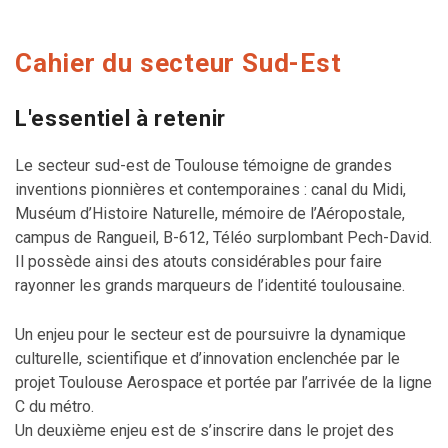
Cahier du secteur Sud-Est
L'essentiel à retenir
Le secteur sud-est de Toulouse témoigne de grandes
inventions pionnières et contemporaines : canal du Midi,
Muséum d’Histoire Naturelle, mémoire de l’Aéropostale,
campus de Rangueil, B-612, Téléo surplombant Pech-David.
Il possède ainsi des atouts considérables pour faire
rayonner les grands marqueurs de l’identité toulousaine.
Un enjeu pour le secteur est de poursuivre la dynamique
culturelle, scientifique et d’innovation enclenchée par le
projet Toulouse Aerospace et portée par l’arrivée de la ligne
C du métro.
Un deuxième enjeu est de s’inscrire dans le projet des