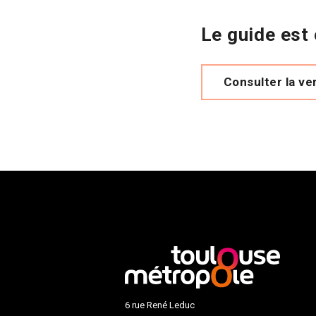
Le guide est
Consulter la ve
6 rue René Leduc