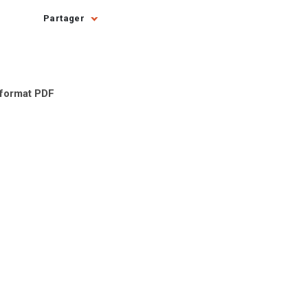
Partager
 format PDF