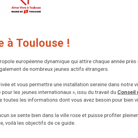
 à Toulouse !
ropole européenne dynamique qui attire chaque année près 
également de nombreux jeunes actifs étrangers.
rrivée et vous permettre une installation sereine dans notre v
pour les jeunes internationaux », issu du travail du
Conseil
e toutes les informations dont vous avez besoin pour bien vi
cun se sente bien dans la ville rose et puisse profiter plein
, voilà les objectifs de ce guide.