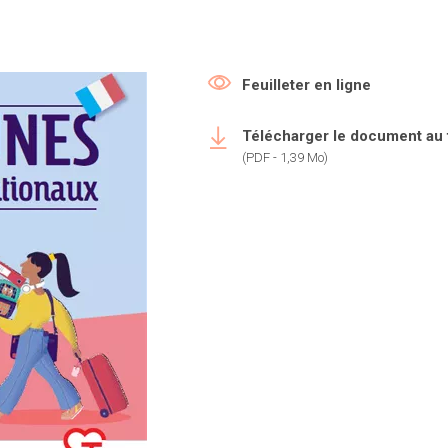
Feuilleter en ligne
Télécharger le document au
(PDF - 1,39 Mo)