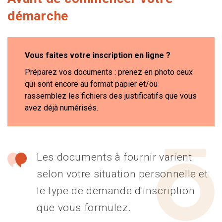
démarche
Vous faites votre inscription en ligne ?
Préparez vos documents : prenez en photo ceux
qui sont encore au format papier et/ou
rassemblez les fichiers des justificatifs que vous
avez déjà numérisés.
Les documents à fournir varient
selon votre situation personnelle et
le type de demande d'inscription
que vous formulez.