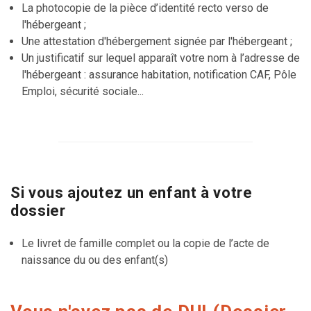
La photocopie de la pièce d’identité recto verso de
l'hébergeant ;
Une attestation d'hébergement signée par l'hébergeant ;
Un justificatif sur lequel apparaît votre nom à l’adresse de
l'hébergeant : assurance habitation, notification CAF, Pôle
Emploi, sécurité sociale...
Si vous ajoutez un enfant à votre
dossier
Le livret de famille complet ou la copie de l’acte de
naissance du ou des enfant(s)