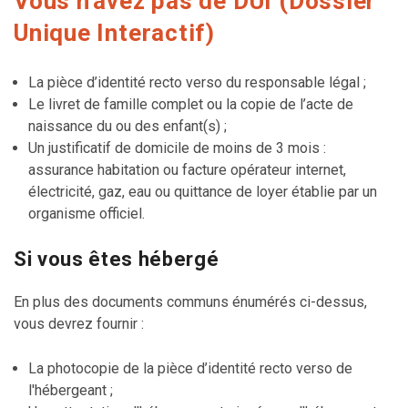
Vous n'avez pas de DUI (Dossier
Unique Interactif)
La pièce d’identité recto verso du responsable légal ;
Le livret de famille complet ou la copie de l’acte de
naissance du ou des enfant(s) ;
Un justificatif de domicile de moins de 3 mois :
assurance habitation ou facture opérateur internet,
électricité, gaz, eau ou quittance de loyer établie par un
organisme officiel.
Si vous êtes hébergé
En plus des documents communs énumérés ci-dessus,
vous devrez fournir :
La photocopie de la pièce d’identité recto verso de
l'hébergeant ;