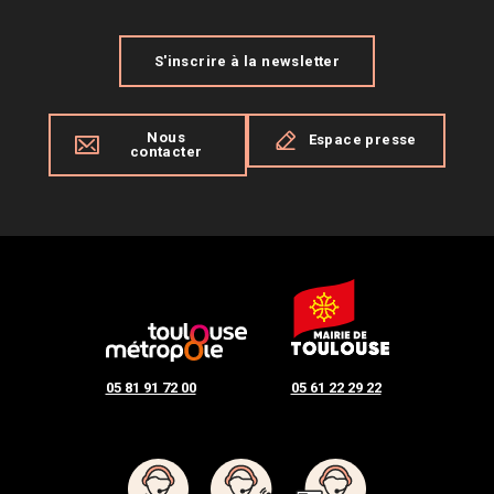
S'inscrire à la newsletter
Nous
Espace presse
contacter
05 81 91 72 00
05 61 22 29 22