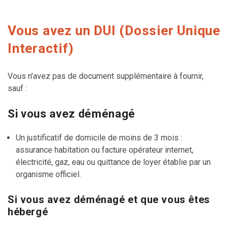
Vous avez un DUI (Dossier Unique
Interactif)
Vous n’avez pas de document supplémentaire à fournir,
sauf :
Si vous avez déménagé
Un justificatif de domicile de moins de 3 mois :
assurance habitation ou facture opérateur internet,
électricité, gaz, eau ou quittance de loyer établie par un
organisme officiel.
Si vous avez déménagé et que vous êtes
hébergé