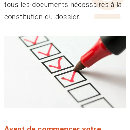
tous les documents nécessaires à la
constitution du dossier.
Avant de commencer votre