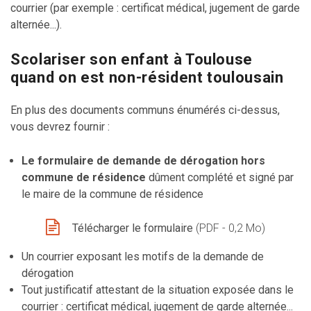
courrier (par exemple : certificat médical, jugement de garde
alternée...).
Scolariser son enfant à Toulouse
quand on est non-résident toulousain
En plus des documents communs énumérés ci-dessus,
vous devrez fournir :
Le formulaire de demande de dérogation hors
commune de résidence
dûment complété et signé par
le maire de la commune de résidence
Télécharger le formulaire
(PDF - 0,2 Mo)
Un courrier exposant les motifs de la demande de
dérogation
Tout justificatif attestant de la situation exposée dans le
courrier : certificat médical, jugement de garde alternée...