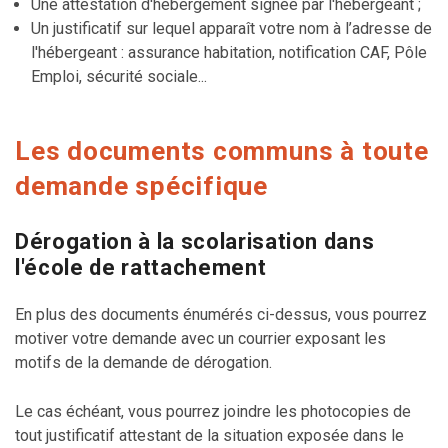
Une attestation d'hébergement signée par l'hébergeant ;
Un justificatif sur lequel apparaît votre nom à l’adresse de
l'hébergeant : assurance habitation, notification CAF, Pôle
Emploi, sécurité sociale...
Les documents communs à toute
demande spécifique
Dérogation à la scolarisation dans
l'école de rattachement
En plus des documents énumérés ci-dessus, vous pourrez
motiver votre demande avec un courrier exposant les
motifs de la demande de dérogation.
Le cas échéant, vous pourrez joindre les photocopies de
tout justificatif attestant de la situation exposée dans le