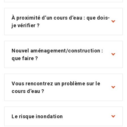
À proximité d’un cours d’eau : que dois-
je vérifier ?
Nouvel aménagement/construction :
que faire ?
Vous rencontrez un problème sur le
cours d’eau ?
Le risque inondation