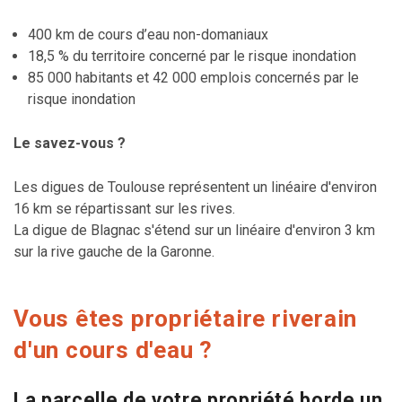
400 km de cours d’eau non-domaniaux
18,5 % du territoire concerné par le risque inondation
85 000 habitants et 42 000 emplois concernés par le
risque inondation
Le savez-vous ?
Les digues de Toulouse représentent un linéaire d'environ
16 km se répartissant sur les rives.
La digue de Blagnac s'étend sur un linéaire d'environ 3 km
sur la rive gauche de la Garonne.
Vous êtes propriétaire riverain
d'un cours d'eau ?
La parcelle de votre propriété borde un