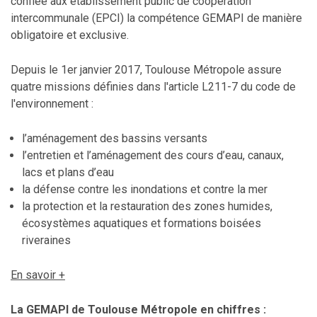
confiée aux établissement public de coopération
intercommunale (EPCI) la compétence GEMAPI de manière
obligatoire et exclusive.
Depuis le 1er janvier 2017, Toulouse Métropole assure
quatre missions définies dans l'article L211-7 du code de
l'environnement :
l’aménagement des bassins versants
l’entretien et l’aménagement des cours d’eau, canaux,
lacs et plans d’eau
la défense contre les inondations et contre la mer
la protection et la restauration des zones humides,
écosystèmes aquatiques et formations boisées
riveraines
En savoir +
La GEMAPI de Toulouse Métropole en chiffres :