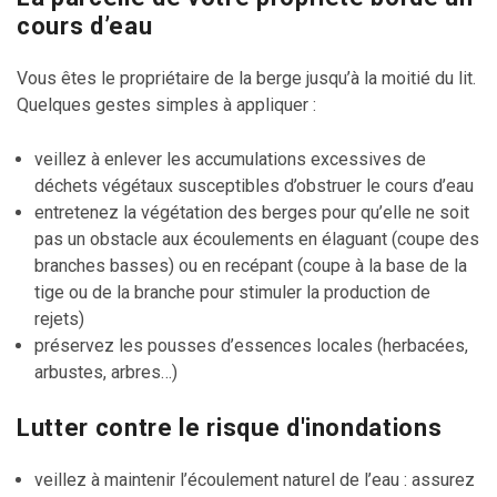
cours d’eau
Vous êtes le propriétaire de la berge jusqu’à la moitié du lit.
Quelques gestes simples à appliquer :
veillez à enlever les accumulations excessives de
déchets végétaux susceptibles d’obstruer le cours d’eau
entretenez la végétation des berges pour qu’elle ne soit
pas un obstacle aux écoulements en élaguant (coupe des
branches basses) ou en recépant (coupe à la base de la
tige ou de la branche pour stimuler la production de
rejets)
préservez les pousses d’essences locales (herbacées,
arbustes, arbres…)
Lutter contre le risque d'inondations
veillez à maintenir l’écoulement naturel de l’eau : assurez