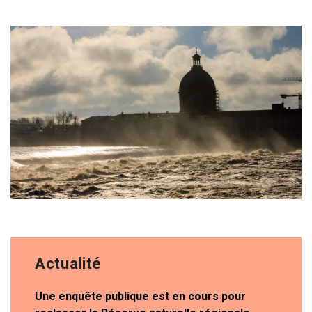
Actualité
Une enquête publique est en cours pour