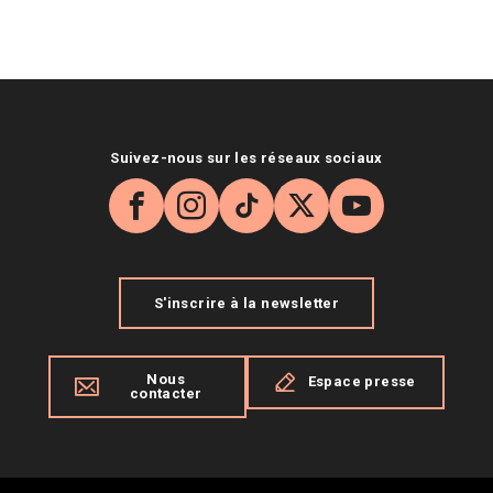
Suivez-nous sur les réseaux sociaux
Facebook
Instagram
TikTok
X
YouTube
S'inscrire à la newsletter
Nous
Espace presse
contacter