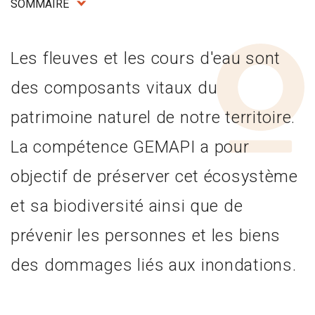
SOMMAIRE
Les fleuves et les cours d'eau sont
des composants vitaux du
patrimoine naturel de notre territoire.
La compétence GEMAPI a pour
objectif de préserver cet écosystème
et sa biodiversité ainsi que de
prévenir les personnes et les biens
des dommages liés aux inondations.