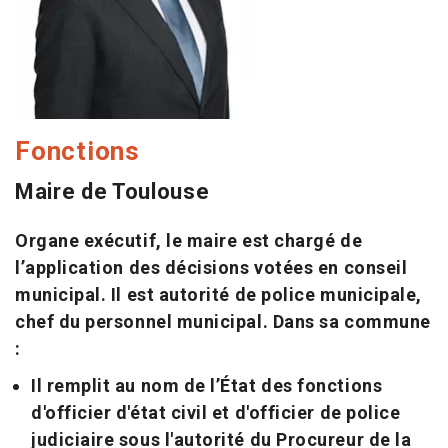
Fonctions
Maire de Toulouse
Organe exécutif, le maire est chargé de
l’application des décisions votées en conseil
municipal. Il est autorité de police municipale,
chef du personnel municipal. Dans sa commune
:
Il remplit au nom de l’État des fonctions
d'officier d'état civil et d'officier de police
judiciaire sous l'autorité du Procureur de la