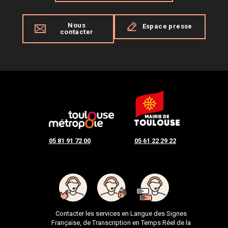
Nous
Espace presse
contacter
05 81 91 72 00
05 61 22 29 22
Contacter les services en Langue des Signes
Française, de Transcription en Temps Réel de la