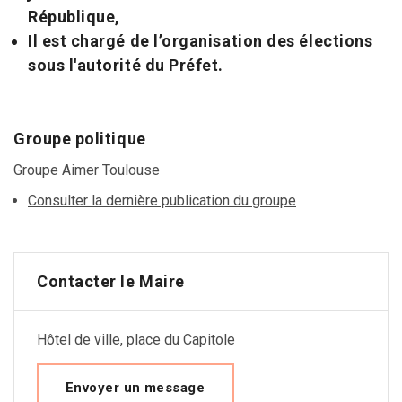
République,
Il est chargé de l’organisation des élections
sous l'autorité du Préfet.
Groupe politique
Groupe Aimer Toulouse
Consulter la dernière publication du groupe
Contacter le Maire
Hôtel de ville, place du Capitole
Envoyer un message