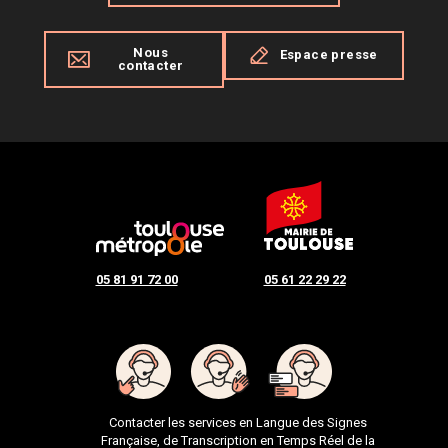
Nous
Espace presse
contacter
05 81 91 72 00
05 61 22 29 22
Contacter les services en Langue des Signes
Française, de Transcription en Temps Réel de la