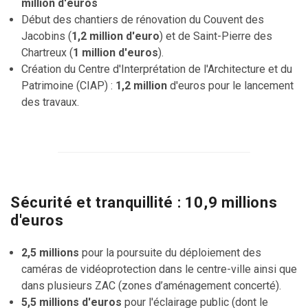
million d'euros
Début des chantiers de rénovation du Couvent des
Jacobins (
1,2 million d'euro
) et de Saint-Pierre des
Chartreux (
1 million d'euros
).
Création du Centre d'Interprétation de l'Architecture et du
Patrimoine (CIAP) :
1,2 million
d'euros pour le lancement
des travaux.
Sécurité et tranquillité : 10,9 millions
d'euros
2,5 millions
pour la poursuite du déploiement des
caméras de vidéoprotection dans le centre-ville ainsi que
dans plusieurs ZAC (zones d’aménagement concerté).
5,5 millions d'euros
pour l'éclairage public (dont le