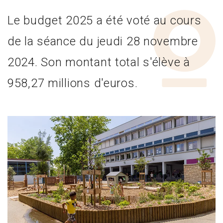
Le budget 2025 a été voté au cours
de la séance du jeudi 28 novembre
2024. Son montant total s'élève à
958,27 millions d'euros.