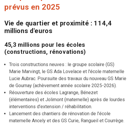
prévus en 2025
Vie de quartier et proximité : 114,4
millions d'euros
45,3 millions pour les écoles
(constructions, rénovations)
Trois constructions neuves : le groupe scolaire (GS)
Marie Marvingt, le GS Ada Lovelace et l'école maternelle
Lucie Aubrac. Poursuite des travaux du nouveau GS Marie
de Gournay (achèvement année scolaire 2025-2026).
Réouverture des écoles Lagrange, Bénezet
(élémentaires) et Jolimont (maternelle) après de lourdes
interventions d’extension / réhabilitation.
Lancement des chantiers de rénovation de l’école
maternelle Ancely et des GS Curie, Rangueil et Courrège.