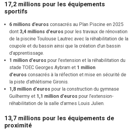
17,2 millions pour les équipements
sportifs
6 millions d’euros
consacrés au Plan Piscine en 2025
dont
3,4 millions d'euros
pour les travaux de rénovation
de la piscine Toulouse Lautrec avec la réhabilitation de la
coupole et du bassin ainsi que la création d’un bassin
d’apprentissage.
1 million d'euros
pour l'extension et la réhabilitation du
stade TOEC Georges Aybram et
1 million
d'euros
consacrés à la réfection et mise en sécurité de
la piste d’athlétisme Gironis.
1,8 million d'euros
pour la construction du gymnase
Guilhermy et
1,1 million d'euros
pour l’extension-
réhabilitation de la salle d’armes Louis Julien.
13,7 millions pour les équipements de
proximité