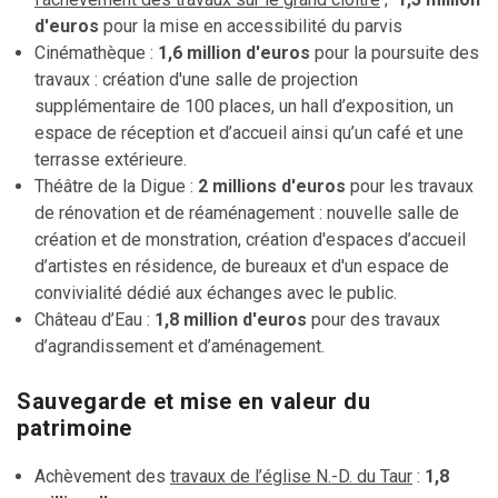
d'euros
pour la mise en accessibilité du parvis
Cinémathèque :
1,6 million d'euros
pour la poursuite des
travaux : création d'une salle de projection
supplémentaire de 100 places, un hall d’exposition, un
espace de réception et d’accueil ainsi qu’un café et une
terrasse extérieure.
Théâtre de la Digue :
2 millions d'euros
pour les travaux
de rénovation et de réaménagement : nouvelle salle de
création et de monstration, création d'espaces d’accueil
d’artistes en résidence, de bureaux et d'un espace de
convivialité dédié aux échanges avec le public.
Château d’Eau :
1,8 million d'euros
pour des travaux
d’agrandissement et d’aménagement.
Sauvegarde et mise en valeur du
patrimoine
Achèvement des
travaux de l’église N.-D. du Taur
:
1,8