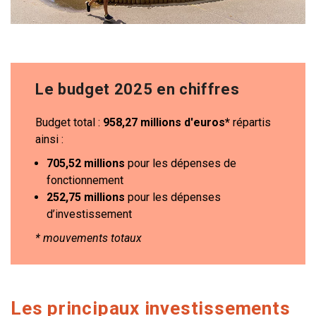
Le budget 2025 en chiffres
Budget total :
958,27 millions d'euros*
répartis
ainsi :
705,52 millions
pour les dépenses de
fonctionnement
252,75 millions
pour les dépenses
d’investissement
* mouvements totaux
Les principaux investissements