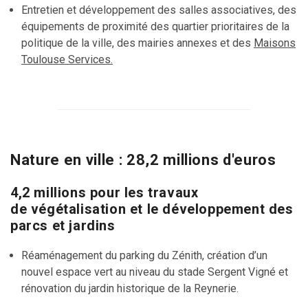
Entretien et développement des salles associatives, des
équipements de proximité des quartier prioritaires de la
politique de la ville, des mairies annexes et des
Maisons
Toulouse Services.
Nature en ville : 28,2 millions d'euros
4,2 millions pour les travaux
de végétalisation et le développement des
parcs et jardins
Réaménagement du parking du Zénith, création d’un
nouvel espace vert au niveau du stade Sergent Vigné et
rénovation du jardin historique de la Reynerie.