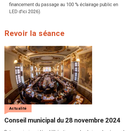
financement du passage au 100 % éclairage public en
LED d'ici 2026).
Revoir la séance
Actualité
Conseil municipal du 28 novembre 2024