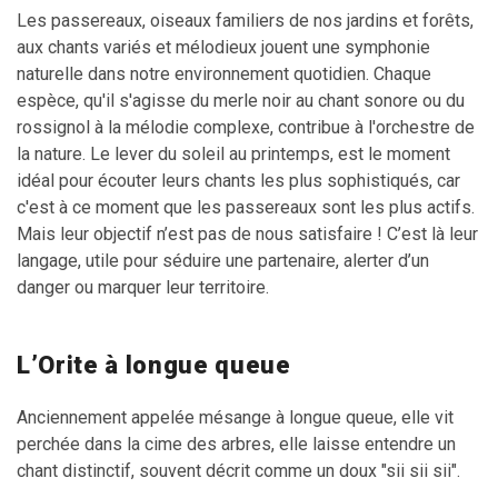
Les passereaux, oiseaux familiers de nos jardins et forêts,
aux chants variés et mélodieux jouent une symphonie
naturelle dans notre environnement quotidien. Chaque
espèce, qu'il s'agisse du merle noir au chant sonore ou du
rossignol à la mélodie complexe, contribue à l'orchestre de
la nature. Le lever du soleil au printemps, est le moment
idéal pour écouter leurs chants les plus sophistiqués, car
c'est à ce moment que les passereaux sont les plus actifs.
Mais leur objectif n’est pas de nous satisfaire ! C’est là leur
langage, utile pour séduire une partenaire, alerter d’un
danger ou marquer leur territoire.
L’Orite à longue queue
Anciennement appelée mésange à longue queue, elle vit
perchée dans la cime des arbres, elle laisse entendre un
chant distinctif, souvent décrit comme un doux "sii sii sii".