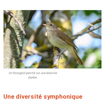
Un Rossignol perché sur une branche
d'arbre.
Une diversité symphonique