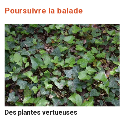
Poursuivre la balade
Des plantes vertueuses