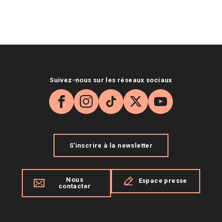
Suivez-nous sur les réseaux sociaux
Facebook
Instagram
TikTok
X
YouTube
S'inscrire à la newsletter
Nous
Espace presse
contacter