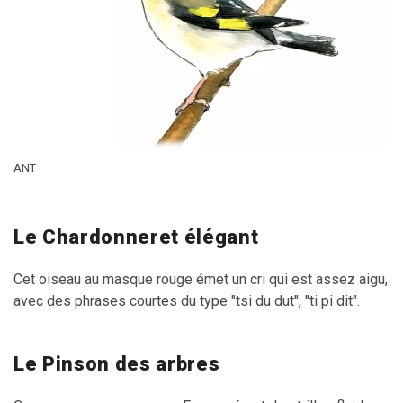
ANT
Le Chardonneret élégant
Cet oiseau au masque rouge émet un cri qui est assez aigu
,
avec des phrases courtes du type "tsi du dut", "ti pi dit".
Le Pinson des arbres