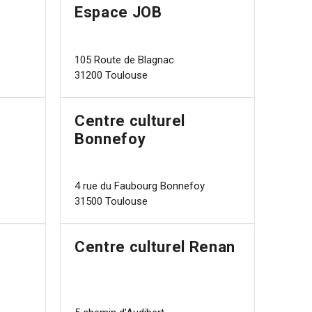
Espace JOB
105 Route de Blagnac
31200 Toulouse
Centre culturel
Bonnefoy
4 rue du Faubourg Bonnefoy
31500 Toulouse
Centre culturel Renan