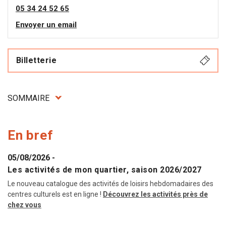
05 34 24 52 65
Envoyer un email
Billetterie
SOMMAIRE
En bref
05/08/2026
-
Les activités de mon quartier, saison 2026/2027
Le nouveau catalogue des activités de loisirs hebdomadaires des
centres culturels est en ligne !
Découvrez les activités près de
chez vous