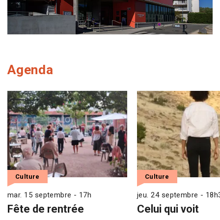
Agenda
Culture
Culture
mar. 15 septembre - 17h
jeu. 24 septembre - 18h
Fête de rentrée
Celui qui voit