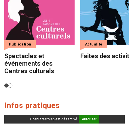
Publication
Actualité
Spectacles et
Faites des activit
événements des
Centres culturels
Infos pratiques
OpenStreetMap est désactivé.
Autoriser