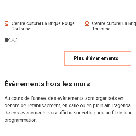
Centre culturel La Brique Rouge
Centre culturel La Br
Toulouse
Toulouse
Plus d’événements
Évènements hors les murs
Au cours de l'année, des évènements sont organisés en
dehors de l'établissement, en salle ou en plein air. L'agenda
de ces événements sera affiché sur cette page au fil de leur
programmation.