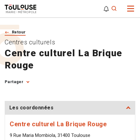
0
0
Attention,
Retour
Centres culturels
Centre culturel La Brique
Rouge
Partager
Les coordonnées
Centre culturel La Brique Rouge
9 Rue Maria Mombiola, 31400 Toulouse