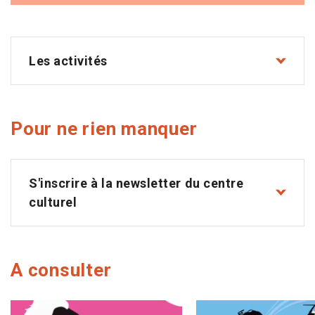
Les activités
Pour ne rien manquer
S'inscrire à la newsletter du centre
culturel
A consulter