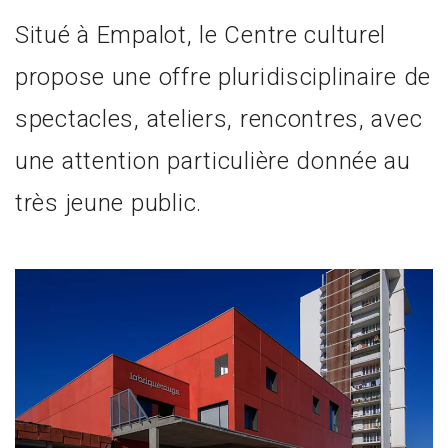
Situé à Empalot, le Centre culturel
propose une offre pluridisciplinaire de
spectacles, ateliers, rencontres, avec
une attention particulière donnée au
très jeune public.