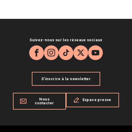
Suivez-nous sur les réseaux sociaux
Facebook
Instagram
TikTok
X
YouTube
S'inscrire à la newsletter
Nous
Espace presse
contacter