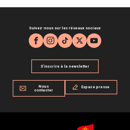
Suivez-nous sur les réseaux sociaux
Facebook
Instagram
TikTok
X
YouTube
S'inscrire à la newsletter
Nous
Espace presse
contacter