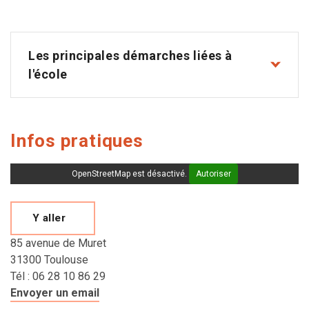
Les principales démarches liées à
l'école
Infos pratiques
OpenStreetMap est désactivé.
Autoriser
Y aller
85 avenue de Muret
31300 Toulouse
Tél : 06 28 10 86 29
Envoyer un email