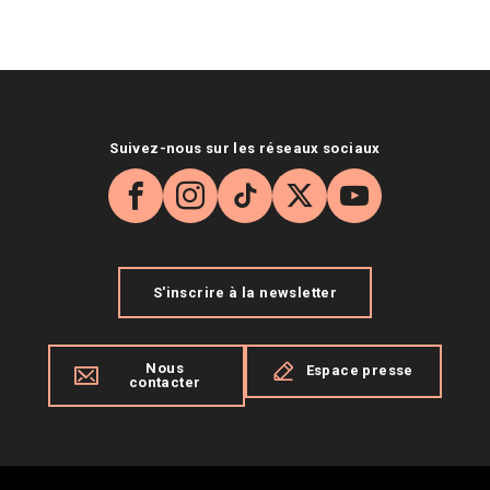
Suivez-nous sur les réseaux sociaux
Facebook
Instagram
TikTok
X
YouTube
S'inscrire à la newsletter
Nous
Espace presse
contacter